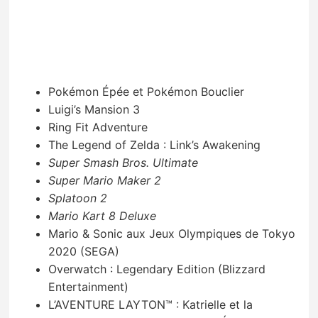
Pokémon Épée et Pokémon Bouclier
Luigi’s Mansion 3
Ring Fit Adventure
The Legend of Zelda : Link’s Awakening
Super Smash Bros. Ultimate
Super Mario Maker 2
Splatoon 2
Mario Kart 8 Deluxe
Mario & Sonic aux Jeux Olympiques de Tokyo
2020 (SEGA)
Overwatch : Legendary Edition (Blizzard
Entertainment)
L’AVENTURE LAYTON™ : Katrielle et la