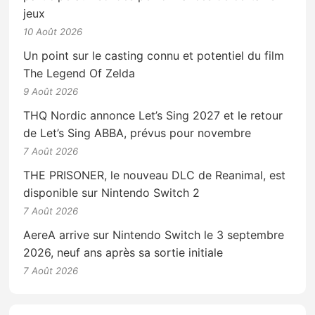
jeux
10 Août 2026
Un point sur le casting connu et potentiel du film
The Legend Of Zelda
9 Août 2026
THQ Nordic annonce Let’s Sing 2027 et le retour
de Let’s Sing ABBA, prévus pour novembre
7 Août 2026
THE PRISONER, le nouveau DLC de Reanimal, est
disponible sur Nintendo Switch 2
7 Août 2026
AereA arrive sur Nintendo Switch le 3 septembre
2026, neuf ans après sa sortie initiale
7 Août 2026