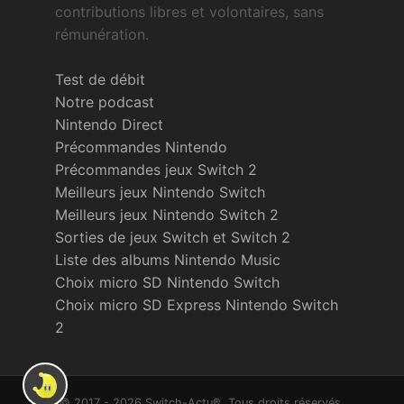
contributions libres et volontaires, sans
rémunération.
Test de débit
Notre podcast
Nintendo Direct
Précommandes Nintendo
Précommandes jeux Switch 2
Meilleurs jeux Nintendo Switch
Meilleurs jeux Nintendo Switch 2
Sorties de jeux Switch et Switch 2
Liste des albums Nintendo Music
Choix micro SD Nintendo Switch
Choix micro SD Express Nintendo Switch
2
© 2017 - 2026 Switch-Actu®. Tous droits réservés.