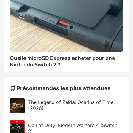
Quelle microSD Express acheter pour une
Nintendo Switch 2 ?
🛒 Précommandes les plus attendues
The Legend of Zelda: Ocarina of Time
(2026)
Call of Duty: Modern Warfare 4 (Switch
2)