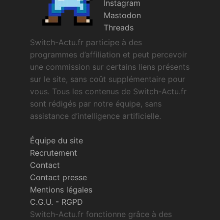
Instagram
Mastodon
Threads
Switch-Actu.fr participe à des
programmes d’affiliation et peut percevoir
une commission sur certains liens présents
sur le site, sans coût supplémentaire pour
vous. Tous les contenus de Switch-Actu.fr
sont rédigés par notre équipe, sans
assistance d’intelligence artificielle.
Équipe du site
Recrutement
Contact
Contact presse
Mentions légales
C.G.U.
-
RGPD
Switch-Actu.fr fonctionne grâce à des