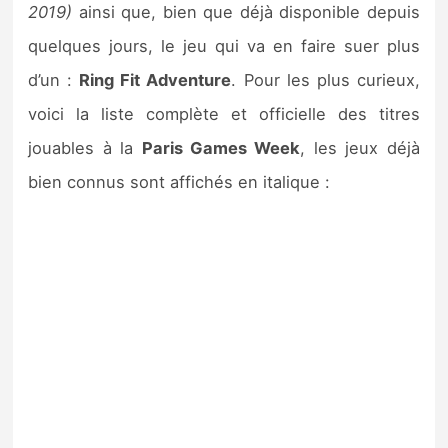
2019)
ainsi que, bien que déjà disponible depuis
quelques jours, le jeu qui va en faire suer plus
d’un :
Ring Fit Adventure
. Pour les plus curieux,
voici la liste complète et officielle des titres
jouables à la
Paris Games Week
, les jeux déjà
bien connus sont affichés en italique :