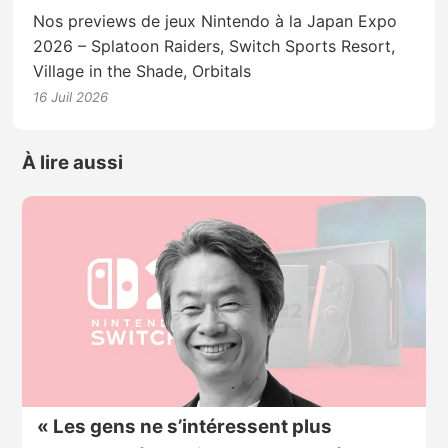
Nos previews de jeux Nintendo à la Japan Expo
2026 – Splatoon Raiders, Switch Sports Resort,
Village in the Shade, Orbitals
16 Juil 2026
À lire aussi
« Les gens ne s’intéressent plus