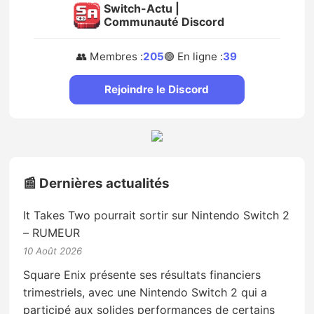
Switch-Actu |
Communauté Discord
👥 Membres :
205
🟢 En ligne :
39
Rejoindre le Discord
📰 Dernières actualités
It Takes Two pourrait sortir sur Nintendo Switch 2
– RUMEUR
10 Août 2026
Square Enix présente ses résultats financiers
trimestriels, avec une Nintendo Switch 2 qui a
participé aux solides performances de certains