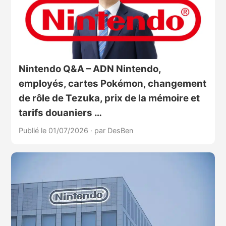
Nintendo Q&A – ADN Nintendo,
employés, cartes Pokémon, changement
de rôle de Tezuka, prix de la mémoire et
tarifs douaniers …
Publié le 01/07/2026
·
par DesBen