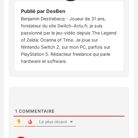
Publié par
DesBen
Benjamin Destrebecq - Joueur de 31 ans,
fondateur du site Switch-Actu.fr, je suis
passionné par le jeu-vidéo depuis The Legend
of Zelda: Ocarina of Time. Je joue sur
Nintendo Switch 2, sur mon PC, parfois sur
PlayStation 5. Rédacteur freelance qui parle
hardware et software.
1
COMMENTAIRE
Le plus récent