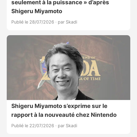
seulement à la puissance » d’après
Shigeru Miyamoto
Publié le 28/07/2026
·
par Skadi
Shigeru Miyamoto s’exprime sur le
rapport à la nouveauté chez Nintendo
Publié le 22/07/2026
·
par Skadi