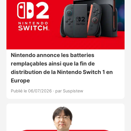
Nintendo annonce les batteries
remplaçables ainsi que la fin de
distribution de la Nintendo Switch 1 en
Europe
Publié le 06/07/2026
·
par Suspistew