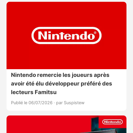
Nintendo remercie les joueurs après
avoir été élu développeur préféré des
lecteurs Famitsu
Publié le 06/07/2026
·
par Suspistew