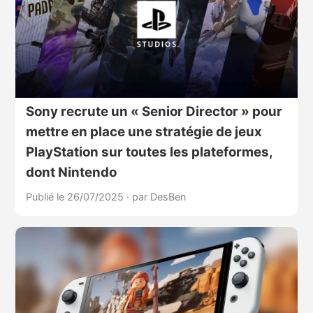
Sony recrute un « Senior Director » pour
mettre en place une stratégie de jeux
PlayStation sur toutes les plateformes,
dont Nintendo
Publié le 26/07/2025
·
par DesBen