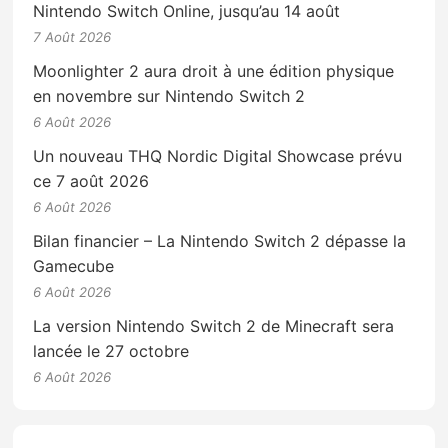
Nintendo Switch Online, jusqu’au 14 août
7 Août 2026
Moonlighter 2 aura droit à une édition physique
en novembre sur Nintendo Switch 2
6 Août 2026
Un nouveau THQ Nordic Digital Showcase prévu
ce 7 août 2026
6 Août 2026
Bilan financier – La Nintendo Switch 2 dépasse la
Gamecube
6 Août 2026
La version Nintendo Switch 2 de Minecraft sera
lancée le 27 octobre
6 Août 2026