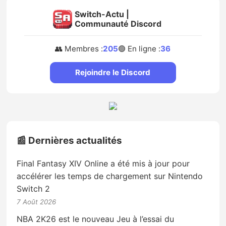
Switch-Actu |
Communauté Discord
👥 Membres :
205
🟢 En ligne :
36
Rejoindre le Discord
📰 Dernières actualités
Final Fantasy XIV Online a été mis à jour pour
accélérer les temps de chargement sur Nintendo
Switch 2
7 Août 2026
NBA 2K26 est le nouveau Jeu à l’essai du