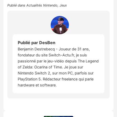
Publié dans
Actualités Nintendo
,
Jeux
Publié par
DesBen
Benjamin Destrebecq - Joueur de 31 ans,
fondateur du site Switch-Actu.fr, je suis
passionné par le jeu-vidéo depuis The Legend
of Zelda: Ocarina of Time. Je joue sur
Nintendo Switch 2, sur mon PC, parfois sur
PlayStation 5. Rédacteur freelance qui parle
hardware et software.