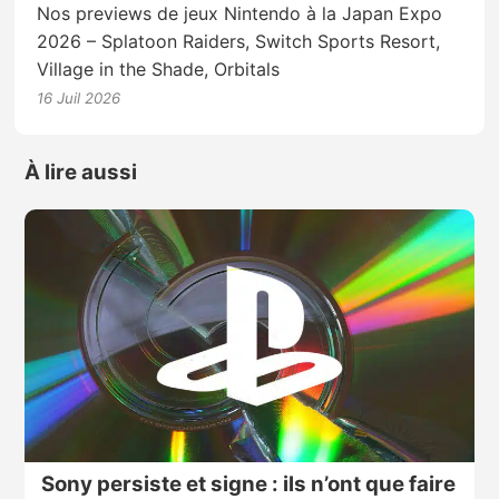
Nos previews de jeux Nintendo à la Japan Expo
2026 – Splatoon Raiders, Switch Sports Resort,
Village in the Shade, Orbitals
16 Juil 2026
À lire aussi
Sony persiste et signe : ils n’ont que faire