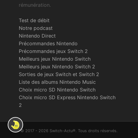
rémunération.
Test de débit
Notre podcast
Nintendo Direct
Précommandes Nintendo
Précommandes jeux Switch 2
Meilleurs jeux Nintendo Switch
Meilleurs jeux Nintendo Switch 2
Sorties de jeux Switch et Switch 2
Liste des albums Nintendo Music
Choix micro SD Nintendo Switch
Choix micro SD Express Nintendo Switch
2
© 2017 - 2026 Switch-Actu®. Tous droits réservés.