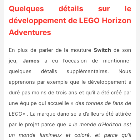
Quelques détails sur le
développement de LEGO Horizon
Adventures
En plus de parler de la mouture
Switch
de son
jeu,
James
a eu l’occasion de mentionner
quelques détails supplémentaires. Nous
apprenons par exemple que le développement a
duré pas moins de trois ans et qu’il a été créé par
une équipe qui accueille «
des tonnes de fans de
LEGO
« . La marque danoise a d’ailleurs été attirée
par le projet parce que «
le monde d’Horizon est
un monde lumineux et coloré, et parce qu’il