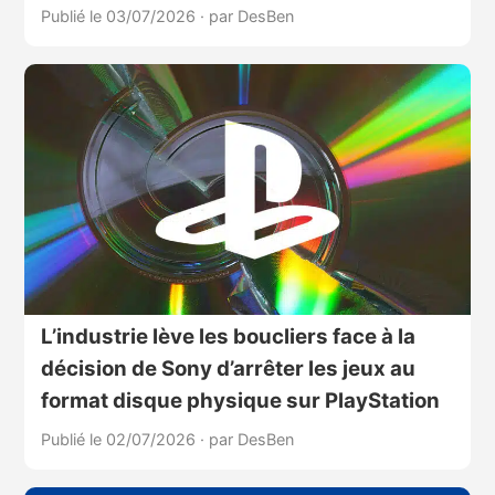
Publié le 03/07/2026
·
par DesBen
L’industrie lève les boucliers face à la
décision de Sony d’arrêter les jeux au
format disque physique sur PlayStation
Publié le 02/07/2026
·
par DesBen