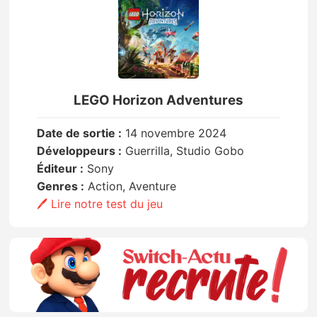
LEGO Horizon Adventures
Date de sortie :
14 novembre 2024
Développeurs :
Guerrilla, Studio Gobo
Éditeur :
Sony
Genres :
Action, Aventure
🖊️ Lire notre test du jeu