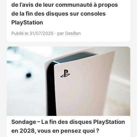
de l’avis de leur communauté à propos
de la fin des disques sur consoles
PlayStation
Publié le 31/07/2026
·
par DesBen
Sondage – La fin des disques PlayStation
en 2028, vous en pensez quoi ?