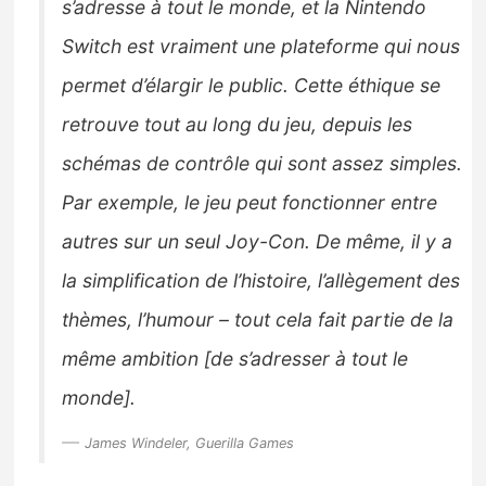
s’adresse à tout le monde, et la Nintendo
Switch est vraiment une plateforme qui nous
permet d’élargir le public. Cette éthique se
retrouve tout au long du jeu, depuis les
schémas de contrôle qui sont assez simples.
Par exemple, le jeu peut fonctionner entre
autres sur un seul Joy-Con. De même, il y a
la simplification de l’histoire, l’allègement des
thèmes, l’humour – tout cela fait partie de la
même ambition [de s’adresser à tout le
monde].
James Windeler, Guerilla Games