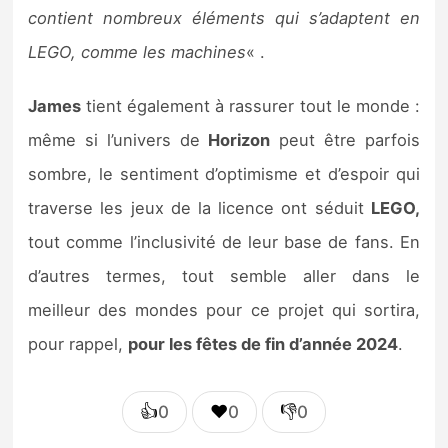
contient nombreux éléments qui s’adaptent en
LEGO, comme les machines
« .
James
tient également à rassurer tout le monde :
même si l’univers de
Horizon
peut être parfois
sombre, le sentiment d’optimisme et d’espoir qui
traverse les jeux de la licence ont séduit
LEGO,
tout comme l’inclusivité de leur base de fans. En
d’autres termes, tout semble aller dans le
meilleur des mondes pour ce projet qui sortira,
pour rappel,
pour les fêtes de fin d’année 2024
.
👍
❤️
👎
0
0
0