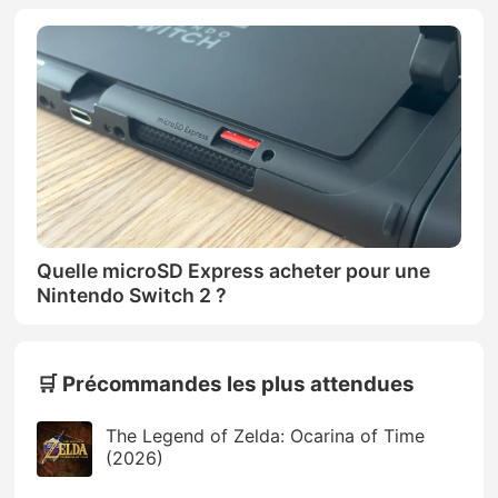
Quelle microSD Express acheter pour une
Nintendo Switch 2 ?
🛒 Précommandes les plus attendues
The Legend of Zelda: Ocarina of Time
(2026)