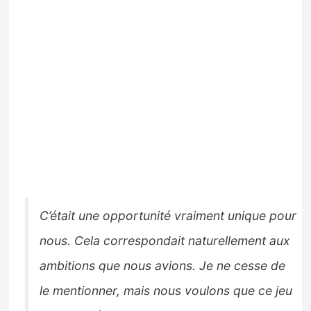
C’était une opportunité vraiment unique pour
nous. Cela correspondait naturellement aux
ambitions que nous avions. Je ne cesse de
le mentionner, mais nous voulons que ce jeu