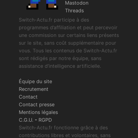
Mastodon
Threads
Switch-Actu.fr participe à des
programmes d’affiliation et peut percevoir
une commission sur certains liens présents
sur le site, sans coût supplémentaire pour
vous. Tous les contenus de Switch-Actu.fr
sont rédigés par notre équipe, sans
assistance d’intelligence artificielle.
Équipe du site
Recrutement
Contact
Contact presse
Mentions légales
C.G.U.
-
RGPD
Switch-Actu.fr fonctionne grâce à des
contributions libres et volontaires, sans