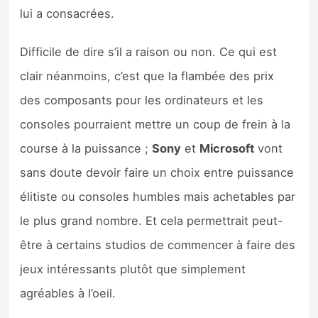
lui a consacrées.
Difficile de dire s’il a raison ou non. Ce qui est
clair néanmoins, c’est que la flambée des prix
des composants pour les ordinateurs et les
consoles pourraient mettre un coup de frein à la
course à la puissance ;
Sony
et
Microsoft
vont
sans doute devoir faire un choix entre puissance
élitiste ou consoles humbles mais achetables par
le plus grand nombre. Et cela permettrait peut-
être à certains studios de commencer à faire des
jeux intéressants plutôt que simplement
agréables à l’oeil.