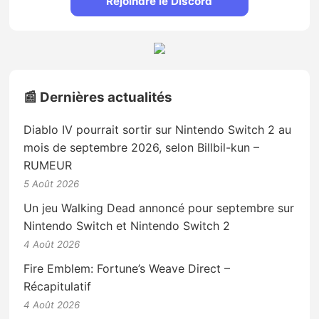
Rejoindre le Discord
📰 Dernières actualités
Diablo IV pourrait sortir sur Nintendo Switch 2 au
mois de septembre 2026, selon Billbil-kun –
RUMEUR
5 Août 2026
Un jeu Walking Dead annoncé pour septembre sur
Nintendo Switch et Nintendo Switch 2
4 Août 2026
Fire Emblem: Fortune’s Weave Direct –
Récapitulatif
4 Août 2026