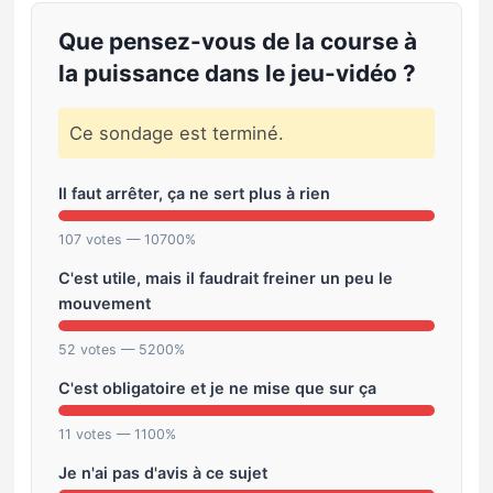
Que pensez-vous de la course à
la puissance dans le jeu-vidéo ?
Ce sondage est terminé.
Il faut arrêter, ça ne sert plus à rien
107 votes — 10700%
C'est utile, mais il faudrait freiner un peu le
mouvement
52 votes — 5200%
C'est obligatoire et je ne mise que sur ça
11 votes — 1100%
Je n'ai pas d'avis à ce sujet