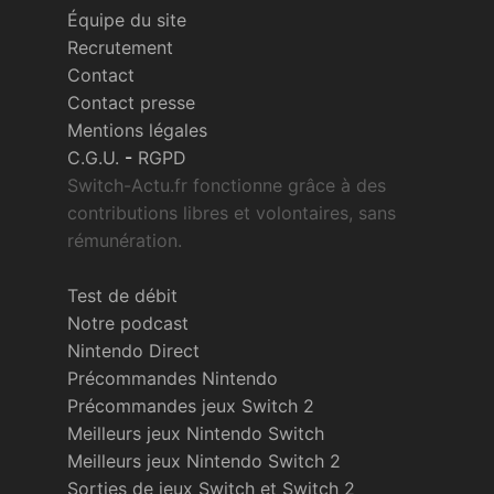
Équipe du site
Recrutement
Contact
Contact presse
Mentions légales
C.G.U.
-
RGPD
Switch-Actu.fr fonctionne grâce à des
contributions libres et volontaires, sans
rémunération.
Test de débit
Notre podcast
Nintendo Direct
Précommandes Nintendo
Précommandes jeux Switch 2
Meilleurs jeux Nintendo Switch
Meilleurs jeux Nintendo Switch 2
Sorties de jeux Switch et Switch 2