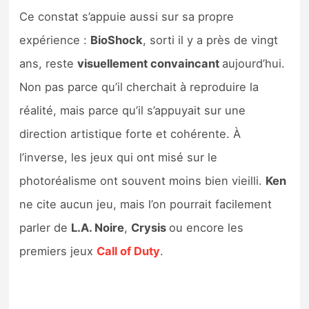
Ce constat s’appuie aussi sur sa propre
expérience :
BioShock
, sorti il y a près de vingt
ans, reste
visuellement convaincant
aujourd’hui.
Non pas parce qu’il cherchait à reproduire la
réalité, mais parce qu’il s’appuyait sur une
direction artistique forte et cohérente. À
l’inverse, les jeux qui ont misé sur le
photoréalisme ont souvent moins bien vieilli.
Ken
ne cite aucun jeu, mais l’on pourrait facilement
parler de
L.A. Noire
,
Crysis
ou encore les
premiers jeux
Call of Duty
.