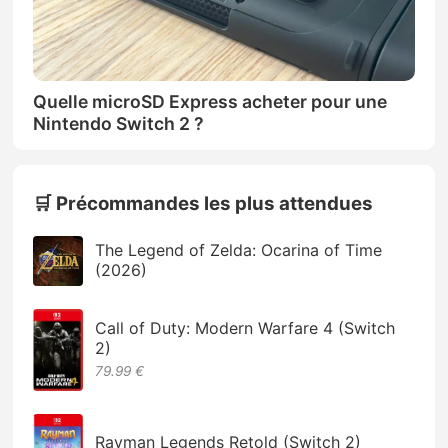
Quelle microSD Express acheter pour une
Nintendo Switch 2 ?
🛒 Précommandes les plus attendues
The Legend of Zelda: Ocarina of Time
(2026)
Call of Duty: Modern Warfare 4 (Switch
2)
79.99 €
Rayman Legends Retold (Switch 2)