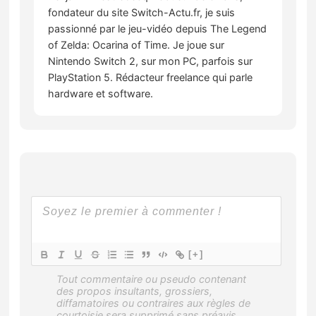
fondateur du site Switch-Actu.fr, je suis
passionné par le jeu-vidéo depuis The Legend
of Zelda: Ocarina of Time. Je joue sur
Nintendo Switch 2, sur mon PC, parfois sur
PlayStation 5. Rédacteur freelance qui parle
hardware et software.
[+]