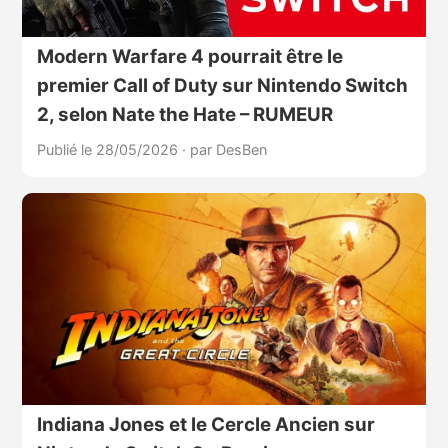
Modern Warfare 4 pourrait être le
premier Call of Duty sur Nintendo Switch
2, selon Nate the Hate – RUMEUR
Publié le 28/05/2026
·
par DesBen
Indiana Jones et le Cercle Ancien sur