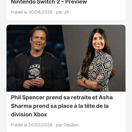
Nintendo Switch 2 – Preview
Publié le 30/04/2026
·
par Jili
Phil Spencer prend sa retraite et Asha
Sharma prend sa place à la tête de la
division Xbox
Publié le 20/02/2026
·
par DesBen