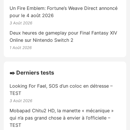
Un Fire Emblem: Fortune’s Weave Direct annoncé
pour le 4 août 2026
3 Août 2026
Deux heures de gameplay pour Final Fantasy XIV
Online sur Nintendo Switch 2
1 Août 2026
✒️ Derniers tests
Looking For Fael, SOS d’un coloc en détresse –
TEST
3 Août 2026
Mobapad Chitu2 HD, la manette « mécanique »
qui n’a pas grand chose à envier à l’officielle –
TEST