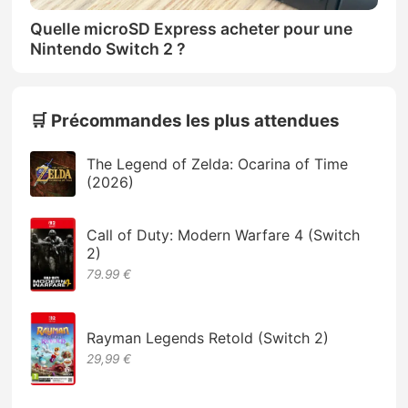
Quelle microSD Express acheter pour une
Nintendo Switch 2 ?
🛒 Précommandes les plus attendues
The Legend of Zelda: Ocarina of Time
(2026)
Call of Duty: Modern Warfare 4 (Switch
2)
79.99 €
Rayman Legends Retold (Switch 2)
29,99 €