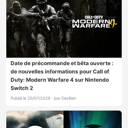
Date de précommande et bêta ouverte :
de nouvelles informations pour Call of
Duty: Modern Warfare 4 sur Nintendo
Switch 2
Publié le 20/07/2026
·
par DesBen