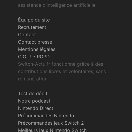
assistance d’intelligence artificielle.
Équipe du site
Recrutement
Contact
Contact presse
Mentions légales
C.G.U.
-
RGPD
Switch-Actu.fr fonctionne grâce à des
contributions libres et volontaires, sans
rémunération.
Test de débit
Notre podcast
Nintendo Direct
Précommandes Nintendo
Précommandes jeux Switch 2
Meilleurs jeux Nintendo Switch