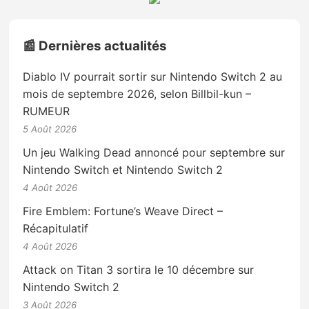
📰 Dernières actualités
Diablo IV pourrait sortir sur Nintendo Switch 2 au
mois de septembre 2026, selon Billbil-kun –
RUMEUR
5 Août 2026
Un jeu Walking Dead annoncé pour septembre sur
Nintendo Switch et Nintendo Switch 2
4 Août 2026
Fire Emblem: Fortune’s Weave Direct –
Récapitulatif
4 Août 2026
Attack on Titan 3 sortira le 10 décembre sur
Nintendo Switch 2
3 Août 2026