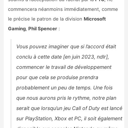
Sorties de jeux
commencera néanmoins immédiatement, comme
le précise le patron de la division
Microsoft
Bons plans
Gaming
,
Phil Spencer
:
Guides
Vous pouvez imaginer que si l’accord était
conclu à cette date [en juin 2023, ndlr],
commencer le travail de développement
pour que cela se produise prendra
probablement un peu de temps. Une fois
que nous aurons pris le rythme, notre plan
serait que lorsqu’un jeu Call of Duty est lancé
sur PlayStation, Xbox et PC, il soit également