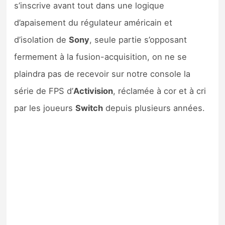
s’inscrive avant tout dans une logique
d’apaisement du régulateur américain et
d’isolation de
Sony
, seule partie s’opposant
fermement à la fusion-acquisition, on ne se
plaindra pas de recevoir sur notre console la
série de FPS d’
Activision
, réclamée à cor et à cri
par les joueurs
Switch
depuis plusieurs années.