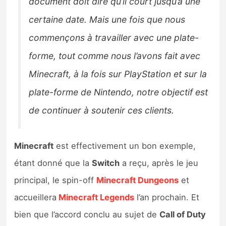
document doit dire qu’il court jusqu’à une
certaine date. Mais une fois que nous
commençons à travailler avec une plate-
forme, tout comme nous l’avons fait avec
Minecraft, à la fois sur PlayStation et sur la
plate-forme de Nintendo, notre objectif est
de continuer à soutenir ces clients.
Minecraft
est effectivement un bon exemple,
étant donné que la
Switch
a reçu, après le jeu
principal, le spin-off
Minecraft Dungeons
et
accueillera
Minecraft Legends
l’an prochain. Et
bien que l’accord conclu au sujet de
Call of Duty