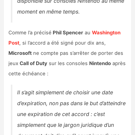
disponible sur consoles Nintendo au même
moment en même temps.
Comme l’a précisé
Phil Spencer
au
Washington
Post
, si l’accord a été signé pour dix ans,
Microsoft
ne compte pas s’arrêter de porter des
jeux
Call of Duty
sur les consoles
Nintendo
après
cette échéance :
Il s’agit simplement de choisir une date
d’expiration, non pas dans le but d’atteindre
une expiration de cet accord : c’est
simplement que le jargon juridique d’un