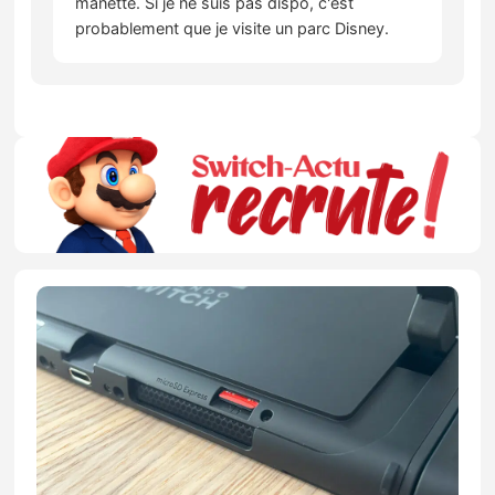
manette. Si je ne suis pas dispo, c'est
probablement que je visite un parc Disney.