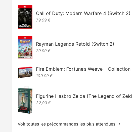
Call of Duty: Modern Warfare 4 (Switch 2)
79.99 €
Rayman Legends Retold (Switch 2)
29,99 €
Fire Emblem: Fortune’s Weave – Collectio
109,99 €
Figurine Hasbro Zelda (The Legend of Zeld
32,99 €
Voir toutes les précommandes les plus attendues →