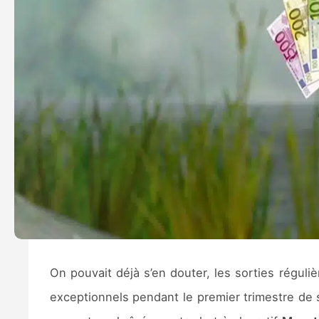
On pouvait déjà s’en douter, les sorties réguli
exceptionnels pendant le premier trimestre de 