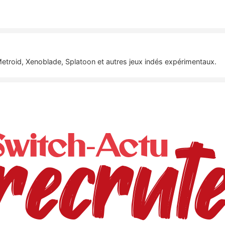
etroid, Xenoblade, Splatoon et autres jeux indés expérimentaux.