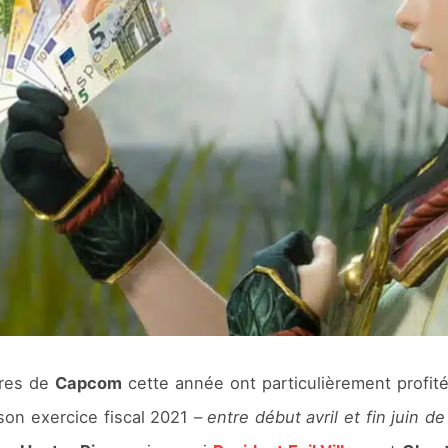
ères de
Capcom
cette année ont particulièrement profité 
son exercice fiscal 2021
– entre début avril et fin juin 