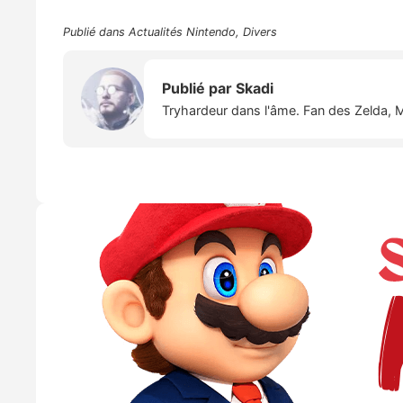
Publié dans
Actualités Nintendo
,
Divers
Publié par
Skadi
Tryhardeur dans l'âme. Fan des Zelda, M