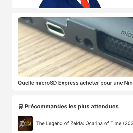
Quelle microSD Express acheter pour une Nin
🛒 Précommandes les plus attendues
The Legend of Zelda: Ocarina of Time (20