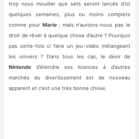
trop nous mouiller que sets seront lancés d’ici
quelques semaines, plus ou moins complets
comme pour
Mario
; mais n’aurions-nous pas le
droit de rêver à quelque chose d’autre ? Pourquoi
pas cette-fois ci faire un jeu-vidéo mélangeant
les univers ? Dans tous les cas, le désir de
Nintendo
d’étendre ses licences à d’autres
marchés du divertissement est de nouveau
apparent et c’est une très bonne chose.