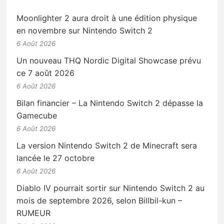
Moonlighter 2 aura droit à une édition physique
en novembre sur Nintendo Switch 2
6 Août 2026
Un nouveau THQ Nordic Digital Showcase prévu
ce 7 août 2026
6 Août 2026
Bilan financier – La Nintendo Switch 2 dépasse la
Gamecube
6 Août 2026
La version Nintendo Switch 2 de Minecraft sera
lancée le 27 octobre
6 Août 2026
Diablo IV pourrait sortir sur Nintendo Switch 2 au
mois de septembre 2026, selon Billbil-kun –
RUMEUR