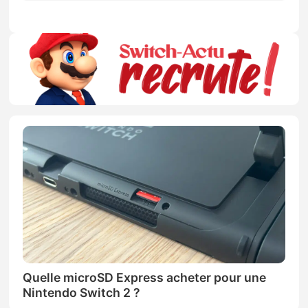
Quelle microSD Express acheter pour une
Nintendo Switch 2 ?