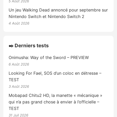
5 Août 2026
Un jeu Walking Dead annoncé pour septembre sur
Nintendo Switch et Nintendo Switch 2
4 Août 2026
✒️ Derniers tests
Onimusha: Way of the Sword – PREVIEW
6 Août 2026
Looking For Fael, SOS d’un coloc en détresse –
TEST
3 Août 2026
Mobapad Chitu2 HD, la manette « mécanique »
qui n’a pas grand chose à envier à l’officielle –
TEST
31 Juil 2026