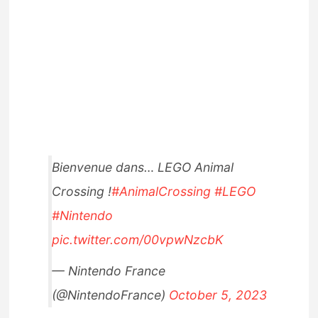
Bienvenue dans… LEGO Animal
Crossing !
#AnimalCrossing
#LEGO
#Nintendo
pic.twitter.com/00vpwNzcbK
— Nintendo France
(@NintendoFrance)
October 5, 2023