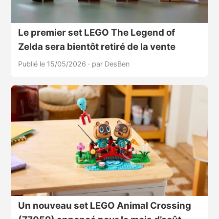
Le premier set LEGO The Legend of
Zelda sera bientôt retiré de la vente
Publié le 15/05/2026
·
par DesBen
Un nouveau set LEGO Animal Crossing