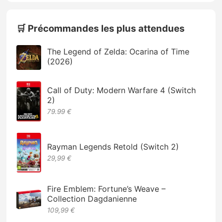
🛒 Précommandes les plus attendues
The Legend of Zelda: Ocarina of Time
(2026)
Call of Duty: Modern Warfare 4 (Switch
2)
79.99 €
Rayman Legends Retold (Switch 2)
29,99 €
Fire Emblem: Fortune’s Weave –
Collection Dagdanienne
109,99 €