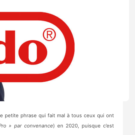
e petite phrase qui fait mal à tous ceux qui ont
Pro » par convenance
) en 2020, puisque c’est