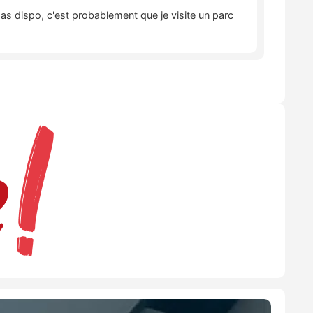
pas dispo, c'est probablement que je visite un parc