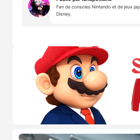
Fan de consoles Nintendo et de jeux japo
Disney.