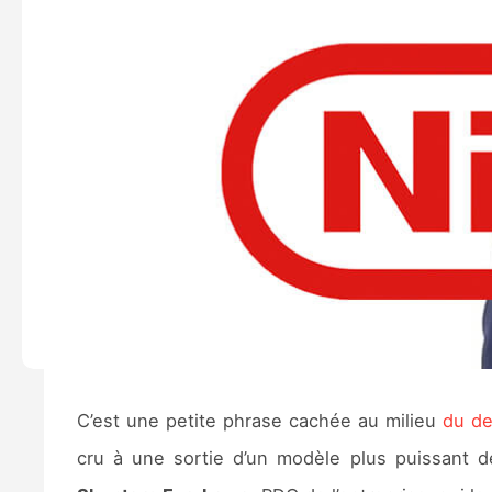
C’est une petite phrase cachée au milieu
du de
cru à une sortie d’un modèle plus puissant d