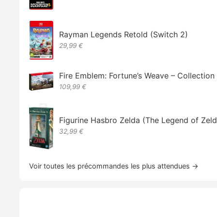
Rayman Legends Retold (Switch 2)
29,99 €
Fire Emblem: Fortune’s Weave – Collectio
109,99 €
Figurine Hasbro Zelda (The Legend of Zeld
32,99 €
Voir toutes les précommandes les plus attendues →