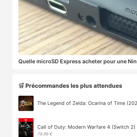
Quelle microSD Express acheter pour une Nin
🛒 Précommandes les plus attendues
The Legend of Zelda: Ocarina of Time (20
Call of Duty: Modern Warfare 4 (Switch 2)
79.99 €