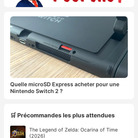
Quelle microSD Express acheter pour une
Nintendo Switch 2 ?
🛒 Précommandes les plus attendues
The Legend of Zelda: Ocarina of Time
(2026)