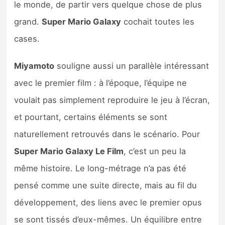
le monde, de partir vers quelque chose de plus
grand.
Super Mario Galaxy
cochait toutes les
cases.
Miyamoto
souligne aussi un parallèle intéressant
avec le premier film : à l’époque, l’équipe ne
voulait pas simplement reproduire le jeu à l’écran,
et pourtant, certains éléments se sont
naturellement retrouvés dans le scénario. Pour
Super Mario Galaxy Le Film
, c’est un peu la
même histoire. Le long-métrage n’a pas été
pensé comme une suite directe, mais au fil du
développement, des liens avec le premier opus
se sont tissés d’eux-mêmes. Un équilibre entre