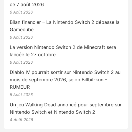
ce 7 août 2026
6 Août 2026
Bilan financier – La Nintendo Switch 2 dépasse la
Gamecube
6 Août 2026
La version Nintendo Switch 2 de Minecraft sera
lancée le 27 octobre
6 Août 2026
Diablo IV pourrait sortir sur Nintendo Switch 2 au
mois de septembre 2026, selon Billbil-kun –
RUMEUR
5 Août 2026
Un jeu Walking Dead annoncé pour septembre sur
Nintendo Switch et Nintendo Switch 2
4 Août 2026