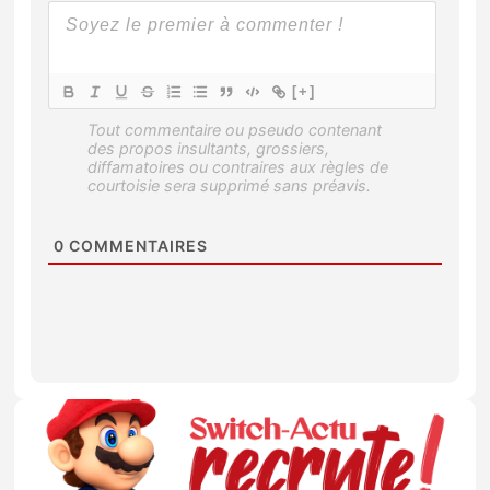
[+]
0
COMMENTAIRES