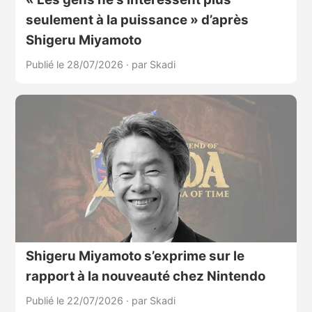
seulement à la puissance » d’après
Shigeru Miyamoto
Publié le 28/07/2026
·
par Skadi
Shigeru Miyamoto s’exprime sur le
rapport à la nouveauté chez Nintendo
Publié le 22/07/2026
·
par Skadi