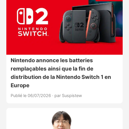
Nintendo annonce les batteries
remplaçables ainsi que la fin de
distribution de la Nintendo Switch 1 en
Europe
Publié le 06/07/2026
·
par Suspistew