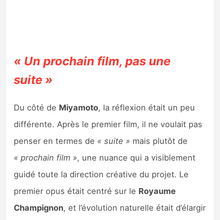
« Un prochain film, pas une
suite »
Du côté de
Miyamoto
, la réflexion était un peu
différente. Après le premier film, il ne voulait pas
penser en termes de
« suite »
mais plutôt de
« prochain film »
, une nuance qui a visiblement
guidé toute la direction créative du projet. Le
premier opus était centré sur le
Royaume
Champignon
, et l’évolution naturelle était d’élargir