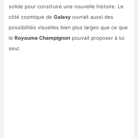
solide pour construire une nouvelle histoire. Le
côté cosmique de
Galaxy
ouvrait aussi des
possibilités visuelles bien plus larges que ce que
le
Royaume Champignon
pouvait proposer à lui
seul.