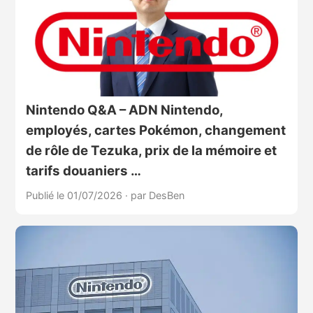
Nintendo Q&A – ADN Nintendo,
employés, cartes Pokémon, changement
de rôle de Tezuka, prix de la mémoire et
tarifs douaniers …
Publié le 01/07/2026
·
par DesBen