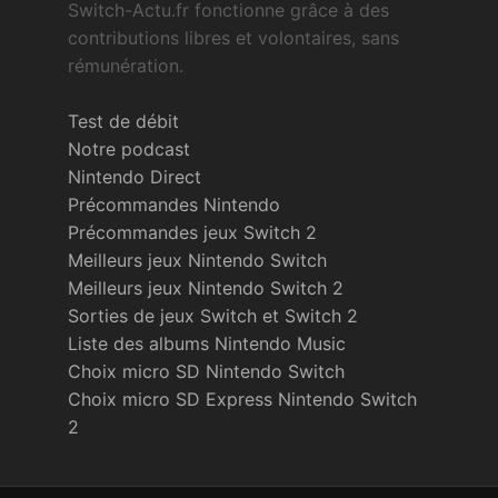
Switch-Actu.fr fonctionne grâce à des
contributions libres et volontaires, sans
rémunération.
Test de débit
Notre podcast
Nintendo Direct
Précommandes Nintendo
Précommandes jeux Switch 2
Meilleurs jeux Nintendo Switch
Meilleurs jeux Nintendo Switch 2
Sorties de jeux Switch et Switch 2
Liste des albums Nintendo Music
Choix micro SD Nintendo Switch
Choix micro SD Express Nintendo Switch
2