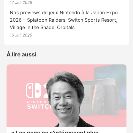
17 Juil 2026
Nos previews de jeux Nintendo à la Japan Expo
2026 – Splatoon Raiders, Switch Sports Resort,
Village in the Shade, Orbitals
16 Juil 2026
À lire aussi
« Les gens ne s’intéressent plus