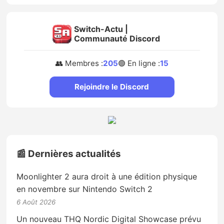
Switch-Actu |
Communauté Discord
👥 Membres :
205
🟢 En ligne :
15
Rejoindre le Discord
📰 Dernières actualités
Moonlighter 2 aura droit à une édition physique
en novembre sur Nintendo Switch 2
6 Août 2026
Un nouveau THQ Nordic Digital Showcase prévu