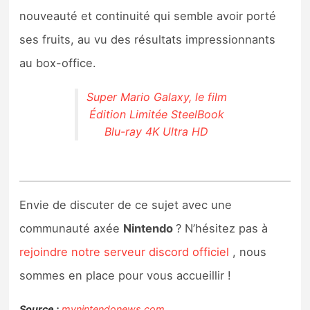
nouveauté et continuité qui semble avoir porté
ses fruits, au vu des résultats impressionnants
au box-office.
Super Mario Galaxy, le film
Édition Limitée SteelBook
Blu-ray 4K Ultra HD
Envie de discuter de ce sujet avec une
communauté axée
Nintendo
? N’hésitez pas à
rejoindre notre serveur discord officiel
, nous
sommes en place pour vous accueillir !
Source :
mynintendonews.com