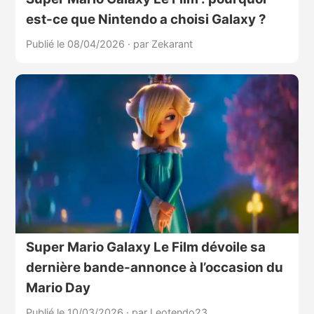
est-ce que Nintendo a choisi Galaxy ?
Publié le 08/04/2026
·
par Zekarant
Super Mario Galaxy Le Film dévoile sa
dernière bande-annonce à l’occasion du
Mario Day
Publié le 10/03/2026
·
par Leotendo23