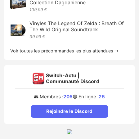
Collection Dagdanienne
109,99 €
Vinyles The Legend Of Zelda : Breath Of
The Wild Original Soundtrack
39.99 €
Voir toutes les précommandes les plus attendues →
Switch-Actu |
Communauté Discord
👥 Membres :
205
🟢 En ligne :
25
Rejoindre le Discord