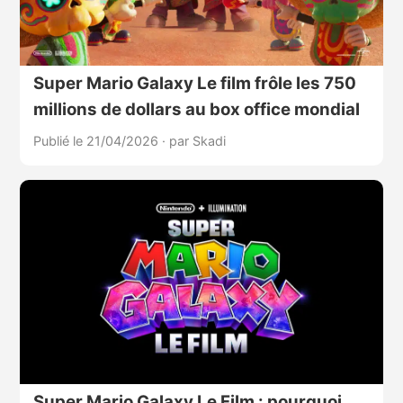
Super Mario Galaxy Le film frôle les 750
millions de dollars au box office mondial
Publié le 21/04/2026
·
par Skadi
Super Mario Galaxy Le Film : pourquoi