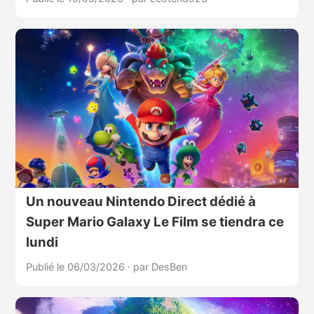
Un nouveau Nintendo Direct dédié à
Super Mario Galaxy Le Film se tiendra ce
lundi
Publié le 06/03/2026
·
par DesBen