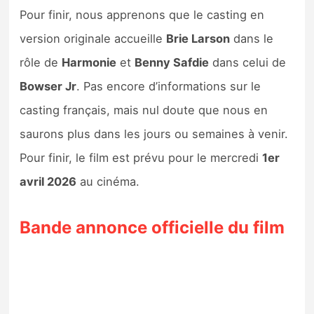
Pour finir, nous apprenons que le casting en
version originale accueille
Brie Larson
dans le
rôle de
Harmonie
et
Benny Safdie
dans celui de
Bowser Jr
. Pas encore d’informations sur le
casting français, mais nul doute que nous en
saurons plus dans les jours ou semaines à venir.
Pour finir, le film est prévu pour le mercredi
1er
avril 2026
au cinéma.
Bande annonce officielle du film