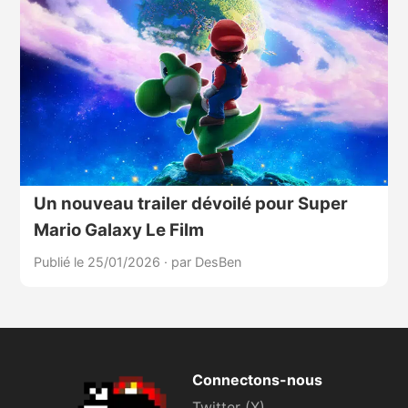
Un nouveau trailer dévoilé pour Super
Mario Galaxy Le Film
Publié le 25/01/2026
·
par DesBen
Connectons-nous
Twitter (X)