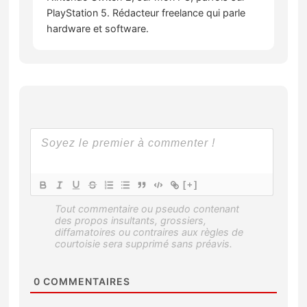
PlayStation 5. Rédacteur freelance qui parle
hardware et software.
[+]
0
COMMENTAIRES