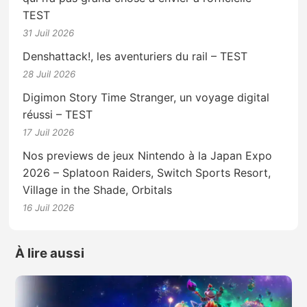
TEST
31 Juil 2026
Denshattack!, les aventuriers du rail – TEST
28 Juil 2026
Digimon Story Time Stranger, un voyage digital
réussi – TEST
17 Juil 2026
Nos previews de jeux Nintendo à la Japan Expo
2026 – Splatoon Raiders, Switch Sports Resort,
Village in the Shade, Orbitals
16 Juil 2026
À lire aussi