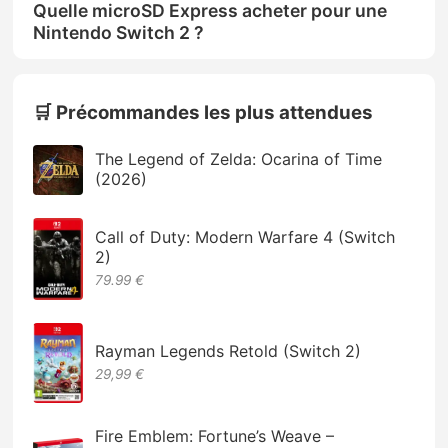
Quelle microSD Express acheter pour une
Nintendo Switch 2 ?
🛒 Précommandes les plus attendues
The Legend of Zelda: Ocarina of Time
(2026)
Call of Duty: Modern Warfare 4 (Switch
2)
79.99 €
Rayman Legends Retold (Switch 2)
29,99 €
Fire Emblem: Fortune’s Weave –