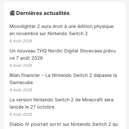
📰 Dernières actualités
Moonlighter 2 aura droit à une édition physique
en novembre sur Nintendo Switch 2
6 Août 2026
Un nouveau THQ Nordic Digital Showcase prévu
ce 7 août 2026
6 Août 2026
Bilan financier – La Nintendo Switch 2 dépasse la
Gamecube
6 Août 2026
La version Nintendo Switch 2 de Minecraft sera
lancée le 27 octobre
6 Août 2026
Diablo IV pourrait sortir sur Nintendo Switch 2 au