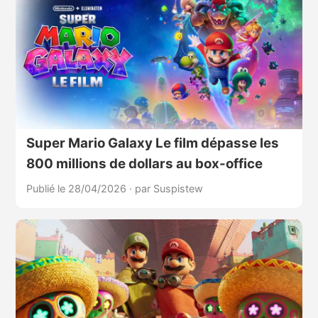
Super Mario Galaxy Le film dépasse les
800 millions de dollars au box-office
Publié le 28/04/2026
·
par Suspistew