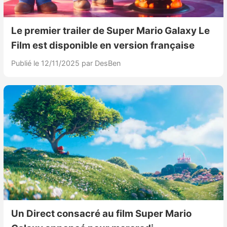
Le premier trailer de Super Mario Galaxy Le
Film est disponible en version française
Publié le 12/11/2025
par DesBen
Un Direct consacré au film Super Mario