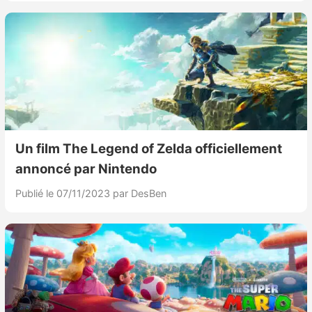
Un film The Legend of Zelda officiellement
annoncé par Nintendo
Publié le 07/11/2023
par DesBen