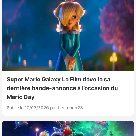
Super Mario Galaxy Le Film dévoile sa
dernière bande-annonce à l’occasion du
Mario Day
Publié le 10/03/2026
par Leotendo23