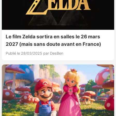
Le film Zelda sortira en salles le 26 mars
2027 (mais sans doute avant en France)
Publié le 28/03/2025
par DesBen