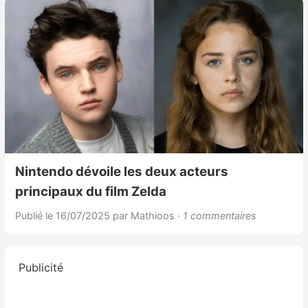
Nintendo dévoile les deux acteurs
principaux du film Zelda
Publié le 16/07/2025
par Mathioos
· 1 commentaires
Publicité