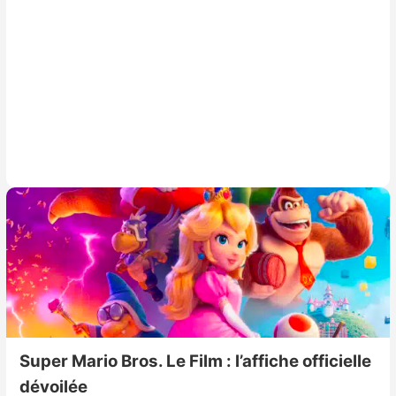
Super Mario Bros. Le Film : l’affiche officielle
dévoilée