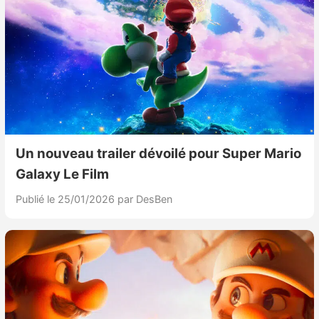
Un nouveau trailer dévoilé pour Super Mario
Galaxy Le Film
Publié le 25/01/2026
par DesBen