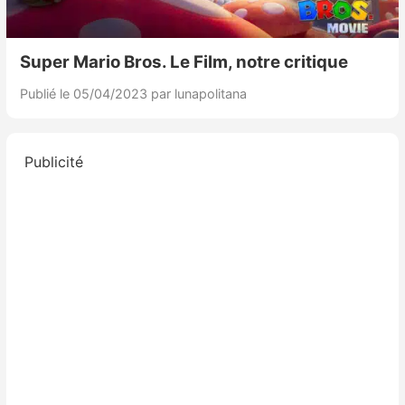
Super Mario Bros. Le Film, notre critique
Publié le 05/04/2023
par lunapolitana
Publicité