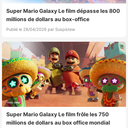
Sorties de jeux
Super Mario Galaxy Le film dépasse les 800
millions de dollars au box-office
Bons plans
Publié le 28/04/2026
par Suspistew
Guides
Super Mario Galaxy Le film frôle les 750
millions de dollars au box office mondial