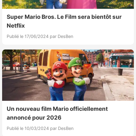
Super Mario Bros. Le Film sera bientôt sur
Netflix
Publié le 17/06/2024
par DesBen
Un nouveau film Mario officiellement
annoncé pour 2026
Publié le 10/03/2024
par DesBen