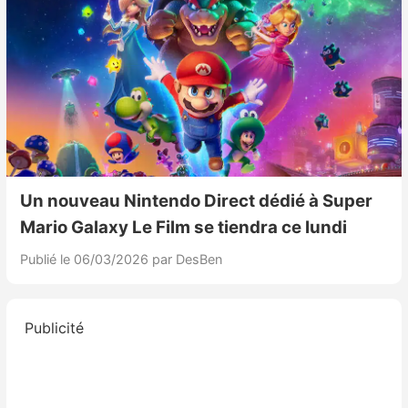
Un nouveau Nintendo Direct dédié à Super
Mario Galaxy Le Film se tiendra ce lundi
Publié le 06/03/2026
par DesBen
Publicité