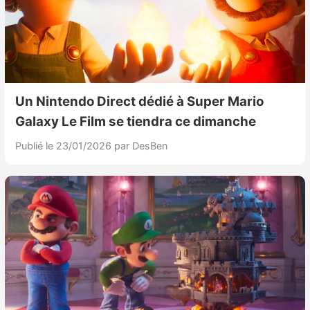
Un Nintendo Direct dédié à Super Mario
Galaxy Le Film se tiendra ce dimanche
Publié le 23/01/2026
par DesBen