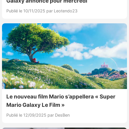
Galaxy annoncé pour mercredi
Publié le 10/11/2025
par Leotendo23
Le nouveau film Mario s’appellera « Super
Mario Galaxy Le Film »
Publié le 12/09/2025
par DesBen