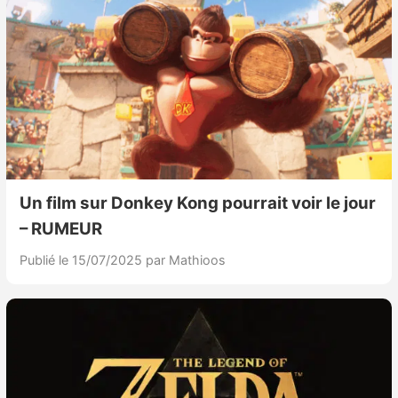
Un film sur Donkey Kong pourrait voir le jour
– RUMEUR
Publié le 15/07/2025
par Mathioos