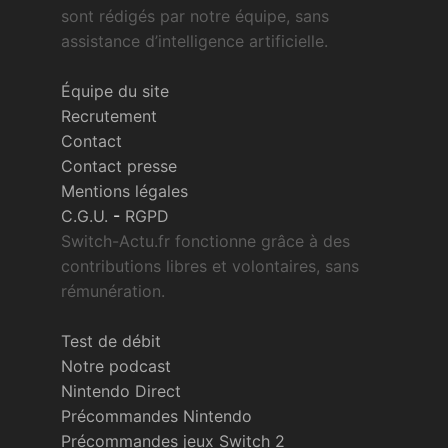
sont rédigés par notre équipe, sans
assistance d’intelligence artificielle.
Équipe du site
Recrutement
Contact
Contact presse
Mentions légales
C.G.U.
-
RGPD
Switch-Actu.fr fonctionne grâce à des
contributions libres et volontaires, sans
rémunération.
Test de débit
Notre podcast
Nintendo Direct
Précommandes Nintendo
Précommandes jeux Switch 2