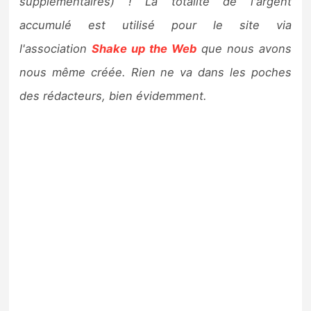
supplémentaires) ! La totalité de l'argent
accumulé est utilisé pour le site via
l'association
Shake up the Web
que nous avons
nous même créée. Rien ne va dans les poches
des rédacteurs, bien évidemment.