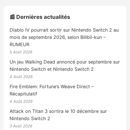
📰 Dernières actualités
Diablo IV pourrait sortir sur Nintendo Switch 2 au
mois de septembre 2026, selon Billbil-kun –
RUMEUR
5 Août 2026
Un jeu Walking Dead annoncé pour septembre sur
Nintendo Switch et Nintendo Switch 2
4 Août 2026
Fire Emblem: Fortune’s Weave Direct –
Récapitulatif
4 Août 2026
Attack on Titan 3 sortira le 10 décembre sur
Nintendo Switch 2
3 Août 2026