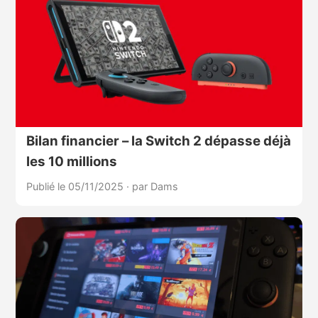
Bilan financier – la Switch 2 dépasse déjà
les 10 millions
Publié le 05/11/2025
·
par Dams