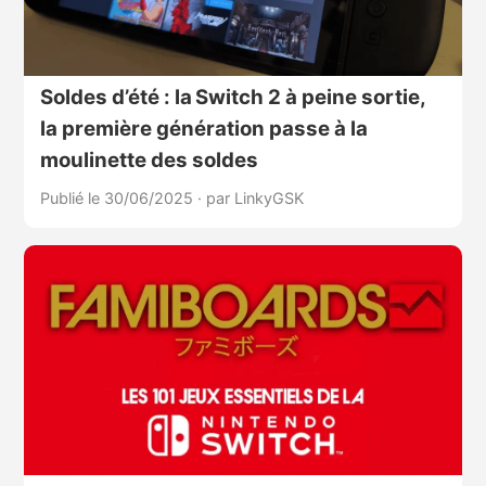
Soldes d’été : la Switch 2 à peine sortie,
la première génération passe à la
moulinette des soldes
Publié le 30/06/2025
·
par LinkyGSK