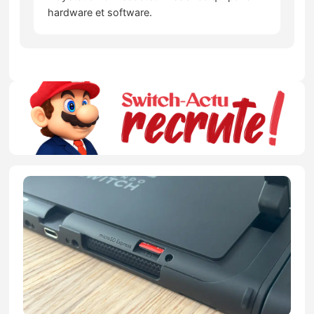
hardware et software.