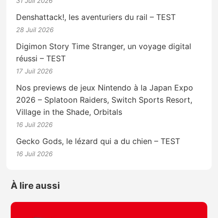
31 Juil 2026
Denshattack!, les aventuriers du rail – TEST
28 Juil 2026
Digimon Story Time Stranger, un voyage digital
réussi – TEST
17 Juil 2026
Nos previews de jeux Nintendo à la Japan Expo
2026 – Splatoon Raiders, Switch Sports Resort,
Village in the Shade, Orbitals
16 Juil 2026
Gecko Gods, le lézard qui a du chien – TEST
16 Juil 2026
À lire aussi