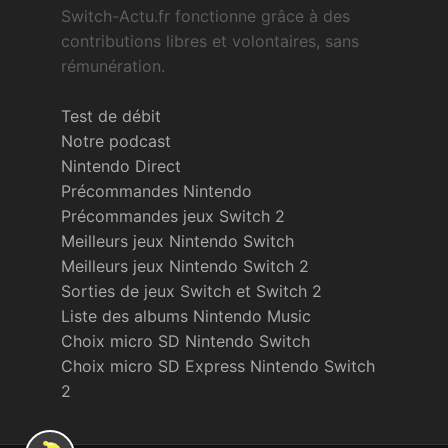
Switch-Actu.fr fonctionne grâce à des
contributions libres et volontaires, sans
rémunération.
Test de débit
Notre podcast
Nintendo Direct
Précommandes Nintendo
Précommandes jeux Switch 2
Meilleurs jeux Nintendo Switch
Meilleurs jeux Nintendo Switch 2
Sorties de jeux Switch et Switch 2
Liste des albums Nintendo Music
Choix micro SD Nintendo Switch
Choix micro SD Express Nintendo Switch
2