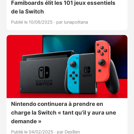
Famiboards élit les 101 jeux essentiels
de la Switch
Publié le 10/06/2025
·
par lunapolitana
Nintendo continuera à prendre en
charge la Switch « tant qu’il y aura une
demande »
Publié le 04/02/2025
·
par DesBen