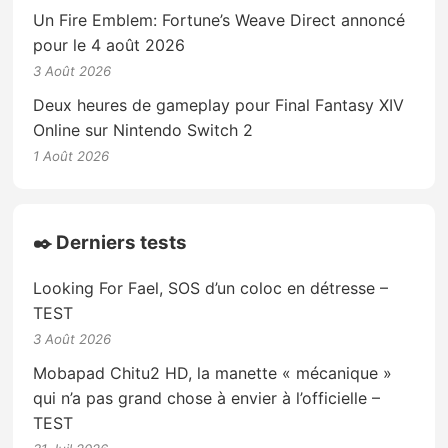
Un Fire Emblem: Fortune’s Weave Direct annoncé
pour le 4 août 2026
3 Août 2026
Deux heures de gameplay pour Final Fantasy XIV
Online sur Nintendo Switch 2
1 Août 2026
✒️ Derniers tests
Looking For Fael, SOS d’un coloc en détresse –
TEST
3 Août 2026
Mobapad Chitu2 HD, la manette « mécanique »
qui n’a pas grand chose à envier à l’officielle –
TEST