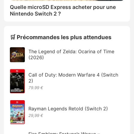
Quelle microSD Express acheter pour une
Nintendo Switch 2 ?
🛒 Précommandes les plus attendues
The Legend of Zelda: Ocarina of Time
(2026)
Call of Duty: Modern Warfare 4 (Switch
2)
79.99 €
Rayman Legends Retold (Switch 2)
29,99 €