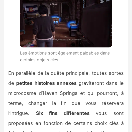
Les émotions sont également palpables dans
certains objets clés
En parallèle de la quête principale, toutes sortes
de
petites histoires annexes
graviteront dans le
microcosme d’Haven Springs et qui pourront, à
terme, changer la fin que vous réservera
l’intrigue.
Six fins différentes
vous sont
proposées en fonction de certains choix clés à