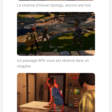
Le charme d’Haven Springs, encore une fois
Un passage RPG vous est réservé dans un
chapitre