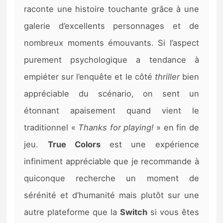
raconte une histoire touchante grâce à une
galerie d’excellents personnages et de
nombreux moments émouvants. Si l’aspect
purement psychologique a tendance à
empiéter sur l’enquête et le côté
thriller
bien
appréciable du scénario, on sent un
étonnant apaisement quand vient le
traditionnel «
Thanks for playing!
» en fin de
jeu.
True Colors
est une expérience
infiniment appréciable que je recommande à
quiconque recherche un moment de
sérénité et d’humanité mais plutôt sur une
autre plateforme que la
Switch
si vous êtes