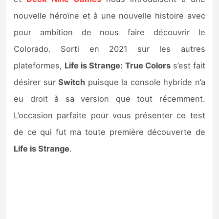
Sorties de jeux
nouvelle héroïne et à une nouvelle histoire avec
pour ambition de nous faire découvrir le
Bons plans
Colorado. Sorti en 2021 sur les autres
plateformes,
Life is Strange: True Colors
s’est fait
Guides
désirer sur
Switch
puisque la console hybride n’a
eu droit à sa version que tout récemment.
L’occasion parfaite pour vous présenter ce test
de ce qui fut ma toute première découverte de
Life is Strange
.