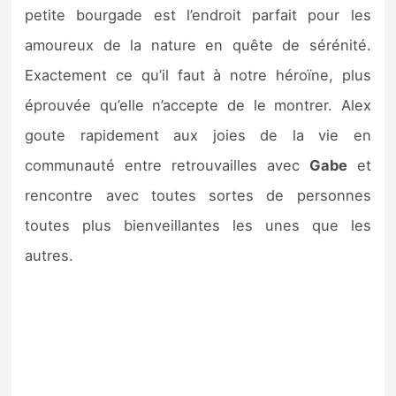
petite bourgade est l’endroit parfait pour les
amoureux de la nature en quête de sérénité.
Exactement ce qu’il faut à notre héroïne, plus
éprouvée qu’elle n’accepte de le montrer. Alex
goute rapidement aux joies de la vie en
communauté entre retrouvailles avec
Gabe
et
rencontre avec toutes sortes de personnes
toutes plus bienveillantes les unes que les
autres.