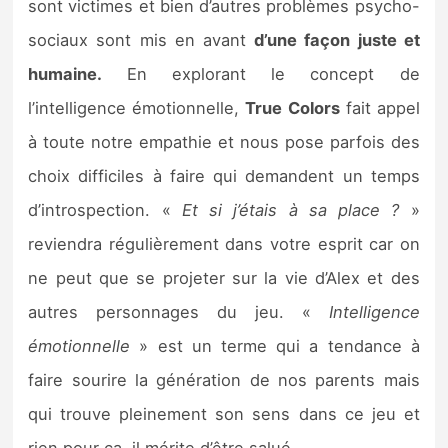
sont victimes et bien d’autres problèmes psycho-
sociaux sont mis en avant
d’une façon juste et
humaine.
En explorant le concept de
l’intelligence émotionnelle,
True Colors
fait appel
à toute notre empathie et nous pose parfois des
choix difficiles à faire qui demandent un temps
d’introspection. «
Et si j’étais à sa place ?
»
reviendra régulièrement dans votre esprit car on
ne peut que se projeter sur la vie d’Alex et des
autres personnages du jeu. «
Intelligence
émotionnelle
» est un terme qui a tendance à
faire sourire la génération de nos parents mais
qui trouve pleinement son sens dans ce jeu et
rien pour ça, il mérite d’être salué.