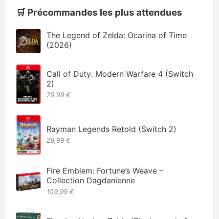
🛒 Précommandes les plus attendues
The Legend of Zelda: Ocarina of Time
(2026)
Call of Duty: Modern Warfare 4 (Switch
2)
79.99 €
Rayman Legends Retold (Switch 2)
29,99 €
Fire Emblem: Fortune’s Weave –
Collection Dagdanienne
109,99 €