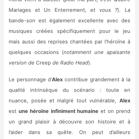
Mariages et Un Enterrement
, et vous ?
). La
bande-son est également excellente avec des
musiques créées spécifiquement pour le jeu
mais aussi des reprises chantées par l’héroïne à
quelques occasions (
notamment une apaisante
version de
Creep
de Radio Head
).
Le personnage d’
Alex
contribue grandement à la
qualité intrinsèque du scénario : toute en
nuance, posée et malgré tout vulnérable,
Alex
est
une héroïne
infiniment humaine
et on prend
un grand plaisir à découvre son histoire et à
l’aider dans sa quête. On peut d’ailleurs