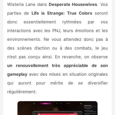
Wisteria Lane dans
Desperate Housewives
. Vos
parties de
Life is Strange: True Colors
seront
donc essentiellement rythmées par vos
interactions avec les PNJ, leurs émotions et les
environnements. Ne vous attendez donc pas à
des scènes d’action ou à des combats, le jeu
n’est pas conçu ainsi. En revanche, on observe
un renouvellement très appréciable de son
gameplay
avec des mises en situation originales
qui auront pour mérite de se diversifier
régulièrement.