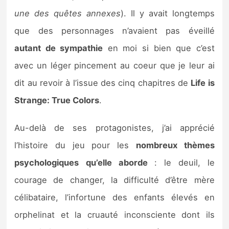
une des quêtes annexes
). Il y avait longtemps
que des personnages n’avaient pas éveillé
autant de sympathie
en moi si bien que c’est
avec un léger pincement au coeur que je leur ai
dit au revoir à l’issue des cinq chapitres de
Life is
Strange: True Colors
.
Au-delà de ses protagonistes, j’ai apprécié
l’histoire du jeu pour les
nombreux thèmes
psychologiques
qu’elle aborde
: le deuil, le
courage de changer, la difficulté d’être mère
célibataire, l’infortune des enfants élevés en
orphelinat et la cruauté inconsciente dont ils