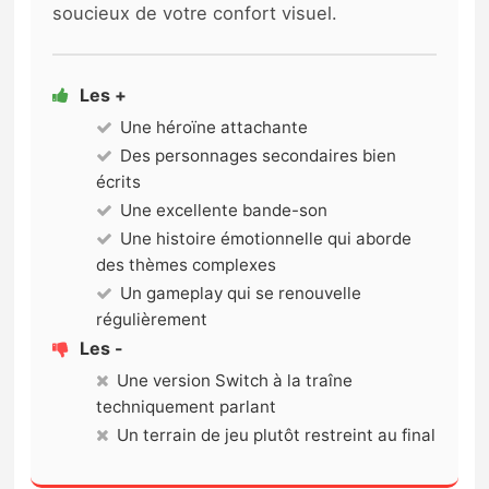
soucieux de votre confort visuel.
Les +
Une héroïne attachante
Des personnages secondaires bien
écrits
Une excellente bande-son
Une histoire émotionnelle qui aborde
des thèmes complexes
Un gameplay qui se renouvelle
régulièrement
Les -
Une version Switch à la traîne
techniquement parlant
Un terrain de jeu plutôt restreint au final