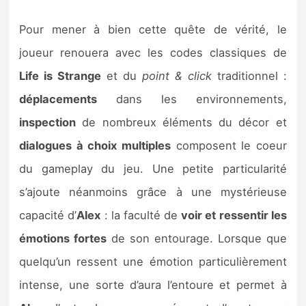
Pour mener à bien cette quête de vérité, le
joueur renouera avec les codes classiques de
Life is Strange
et du
point & click
traditionnel :
déplacements
dans les environnements,
inspection
de nombreux éléments du décor et
dialogues à choix multiples
composent le coeur
du gameplay du jeu. Une petite particularité
s’ajoute néanmoins grâce à une mystérieuse
capacité d’
Alex
: la faculté de
voir et ressentir les
émotions fortes
de son entourage. Lorsque que
quelqu’un ressent une émotion particulièrement
intense, une sorte d’aura l’entoure et permet à