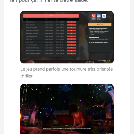
Le jeu prend parfois une tournure très orientée
thriller