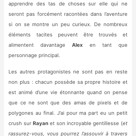
apprendre des tas de choses sur elle qui ne
seront pas forcément racontées dans l’aventure
si on se montre un peu curieux. De nombreux
éléments tacites peuvent être trouvés et
alimentent davantage
Alex
en tant que
personnage principal.
Les autres protagonistes ne sont pas en reste
non plus : chacun possède sa propre histoire et
est animé d’une vie étonnante quand on pense
que ce ne sont que des amas de pixels et de
polygones au final. J’ai pour ma part eu un petit
crush sur
Rayan
et son incroyable gentillesse (
et
rassurez-vous, vous pourrez l’assouvir à travers