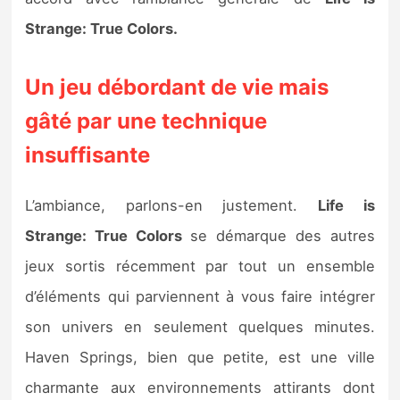
Strange: True Colors.
Un jeu débordant de vie mais
gâté par une technique
insuffisante
L’ambiance, parlons-en justement.
Life is
Strange: True Colors
se démarque des autres
jeux sortis récemment par tout un ensemble
d’éléments qui parviennent à vous faire intégrer
son univers en seulement quelques minutes.
Haven Springs, bien que petite, est une ville
charmante aux environnements attirants dont