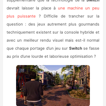
devrait laisser la place à
une machine un peu
plus puissante
? Difficile de trancher sur la
question : des jeux autrement plus gourmands
techniquement existent sur la console hybride et
avec un meilleur rendu visuel mais est-il normal
que chaque portage d’un jeu sur
Switch
se fasse
au prix d’une lourde et laborieuse optimisation ?