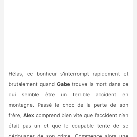
Hélas, ce bonheur s’interrompt rapidement et
brutalement quand
Gabe
trouve la mort dans ce
qui semble être un terrible accident en
montagne. Passé le choc de la perte de son
frère,
Alex
comprend bien vite que l’accident n’en
était pas un et que le coupable tente de se
dédouaner de son crime. Commence alors une