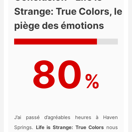
Strange: True Colors, le
piège des émotions
80
%
J’ai passé d’agréables heures à Haven
Springs.
Life is Strange: True Colors
nous