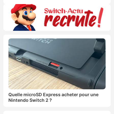
Quelle microSD Express acheter pour une
Nintendo Switch 2 ?