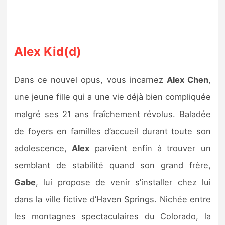
Alex Kid(d)
Dans ce nouvel opus, vous incarnez
Alex Chen
,
une jeune fille qui a une vie déjà bien compliquée
malgré ses 21 ans fraîchement révolus. Baladée
de foyers en familles d’accueil durant toute son
adolescence,
Alex
parvient enfin à trouver un
semblant de stabilité quand son grand frère,
Gabe
, lui propose de venir s’installer chez lui
dans la ville fictive d’Haven Springs. Nichée entre
les montagnes spectaculaires du Colorado, la