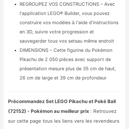
REGROUPEZ VOS CONSTRUCTIONS – Avec
l'application LEGO® Builder, vous pouvez
construire vos modèles à l'aide d'instructions
en 3D, suivre votre progression et
sauvegarder tous vos setsau même endroit
DIMENSIONS – Cette figurine du Pokémon
Pikachu de 2 050 pièces avec support de
présentation mesure plus de 35 cm de haut,
26 cm de large et 39 cm de profondeur
Précommandez Set LEGO Pikachu et Poké Ball
(72152) - Pokémon au meilleur prix
: Retrouvez
sur cette page tous les liens vers les revendeurs