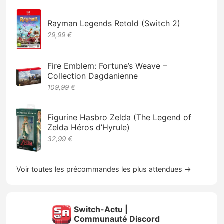
Rayman Legends Retold (Switch 2)
29,99 €
Fire Emblem: Fortune’s Weave –
Collection Dagdanienne
109,99 €
Figurine Hasbro Zelda (The Legend of
Zelda Héros d’Hyrule)
32,99 €
Voir toutes les précommandes les plus attendues →
Switch-Actu |
Communauté Discord