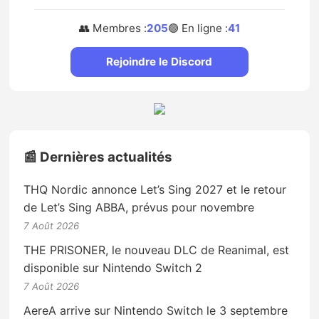
👥 Membres :
205
🟢 En ligne :
41
Rejoindre le Discord
📰 Dernières actualités
THQ Nordic annonce Let’s Sing 2027 et le retour
de Let’s Sing ABBA, prévus pour novembre
7 Août 2026
THE PRISONER, le nouveau DLC de Reanimal, est
disponible sur Nintendo Switch 2
7 Août 2026
AereA arrive sur Nintendo Switch le 3 septembre