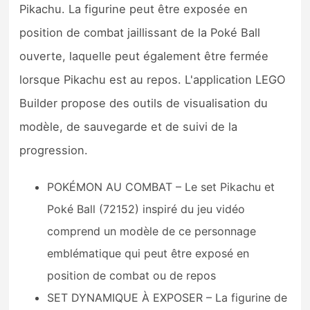
Pikachu. La figurine peut être exposée en
position de combat jaillissant de la Poké Ball
ouverte, laquelle peut également être fermée
lorsque Pikachu est au repos. L'application LEGO
Builder propose des outils de visualisation du
modèle, de sauvegarde et de suivi de la
progression.
POKÉMON AU COMBAT – Le set Pikachu et
Poké Ball (72152) inspiré du jeu vidéo
comprend un modèle de ce personnage
emblématique qui peut être exposé en
position de combat ou de repos
SET DYNAMIQUE À EXPOSER – La figurine de