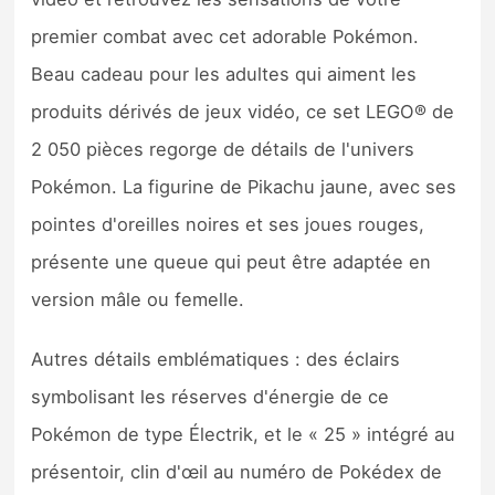
premier combat avec cet adorable Pokémon.
Beau cadeau pour les adultes qui aiment les
produits dérivés de jeux vidéo, ce set LEGO® de
2 050 pièces regorge de détails de l'univers
Pokémon. La figurine de Pikachu jaune, avec ses
pointes d'oreilles noires et ses joues rouges,
présente une queue qui peut être adaptée en
version mâle ou femelle.
Autres détails emblématiques : des éclairs
symbolisant les réserves d'énergie de ce
Pokémon de type Électrik, et le « 25 » intégré au
présentoir, clin d'œil au numéro de Pokédex de