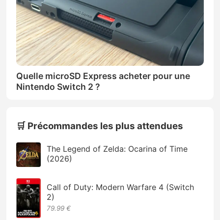
Quelle microSD Express acheter pour une
Nintendo Switch 2 ?
🛒 Précommandes les plus attendues
The Legend of Zelda: Ocarina of Time
(2026)
Call of Duty: Modern Warfare 4 (Switch
2)
79.99 €