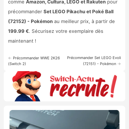
comme
Amazon, Cultura, LEGO et Rakuten
pour
précommander
Set LEGO Pikachu et Poké Ball
(72152) - Pokémon
au meilleur prix, à partir de
199.99 €
. Sécurisez votre exemplaire dès
maintenant !
←
Précommander Set LEGO Evoli
Précommander WWE 2K26
→
(Switch 2)
(72151) - Pokémon