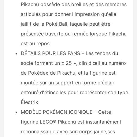
Pikachu possède des oreilles et des membres
articulés pour donner l'impression qu'elle
jaillit de la Poké Ball, laquelle peut être
présentée ouverte ou fermée lorsque Pikachu
est au repos
DÉTAILS POUR LES FANS – Les tenons du
socle forment un « 25 », clin d'œil au numéro
de Pokédex de Pikachu, et la figurine est
montée sur un support en forme d'éclair
entouré d'étincelles pour représenter son type
Électrik
MODÈLE POKÉMON ICONIQUE – Cette
figurine LEGO® Pikachu est instantanément
reconnaissable avec son corps jaune,ses