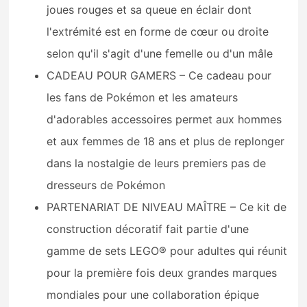
joues rouges et sa queue en éclair dont
l'extrémité est en forme de cœur ou droite
selon qu'il s'agit d'une femelle ou d'un mâle
CADEAU POUR GAMERS – Ce cadeau pour
les fans de Pokémon et les amateurs
d'adorables accessoires permet aux hommes
et aux femmes de 18 ans et plus de replonger
dans la nostalgie de leurs premiers pas de
dresseurs de Pokémon
PARTENARIAT DE NIVEAU MAÎTRE – Ce kit de
construction décoratif fait partie d'une
gamme de sets LEGO® pour adultes qui réunit
pour la première fois deux grandes marques
mondiales pour une collaboration épique