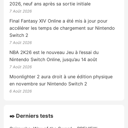
2026, neuf ans après sa sortie initiale
7 Août 2026
Final Fantasy XIV Online a été mis à jour pour
accélérer les temps de chargement sur Nintendo
Switch 2
7 Août 2026
NBA 2K26 est le nouveau Jeu à l’essai du
Nintendo Switch Online, jusqu’au 14 août
7 Août 2026
Moonlighter 2 aura droit à une édition physique
en novembre sur Nintendo Switch 2
6 Août 2026
✒️ Derniers tests