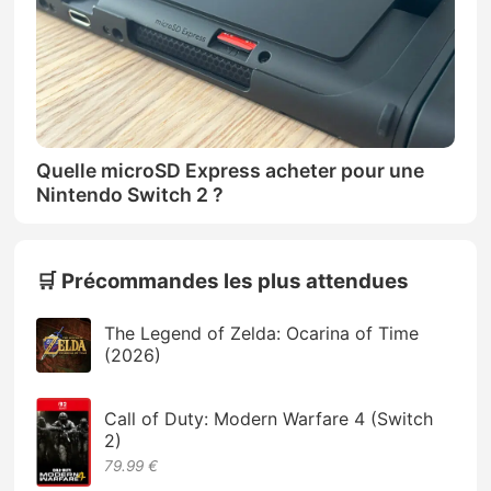
Quelle microSD Express acheter pour une
Nintendo Switch 2 ?
🛒 Précommandes les plus attendues
The Legend of Zelda: Ocarina of Time
(2026)
Call of Duty: Modern Warfare 4 (Switch
2)
79.99 €