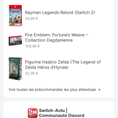
Rayman Legends Retold (Switch 2)
29,99 €
Fire Emblem: Fortune’s Weave –
Collection Dagdanienne
109,99 €
Figurine Hasbro Zelda (The Legend of
Zelda Héros d’Hyrule)
32,99 €
Voir toutes les précommandes les plus attendues →
Switch-Actu |
Communauté Discord