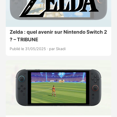
Zelda : quel avenir sur Nintendo Switch 2
? – TRIBUNE
Publié le 31/05/2025
·
par Skadi