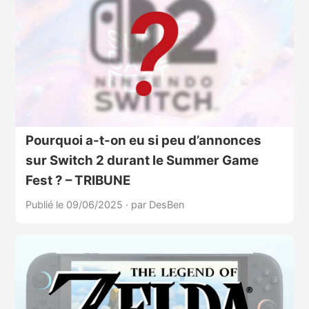
Pourquoi a-t-on eu si peu d’annonces
sur Switch 2 durant le Summer Game
Fest ? – TRIBUNE
Publié le 09/06/2025
·
par DesBen