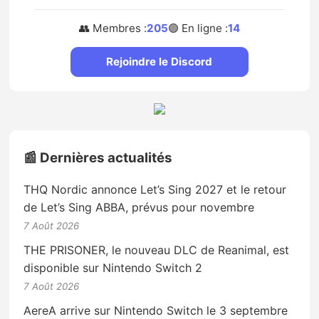
👥 Membres :
205
🟢 En ligne :
14
Rejoindre le Discord
📰 Dernières actualités
THQ Nordic annonce Let’s Sing 2027 et le retour
de Let’s Sing ABBA, prévus pour novembre
7 Août 2026
THE PRISONER, le nouveau DLC de Reanimal, est
disponible sur Nintendo Switch 2
7 Août 2026
AereA arrive sur Nintendo Switch le 3 septembre