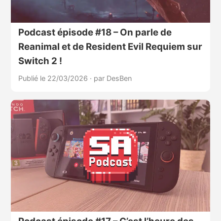
Podcast épisode #18 – On parle de
Reanimal et de Resident Evil Requiem sur
Switch 2 !
Publié le 22/03/2026
·
par DesBen