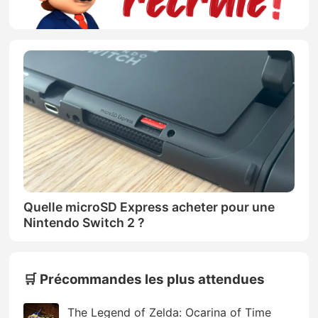
Quelle microSD Express acheter pour une
Nintendo Switch 2 ?
🛒 Précommandes les plus attendues
The Legend of Zelda: Ocarina of Time