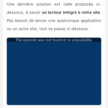
Une dernière solution est celle proposée ci-
dessous, à savoir
un lecteur intégré à notre site
.
Pas besoin de lancer une quelconque application
ou un autre site, tout se passe ci-dessous :