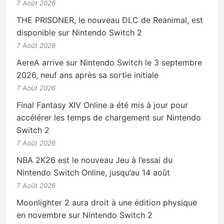
7 Août 2026
THE PRISONER, le nouveau DLC de Reanimal, est
disponible sur Nintendo Switch 2
7 Août 2026
AereA arrive sur Nintendo Switch le 3 septembre
2026, neuf ans après sa sortie initiale
7 Août 2026
Final Fantasy XIV Online a été mis à jour pour
accélérer les temps de chargement sur Nintendo
Switch 2
7 Août 2026
NBA 2K26 est le nouveau Jeu à l’essai du
Nintendo Switch Online, jusqu’au 14 août
7 Août 2026
Moonlighter 2 aura droit à une édition physique
en novembre sur Nintendo Switch 2