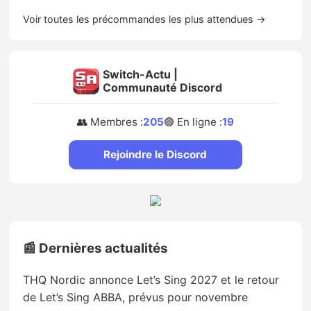
Voir toutes les précommandes les plus attendues →
Switch-Actu |
Communauté Discord
👥 Membres :
205
🟢 En ligne :
19
Rejoindre le Discord
📰 Dernières actualités
THQ Nordic annonce Let’s Sing 2027 et le retour
de Let’s Sing ABBA, prévus pour novembre