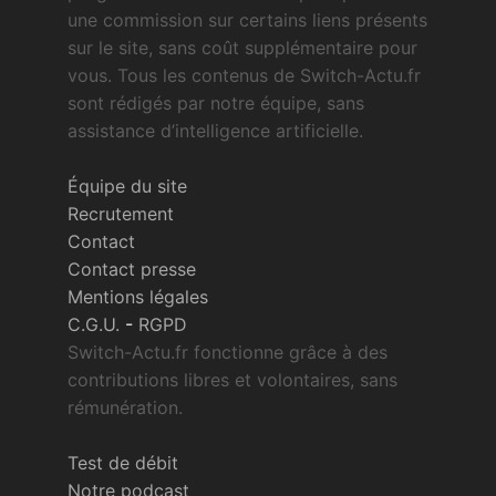
une commission sur certains liens présents
sur le site, sans coût supplémentaire pour
vous. Tous les contenus de Switch-Actu.fr
sont rédigés par notre équipe, sans
assistance d’intelligence artificielle.
Équipe du site
Recrutement
Contact
Contact presse
Mentions légales
C.G.U.
-
RGPD
Switch-Actu.fr fonctionne grâce à des
contributions libres et volontaires, sans
rémunération.
Test de débit
Notre podcast