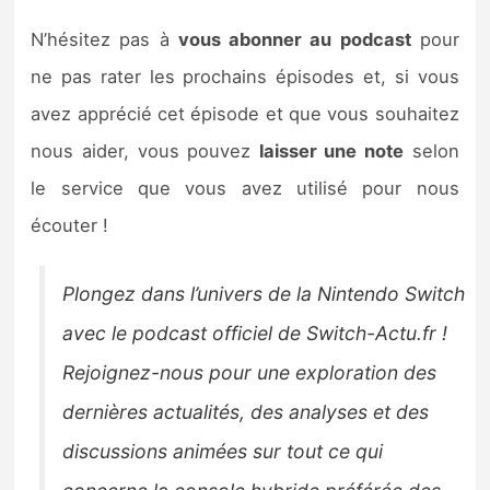
N’hésitez pas à
vous abonner au podcast
pour
ne pas rater les prochains épisodes et, si vous
avez apprécié cet épisode et que vous souhaitez
nous aider, vous pouvez
laisser une note
selon
le service que vous avez utilisé pour nous
écouter !
Plongez dans l’univers de la Nintendo Switch
avec le podcast officiel de Switch-Actu.fr !
Rejoignez-nous pour une exploration des
dernières actualités, des analyses et des
discussions animées sur tout ce qui