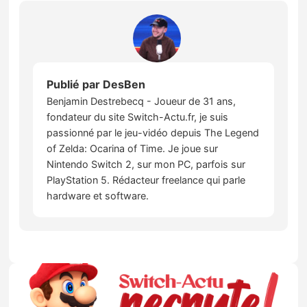
Publié par
DesBen
Benjamin Destrebecq - Joueur de 31 ans,
fondateur du site Switch-Actu.fr, je suis
passionné par le jeu-vidéo depuis The Legend
of Zelda: Ocarina of Time. Je joue sur
Nintendo Switch 2, sur mon PC, parfois sur
PlayStation 5. Rédacteur freelance qui parle
hardware et software.