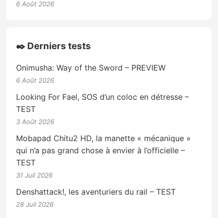
6 Août 2026
✒️ Derniers tests
Onimusha: Way of the Sword – PREVIEW
6 Août 2026
Looking For Fael, SOS d’un coloc en détresse –
TEST
3 Août 2026
Mobapad Chitu2 HD, la manette « mécanique »
qui n’a pas grand chose à envier à l’officielle –
TEST
31 Juil 2026
Denshattack!, les aventuriers du rail – TEST
28 Juil 2026