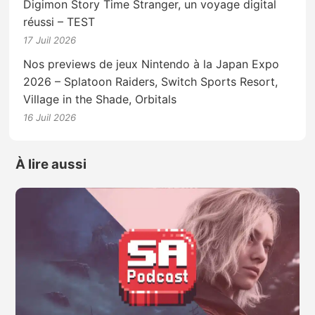
Digimon Story Time Stranger, un voyage digital
réussi – TEST
17 Juil 2026
Nos previews de jeux Nintendo à la Japan Expo
2026 – Splatoon Raiders, Switch Sports Resort,
Village in the Shade, Orbitals
16 Juil 2026
À lire aussi