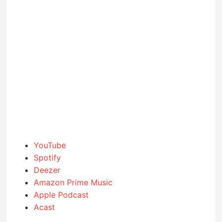
YouTube
Spotify
Deezer
Amazon Prime Music
Apple Podcast
Acast