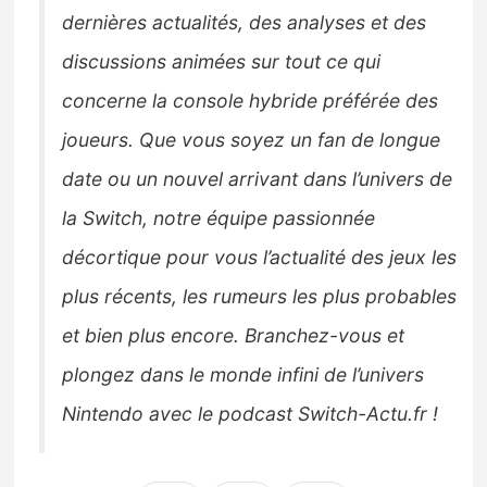
dernières actualités, des analyses et des
discussions animées sur tout ce qui
concerne la console hybride préférée des
joueurs. Que vous soyez un fan de longue
date ou un nouvel arrivant dans l’univers de
la Switch, notre équipe passionnée
décortique pour vous l’actualité des jeux les
plus récents, les rumeurs les plus probables
et bien plus encore. Branchez-vous et
plongez dans le monde infini de l’univers
Nintendo avec le podcast Switch-Actu.fr !