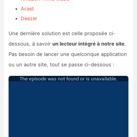
Acast
Deezer
Une dernière solution est celle proposée ci-
dessous, à savoir
un lecteur intégré à notre site
.
Pas besoin de lancer une quelconque application
ou un autre site, tout se passe ci-dessous :