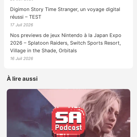
Digimon Story Time Stranger, un voyage digital
réussi – TEST
17 Juil 2026
Nos previews de jeux Nintendo à la Japan Expo
2026 – Splatoon Raiders, Switch Sports Resort,
Village in the Shade, Orbitals
16 Juil 2026
À lire aussi