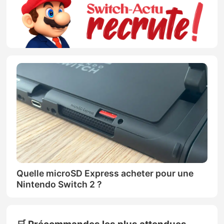
Quelle microSD Express acheter pour une
Nintendo Switch 2 ?