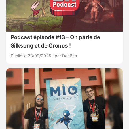
Podcast épisode #13 – On parle de
Silksong et de Cronos !
Publié le 23/09/2025
·
par DesBen