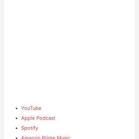
YouTube
Apple Podcast
Spotify
Amazon Prime Music