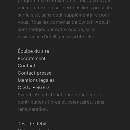
programmes d’affiliation et peut percevoir
une commission sur certains liens présents
sur le site, sans coût supplémentaire pour
vous. Tous les contenus de Switch-Actu.fr
sont rédigés par notre équipe, sans
assistance d’intelligence artificielle.
Équipe du site
Recrutement
Contact
Contact presse
Mentions légales
C.G.U.
-
RGPD
Switch-Actu.fr fonctionne grâce à des
contributions libres et volontaires, sans
rémunération.
Test de débit