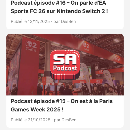
Podcast épisode #16 – On parle d’EA
Sports FC 26 sur Nintendo Switch 2 !
Publié le 13/11/2025
·
par DesBen
Podcast épisode #15 – On est à la Paris
Games Week 2025 !
Publié le 31/10/2025
·
par DesBen