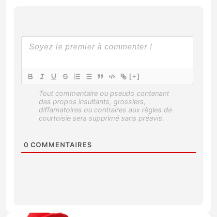
[+]
0
COMMENTAIRES