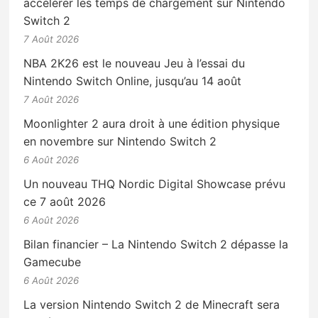
accélérer les temps de chargement sur Nintendo
Switch 2
7 Août 2026
NBA 2K26 est le nouveau Jeu à l’essai du
Nintendo Switch Online, jusqu’au 14 août
7 Août 2026
Moonlighter 2 aura droit à une édition physique
en novembre sur Nintendo Switch 2
6 Août 2026
Un nouveau THQ Nordic Digital Showcase prévu
ce 7 août 2026
6 Août 2026
Bilan financier – La Nintendo Switch 2 dépasse la
Gamecube
6 Août 2026
La version Nintendo Switch 2 de Minecraft sera