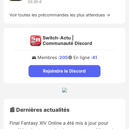
39.99 €
Voir toutes les précommandes les plus attendues →
Switch-Actu |
Communauté Discord
👥 Membres :
205
🟢 En ligne :
41
Rejoindre le Discord
📰 Dernières actualités
Final Fantasy XIV Online a été mis à jour pour