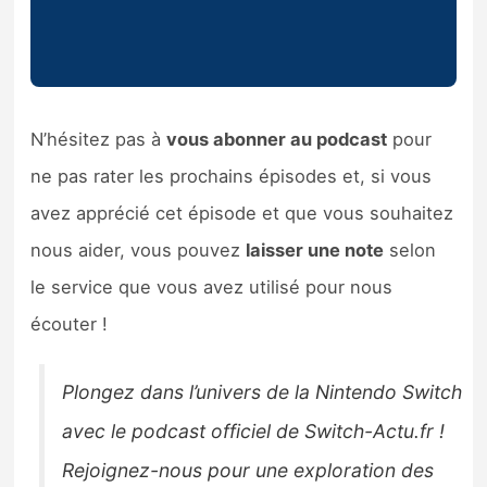
N’hésitez pas à
vous abonner au podcast
pour
ne pas rater les prochains épisodes et, si vous
avez apprécié cet épisode et que vous souhaitez
nous aider, vous pouvez
laisser une note
selon
le service que vous avez utilisé pour nous
écouter !
Plongez dans l’univers de la Nintendo Switch
avec le podcast officiel de Switch-Actu.fr !
Rejoignez-nous pour une exploration des