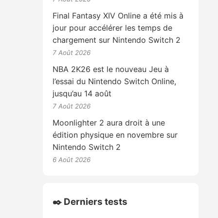
Final Fantasy XIV Online a été mis à
jour pour accélérer les temps de
chargement sur Nintendo Switch 2
7 Août 2026
NBA 2K26 est le nouveau Jeu à
l’essai du Nintendo Switch Online,
jusqu’au 14 août
7 Août 2026
Moonlighter 2 aura droit à une
édition physique en novembre sur
Nintendo Switch 2
6 Août 2026
✒️ Derniers tests