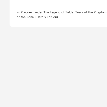
←
Précommander The Legend of Zelda: Tears of the Kingdom
of the Zonai (Hero's Edition)