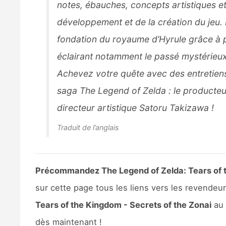
notes, ébauches, concepts artistiques et
développement et de la création du jeu.
fondation du royaume d’Hyrule grâce à p
éclairant notamment le passé mystérieu
Achevez votre quête avec des entretiens 
saga
The Legend of Zelda
: le producteu
directeur artistique Satoru Takizawa !
Traduit de l’anglais
Précommandez The Legend of Zelda: Tears of th
sur cette page tous les liens vers les revend
Tears of the Kingdom - Secrets of the Zonai
au 
dès maintenant !