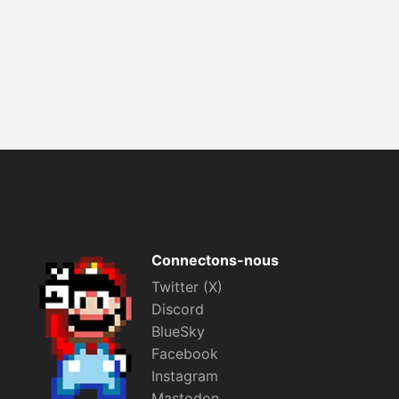
Connectons-nous
Twitter (X)
Discord
BlueSky
Facebook
Instagram
Mastodon