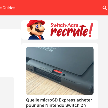
ns
Guides
Quelle microSD Express acheter
pour une Nintendo Switch 2 ?