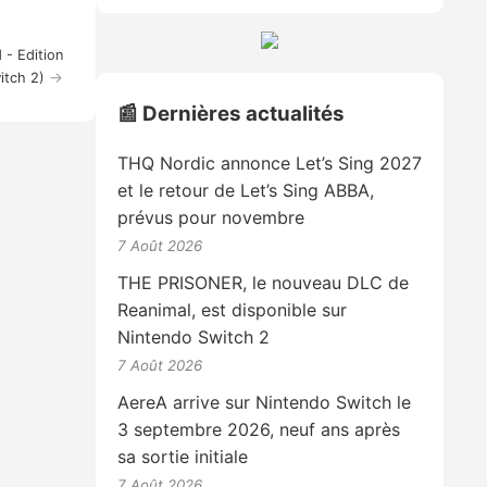
 - Edition
→
itch 2)
📰 Dernières actualités
THQ Nordic annonce Let’s Sing 2027
et le retour de Let’s Sing ABBA,
prévus pour novembre
7 Août 2026
THE PRISONER, le nouveau DLC de
Reanimal, est disponible sur
Nintendo Switch 2
7 Août 2026
AereA arrive sur Nintendo Switch le
3 septembre 2026, neuf ans après
sa sortie initiale
7 Août 2026