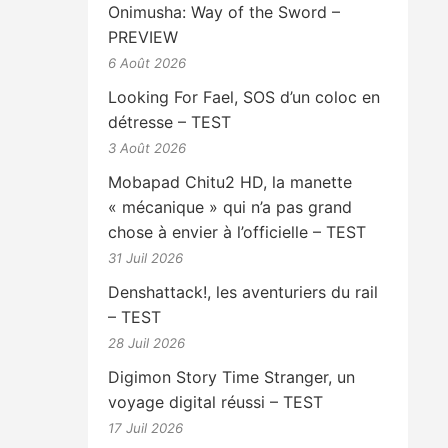
Onimusha: Way of the Sword –
PREVIEW
6 Août 2026
Looking For Fael, SOS d’un coloc en
détresse – TEST
3 Août 2026
Mobapad Chitu2 HD, la manette
« mécanique » qui n’a pas grand
chose à envier à l’officielle – TEST
31 Juil 2026
Denshattack!, les aventuriers du rail
– TEST
28 Juil 2026
Digimon Story Time Stranger, un
voyage digital réussi – TEST
17 Juil 2026