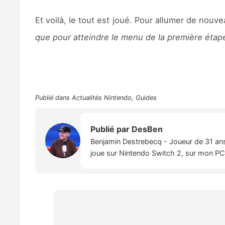
Et voilà, le tout est joué. Pour allumer de nouv
que pour atteindre le menu de la première étap
Publié dans
Actualités Nintendo
,
Guides
Publié par
DesBen
Benjamin Destrebecq - Joueur de 31 ans,
joue sur Nintendo Switch 2, sur mon PC,