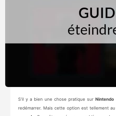
S’il y a bien une chose pratique sur
Nintendo 
redémarrer. Mais cette option est tellement a