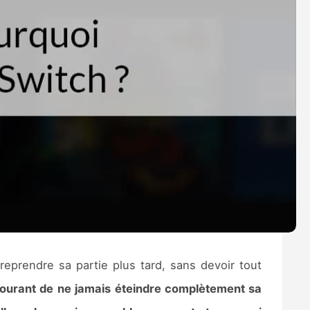
 reprendre sa partie plus tard, sans devoir tout
 courant de ne jamais éteindre complètement sa