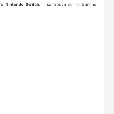
tre
Nintendo Switch.
Il se trouve sur la tranche