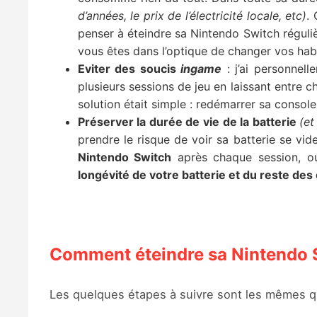
d’années, le prix de l’électricité locale, etc)
.
penser à éteindre sa Nintendo Switch régul
vous êtes dans l’optique de changer vos habit
Eviter des soucis
ingame
: j’ai personnell
plusieurs sessions de jeu en laissant entre 
solution était simple : redémarrer sa console
Préserver la durée de vie de la batterie
(et
prendre le risque de voir sa batterie se vi
Nintendo Switch
après chaque session, ou
longévité de votre batterie et du reste de
Comment éteindre sa Nintendo 
Les quelques étapes à suivre sont les mêmes q