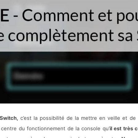
Switch,
c’est la possibilité de la mettre en veille et de
u centre du fonctionnement de la console qu’
il est très