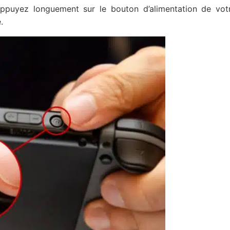
ppuyez longuement sur le bouton d’alimentation de vo
.