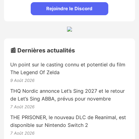
Rejoindre le Discord
📰 Dernières actualités
Un point sur le casting connu et potentiel du film
The Legend Of Zelda
9 Août 2026
THQ Nordic annonce Let’s Sing 2027 et le retour
de Let’s Sing ABBA, prévus pour novembre
7 Août 2026
THE PRISONER, le nouveau DLC de Reanimal, est
disponible sur Nintendo Switch 2
7 Août 2026