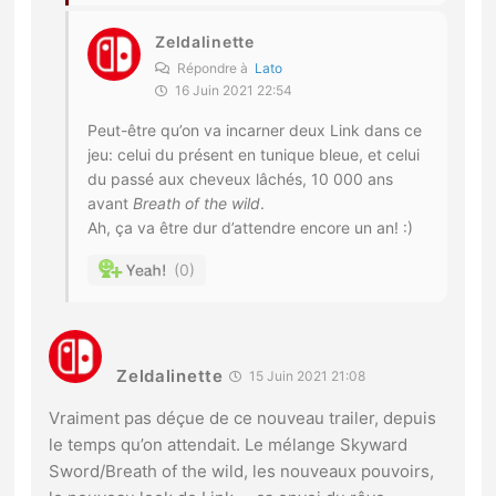
Zeldalinette
Répondre à
Lato
16 Juin 2021 22:54
Peut-être qu’on va incarner deux Link dans ce
jeu: celui du présent en tunique bleue, et celui
du passé aux cheveux lâchés, 10 000 ans
avant
Breath of the wild
.
Ah, ça va être dur d’attendre encore un an! :)
0
Zeldalinette
15 Juin 2021 21:08
Vraiment pas déçue de ce nouveau trailer, depuis
le temps qu’on attendait. Le mélange Skyward
Sword/Breath of the wild, les nouveaux pouvoirs,