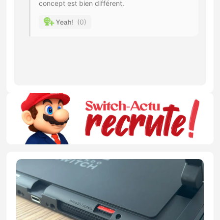
concept est bien différent.
0