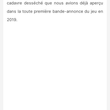
cadavre desséché que nous avions déjà aperçu
dans la toute première bande-annonce du jeu en
2019.