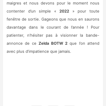
maigres et nous devons pour le moment nous
contenter d’un simple «
2022
» pour toute
fenêtre de sortie. Gageons que nous en saurons
davantage dans le courant de l’année ! Pour
patienter, n’hésiter pas à visionner la bande-
annonce de ce
Zelda BOTW 2
que l’on attend
avec plus d’impatience que jamais.