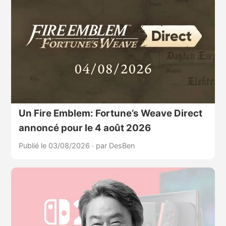
Un Fire Emblem: Fortune’s Weave Direct
annoncé pour le 4 août 2026
Publié le 03/08/2026
·
par DesBen