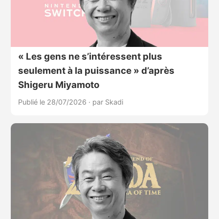
« Les gens ne s’intéressent plus
seulement à la puissance » d’après
Shigeru Miyamoto
Publié le 28/07/2026
·
par Skadi