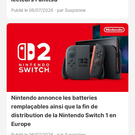
Publié le 06/07/2026
·
par Suspistew
Nintendo annonce les batteries
remplaçables ainsi que la fin de
distribution de la Nintendo Switch 1 en
Europe
Publié le 06/07/2026
·
par Suspistew