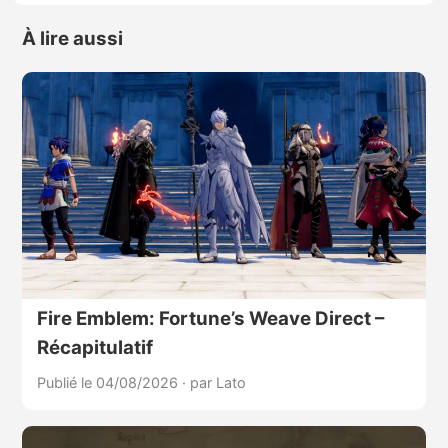
À lire aussi
Fire Emblem: Fortune’s Weave Direct –
Récapitulatif
Publié le 04/08/2026
·
par Lato