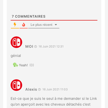
7
COMMENTAIRES
Le plus récent
MOI
16 Juin 2021 12:31
génial
0
Alexis
16 Juin 2021 11:03
Est-ce que je suis le seul à me demander si le Link
qu’on aperçoit avec les cheveux détachés c’est