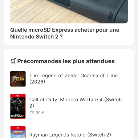
Quelle microSD Express acheter pour une
Nintendo Switch 2 ?
🛒 Précommandes les plus attendues
The Legend of Zelda: Ocarina of Time
(2026)
Call of Duty: Modern Warfare 4 (Switch
2)
79.99 €
Rayman Legends Retold (Switch 2)