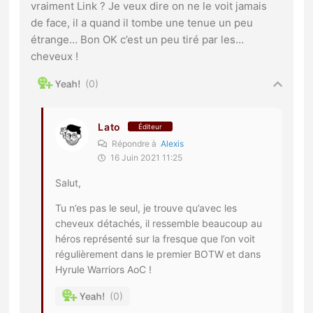
vraiment Link ? Je veux dire on ne le voit jamais
de face, il a quand il tombe une tenue un peu
étrange… Bon OK c’est un peu tiré par les…
cheveux !
0
Lato
Éditeur
Répondre à
Alexis
16 Juin 2021 11:25
Salut,
Tu n’es pas le seul, je trouve qu’avec les
cheveux détachés, il ressemble beaucoup au
héros représenté sur la fresque que l’on voit
régulièrement dans le premier BOTW et dans
Hyrule Warriors AoC !
0