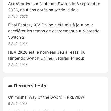
AereA arrive sur Nintendo Switch le 3 septembre
2026, neuf ans après sa sortie initiale
7 Août 2026
Final Fantasy XIV Online a été mis à jour pour
accélérer les temps de chargement sur Nintendo
Switch 2
7 Août 2026
NBA 2K26 est le nouveau Jeu à l’essai du
Nintendo Switch Online, jusqu’au 14 août
7 Août 2026
✒️ Derniers tests
Onimusha: Way of the Sword – PREVIEW
6 Août 2026