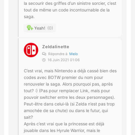
la secourir des griffes d’un sinistre sorcier, c’est
tout de même un code incontournable de la
saga.
0
Zeldalinette
Répondre à
Melo
16 Juin 2021 01:06
C’est vrai, mais Nintendo a déjà cassé bien des
codes avec BOTW premier du nom pour
renouveler la saga. Alors pourquoi pas, après
tout? :) (Pas pour remplacer Link, mais pour
pouvoir switcher entre les deux personnages).
Peut-être dans celui-là (si Zelda n’est pas trop
amochée de sa chute) ou dans le futur, qui
sait?
Après c’est vrai que la princesse est déjà
jouable dans les Hyrule Warrior, mais le