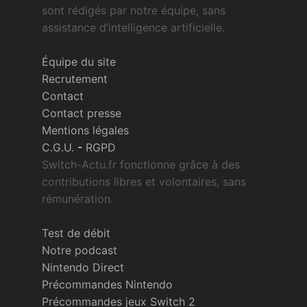
sont rédigés par notre équipe, sans
assistance d’intelligence artificielle.
Équipe du site
Recrutement
Contact
Contact presse
Mentions légales
C.G.U.
-
RGPD
Switch-Actu.fr fonctionne grâce à des
contributions libres et volontaires, sans
rémunération.
Test de débit
Notre podcast
Nintendo Direct
Précommandes Nintendo
Précommandes jeux Switch 2