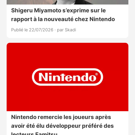
Shigeru Miyamoto s’exprime sur le
rapport à la nouveauté chez Nintendo
Publié le 22/07/2026
·
par Skadi
Nintendo remercie les joueurs après
avoir été élu développeur préféré des
lecteurs Famitsu