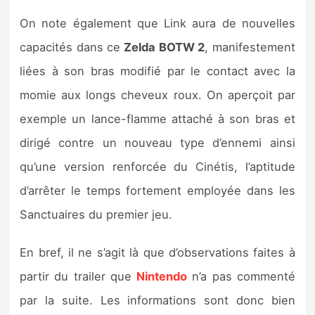
On note également que Link aura de nouvelles
capacités dans ce
Zelda BOTW 2
, manifestement
liées à son bras modifié par le contact avec la
momie aux longs cheveux roux. On aperçoit par
exemple un lance-flamme attaché à son bras et
dirigé contre un nouveau type d’ennemi ainsi
qu’une version renforcée du Cinétis, l’aptitude
d’arrêter le temps fortement employée dans les
Sanctuaires du premier jeu.
En bref, il ne s’agit là que d’observations faites à
partir du trailer que
Nintendo
n’a pas commenté
par la suite. Les informations sont donc bien