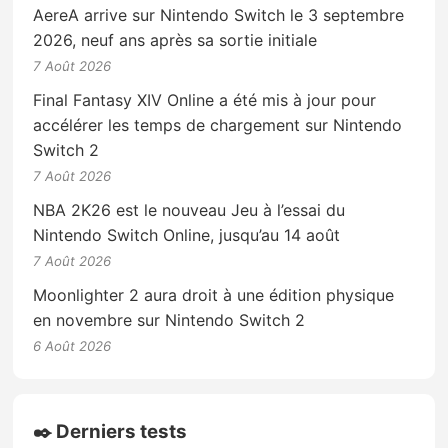
AereA arrive sur Nintendo Switch le 3 septembre
2026, neuf ans après sa sortie initiale
7 Août 2026
Final Fantasy XIV Online a été mis à jour pour
accélérer les temps de chargement sur Nintendo
Switch 2
7 Août 2026
NBA 2K26 est le nouveau Jeu à l’essai du
Nintendo Switch Online, jusqu’au 14 août
7 Août 2026
Moonlighter 2 aura droit à une édition physique
en novembre sur Nintendo Switch 2
6 Août 2026
✒️ Derniers tests