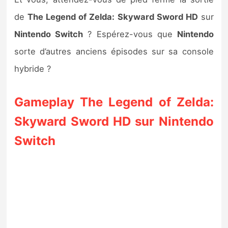
de
The Legend of Zelda: Skyward Sword HD
sur
Nintendo Switch
? Espérez-vous que
Nintendo
sorte d’autres anciens épisodes sur sa console
hybride ?
Gameplay The Legend of Zelda:
Skyward Sword HD sur Nintendo
Switch