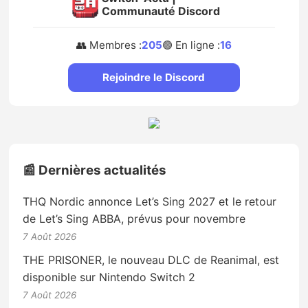
Communauté Discord
👥 Membres :
205
🟢 En ligne :
16
Rejoindre le Discord
📰 Dernières actualités
THQ Nordic annonce Let’s Sing 2027 et le retour
de Let’s Sing ABBA, prévus pour novembre
7 Août 2026
THE PRISONER, le nouveau DLC de Reanimal, est
disponible sur Nintendo Switch 2
7 Août 2026