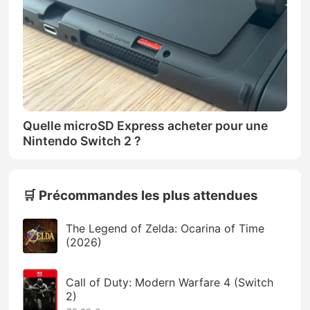
Quelle microSD Express acheter pour une
Nintendo Switch 2 ?
🛒 Précommandes les plus attendues
The Legend of Zelda: Ocarina of Time
(2026)
Call of Duty: Modern Warfare 4 (Switch
2)