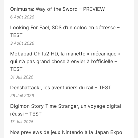
Onimusha: Way of the Sword – PREVIEW
6 Août 2026
Looking For Fael, SOS d’un coloc en détresse –
TEST
3 Août 2026
Mobapad Chitu2 HD, la manette « mécanique »
qui n’a pas grand chose à envier à l’officielle –
TEST
31 Juil 2026
Denshattack!, les aventuriers du rail – TEST
28 Juil 2026
Digimon Story Time Stranger, un voyage digital
réussi – TEST
17 Juil 2026
Nos previews de jeux Nintendo à la Japan Expo