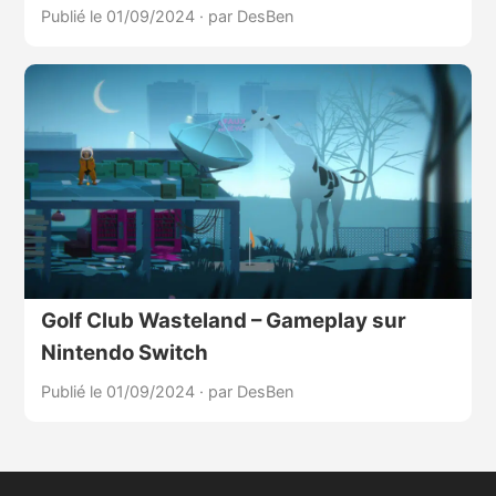
Publié le 01/09/2024
·
par DesBen
Golf Club Wasteland – Gameplay sur
Nintendo Switch
Publié le 01/09/2024
·
par DesBen