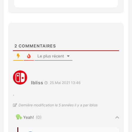
2
COMMENTAIRES
Le plus récent
Ibliss
25 Mai 2021 13:46
.
Dernière modification le 5 années il y a par Ibliss
0