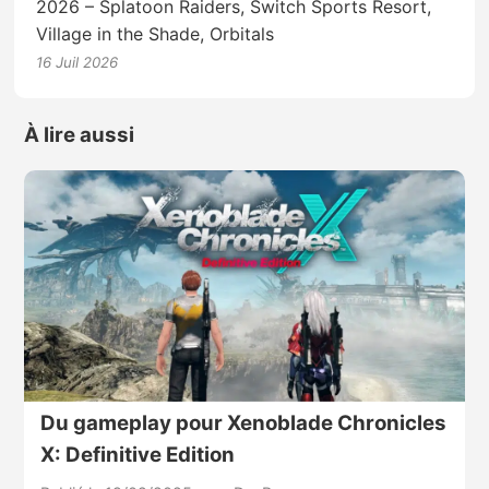
2026 – Splatoon Raiders, Switch Sports Resort,
Village in the Shade, Orbitals
16 Juil 2026
À lire aussi
Du gameplay pour Xenoblade Chronicles
X: Definitive Edition