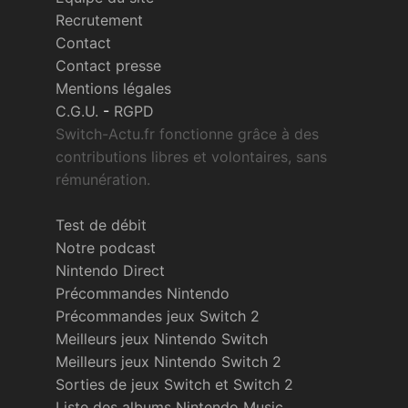
Recrutement
Contact
Contact presse
Mentions légales
C.G.U.
-
RGPD
Switch-Actu.fr fonctionne grâce à des
contributions libres et volontaires, sans
rémunération.
Test de débit
Notre podcast
Nintendo Direct
Précommandes Nintendo
Précommandes jeux Switch 2
Meilleurs jeux Nintendo Switch
Meilleurs jeux Nintendo Switch 2
Sorties de jeux Switch et Switch 2
Liste des albums Nintendo Music