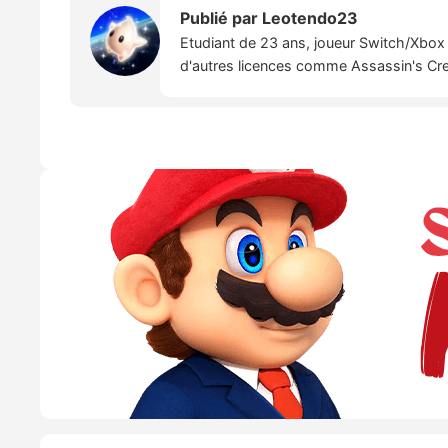
Publié par
Leotendo23
Etudiant de 23 ans, joueur Switch/Xbox 
d'autres licences comme Assassin's Creed