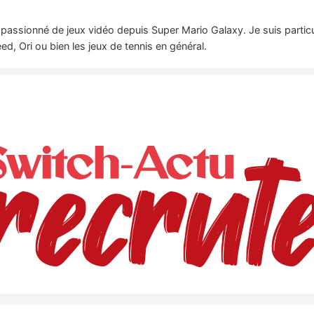
passionné de jeux vidéo depuis Super Mario Galaxy. Je suis particu
, Ori ou bien les jeux de tennis en général.