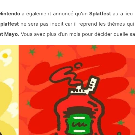
Nintendo
a également annoncé qu’un
Splatfest
aura lieu
platfest
ne sera pas inédit car il reprend les thèmes qui
et Mayo
. Vous avez plus d’un mois pour décider quelle s