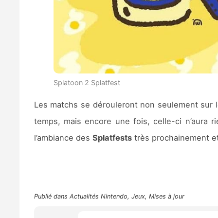
Splatoon 2 Splatfest
Les matchs se dérouleront non seulement sur l
temps, mais encore une fois, celle-ci n’aura ri
l’ambiance des
Splatfests
très prochainement et 
Publié dans
Actualités Nintendo
,
Jeux
,
Mises à jour