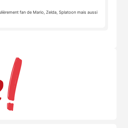
lièrement fan de Mario, Zelda, Splatoon mais aussi