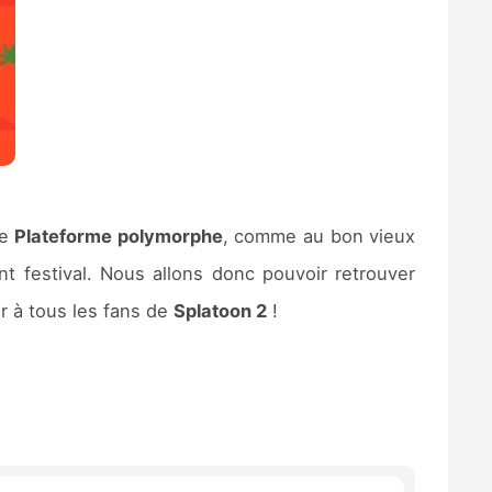
ne
Plateforme polymorphe
, comme au bon vieux
ent festival. Nous allons donc pouvoir retrouver
r à tous les fans de
Splatoon 2
!