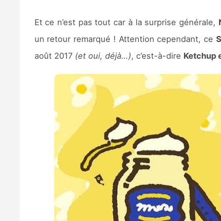
Et ce n’est pas tout car à la surprise générale,
un retour remarqué ! Attention cependant, ce
S
août 2017
(et oui, déjà…)
, c’est-à-dire
Ketchup 