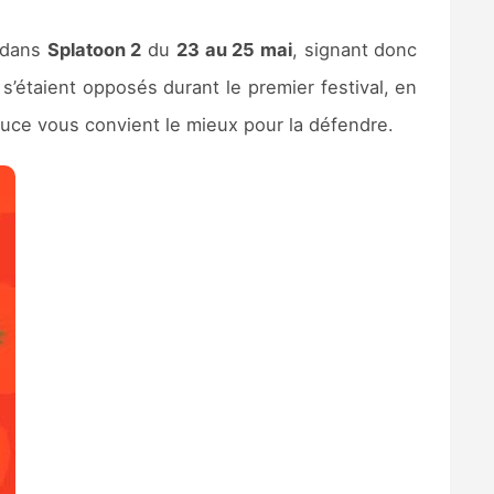
 dans
Splatoon 2
du
23 au 25 mai
, signant donc
 s’étaient opposés durant le premier festival, en
auce vous convient le mieux pour la défendre.