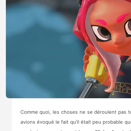
Comme quoi, les choses ne se déroulent pas 
avions évoqué le fait qu’il était peu probable q