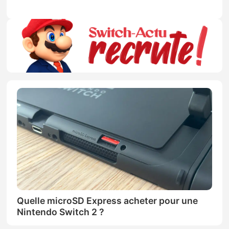
Quelle microSD Express acheter pour une
Nintendo Switch 2 ?