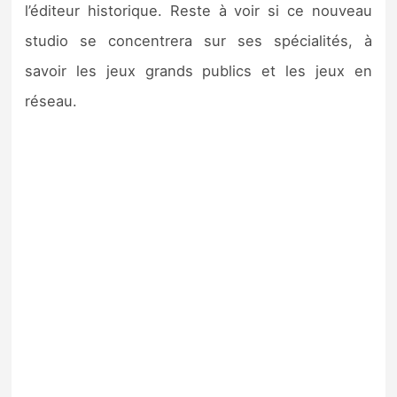
l’éditeur historique. Reste à voir si ce nouveau
studio se concentrera sur ses spécialités, à
savoir les jeux grands publics et les jeux en
réseau.