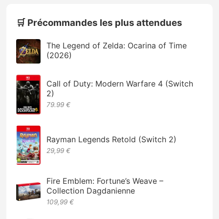
🛒 Précommandes les plus attendues
The Legend of Zelda: Ocarina of Time
(2026)
Call of Duty: Modern Warfare 4 (Switch
2)
79.99 €
Rayman Legends Retold (Switch 2)
29,99 €
Fire Emblem: Fortune’s Weave –
Collection Dagdanienne
109,99 €