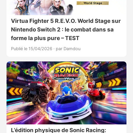
Virtua Fighter 5 R.E.V.O. World Stage sur
Nintendo Switch 2 : le combat dans sa
forme la plus pure – TEST
Publié le 15/04/2026
·
par Damdou
L’édition physique de Sonic Racing: