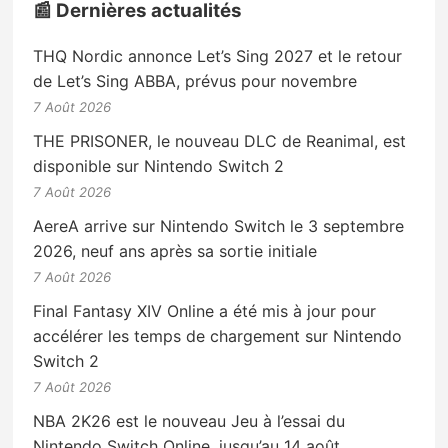
📰 Dernières actualités
THQ Nordic annonce Let’s Sing 2027 et le retour
de Let’s Sing ABBA, prévus pour novembre
7 Août 2026
THE PRISONER, le nouveau DLC de Reanimal, est
disponible sur Nintendo Switch 2
7 Août 2026
AereA arrive sur Nintendo Switch le 3 septembre
2026, neuf ans après sa sortie initiale
7 Août 2026
Final Fantasy XIV Online a été mis à jour pour
accélérer les temps de chargement sur Nintendo
Switch 2
7 Août 2026
NBA 2K26 est le nouveau Jeu à l’essai du
Nintendo Switch Online, jusqu’au 14 août