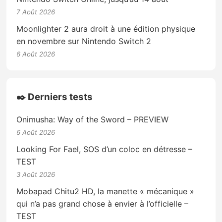
7 Août 2026
Moonlighter 2 aura droit à une édition physique
en novembre sur Nintendo Switch 2
6 Août 2026
✒️ Derniers tests
Onimusha: Way of the Sword – PREVIEW
6 Août 2026
Looking For Fael, SOS d’un coloc en détresse –
TEST
3 Août 2026
Mobapad Chitu2 HD, la manette « mécanique »
qui n’a pas grand chose à envier à l’officielle –
TEST