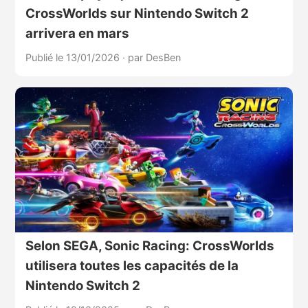
CrossWorlds sur Nintendo Switch 2
arrivera en mars
Publié le 13/01/2026
·
par DesBen
Selon SEGA, Sonic Racing: CrossWorlds
utilisera toutes les capacités de la
Nintendo Switch 2