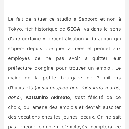
Le fait de situer ce studio à Sapporo et non à
Tokyo, fief historique de
SEGA
, va dans le sens
d’une certaine « décentralisation » du Japon qui
s’opère depuis quelques années et permet aux
employés de ne pas avoir à quitter leur
préfecture d’origine pour trouver un emploi. Le
maire de la petite bourgade de 2 millions
d’habitants (
aussi peuplée que Paris intra-muros,
donc
),
Katsuhiro Akimoto
, s’est félicité de ce
choix, qui amène des emplois et devrait susciter
des vocations chez les jeunes locaux. On ne sait
pas encore combien d’employés comptera ce