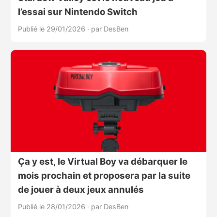
l’essai sur Nintendo Switch
Publié le 29/01/2026
·
par DesBen
Ça y est, le Virtual Boy va débarquer le
mois prochain et proposera par la suite
de jouer à deux jeux annulés
Publié le 28/01/2026
·
par DesBen