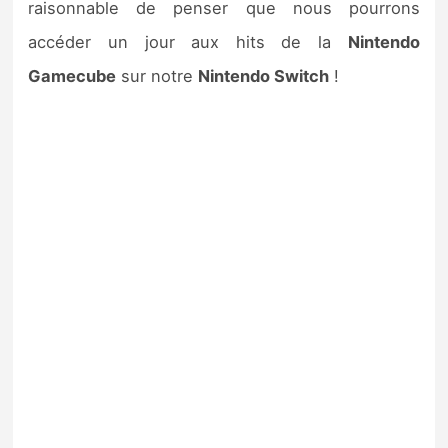
raisonnable de penser que nous pourrons
accéder un jour aux hits de la
Nintendo
Gamecube
sur notre
Nintendo Switch
!