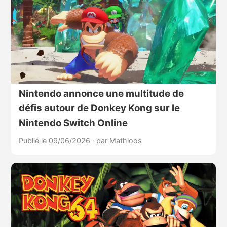
Nintendo annonce une multitude de
défis autour de Donkey Kong sur le
Nintendo Switch Online
Publié le 09/06/2026
·
par Mathioos