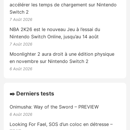
accélérer les temps de chargement sur Nintendo
Switch 2
7 Août 2026
NBA 2K26 est le nouveau Jeu à l’essai du
Nintendo Switch Online, jusqu’au 14 août
7 Août 2026
Moonlighter 2 aura droit à une édition physique
en novembre sur Nintendo Switch 2
6 Août 2026
✒️ Derniers tests
Onimusha: Way of the Sword – PREVIEW
6 Août 2026
Looking For Fael, SOS d’un coloc en détresse –