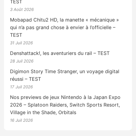
TEST
3 Août 2026
Mobapad Chitu2 HD, la manette « mécanique »
qui n’a pas grand chose à envier à l’officielle –
TEST
31 Juil 2026
Denshattack!, les aventuriers du rail – TEST
28 Juil 2026
Digimon Story Time Stranger, un voyage digital
réussi – TEST
17 Juil 2026
Nos previews de jeux Nintendo à la Japan Expo
2026 – Splatoon Raiders, Switch Sports Resort,
Village in the Shade, Orbitals
16 Juil 2026