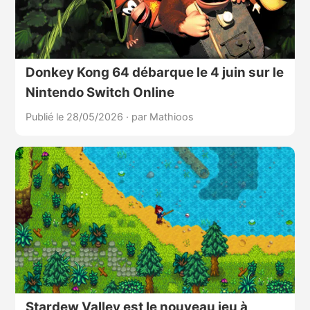
Donkey Kong 64 débarque le 4 juin sur le
Nintendo Switch Online
Publié le 28/05/2026
·
par Mathioos
Stardew Valley est le nouveau jeu à