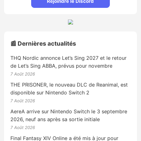
Rejoindre le Discord
📰 Dernières actualités
THQ Nordic annonce Let’s Sing 2027 et le retour
de Let’s Sing ABBA, prévus pour novembre
7 Août 2026
THE PRISONER, le nouveau DLC de Reanimal, est
disponible sur Nintendo Switch 2
7 Août 2026
AereA arrive sur Nintendo Switch le 3 septembre
2026, neuf ans après sa sortie initiale
7 Août 2026
Final Fantasy XIV Online a été mis à jour pour