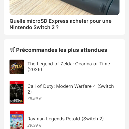
Quelle microSD Express acheter pour une
Nintendo Switch 2 ?
🛒 Précommandes les plus attendues
The Legend of Zelda: Ocarina of Time
(2026)
Call of Duty: Modern Warfare 4 (Switch
2)
79.99 €
Rayman Legends Retold (Switch 2)
29,99 €