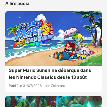
À lire aussi
Super Mario Sunshine débarque dans
les Nintendo Classics dès le 13 août
Publié le 31/07/2026
·
par Zekarant