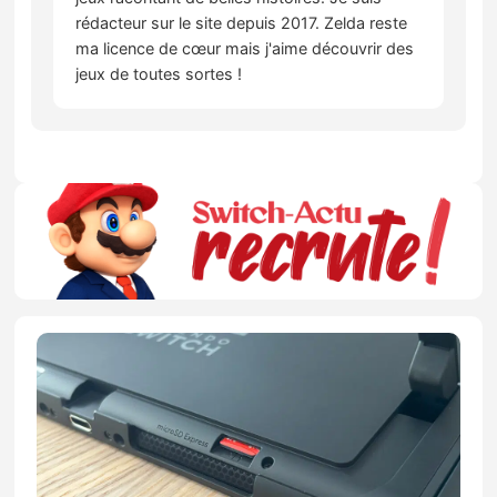
rédacteur sur le site depuis 2017. Zelda reste
ma licence de cœur mais j'aime découvrir des
jeux de toutes sortes !