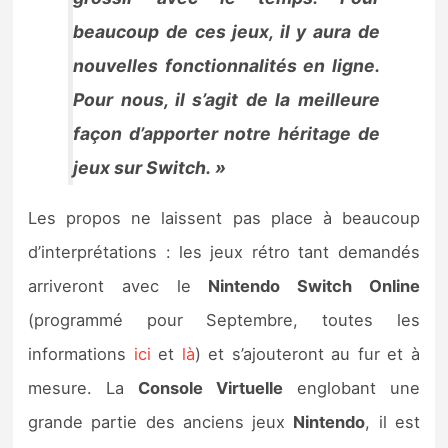
beaucoup de ces jeux, il y aura de
nouvelles fonctionnalités en ligne.
Pour nous, il s’agit de la meilleure
façon d’apporter notre héritage de
jeux sur Switch. »
Les propos ne laissent pas place à beaucoup
d’interprétations : les jeux rétro tant demandés
arriveront avec le
Nintendo Switch Online
(programmé pour Septembre, toutes les
informations
ici
et
là
) et s’ajouteront au fur et à
mesure. La
Console Virtuelle
englobant une
grande partie des anciens jeux
Nintendo
, il est