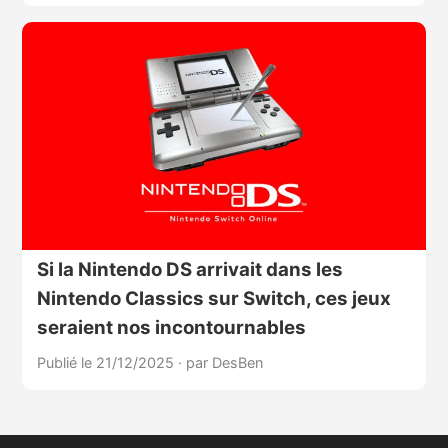
Si la Nintendo DS arrivait dans les
Nintendo Classics sur Switch, ces jeux
seraient nos incontournables
Publié le 21/12/2025
·
par DesBen