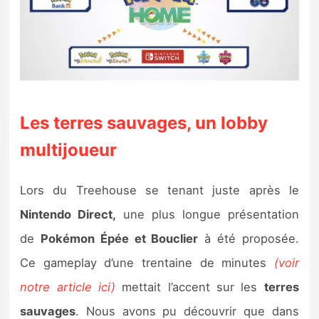
Les terres sauvages, un lobby
multijoueur
Lors du Treehouse se tenant juste après le
Nintendo Direct,
une plus longue présentation
de
Pokémon Épée et Bouclier
à été proposée.
Ce gameplay d’une trentaine de minutes
(voir
notre article ici)
mettait l’accent sur les
terres
sauvages
. Nous avons pu découvrir que dans