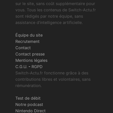
sur le site, sans coût supplémentaire pour
vous. Tous les contenus de Switch-Actu.fr
sont rédigés par notre équipe, sans
assistance d’intelligence artificielle.
Équipe du site
Recrutement
Contact
Contact presse
Mentions légales
C.G.U.
-
RGPD
Switch-Actu.fr fonctionne grâce à des
contributions libres et volontaires, sans
rémunération.
Test de débit
Notre podcast
Nintendo Direct