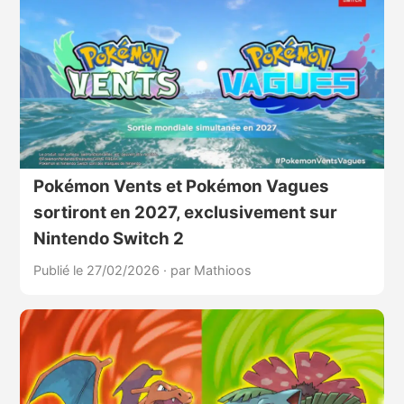
Pokémon Vents et Pokémon Vagues
sortiront en 2027, exclusivement sur
Nintendo Switch 2
Publié le 27/02/2026
·
par Mathioos