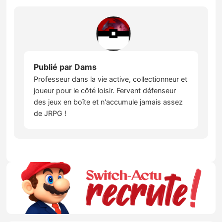
Publié par
Dams
Professeur dans la vie active, collectionneur et
joueur pour le côté loisir. Fervent défenseur
des jeux en boîte et n'accumule jamais assez
de JRPG !