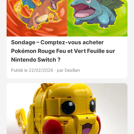
Sondage – Comptez-vous acheter
Pokémon Rouge Feu et Vert Feuille sur
Nintendo Switch ?
Publié le 22/02/2026
·
par DesBen