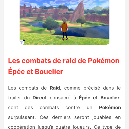
Les combats de raid de Pokémon
Épée et Bouclier
Les combats de
Raid
, comme précisé dans le
trailer du
Direct
consacré à
Épée et Bouclier
,
sont des combats contre un
Pokémon
surpuissant. Ces derniers seront jouables en
coopération jusqu’à quatre joueurs. Ce type de