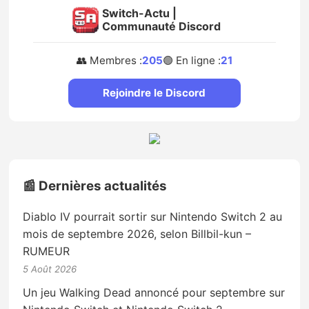
Switch-Actu |
Communauté Discord
👥 Membres :
205
🟢 En ligne :
21
Rejoindre le Discord
📰 Dernières actualités
Diablo IV pourrait sortir sur Nintendo Switch 2 au
mois de septembre 2026, selon Billbil-kun –
RUMEUR
5 Août 2026
Un jeu Walking Dead annoncé pour septembre sur