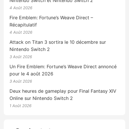
Nintendo Switch et Nintendo Switch 2
4 Août 2026
Fire Emblem: Fortune’s Weave Direct –
Récapitulatif
4 Août 2026
Attack on Titan 3 sortira le 10 décembre sur
Nintendo Switch 2
3 Août 2026
Un Fire Emblem: Fortune’s Weave Direct annoncé
pour le 4 août 2026
3 Août 2026
Deux heures de gameplay pour Final Fantasy XIV
Online sur Nintendo Switch 2
1 Août 2026