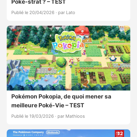
Poké-strat ? – TEST
Publié le 20/04/2026
·
par Lato
Pokémon Pokopia, de quoi mener sa
meilleure Poké-Vie – TEST
Publié le 19/03/2026
·
par Mathioos