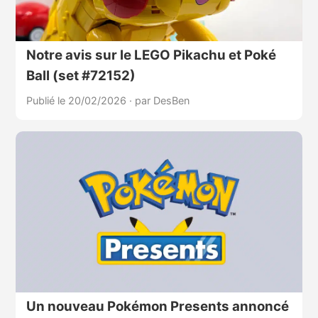
Notre avis sur le LEGO Pikachu et Poké
Ball (set #72152)
Publié le 20/02/2026
·
par DesBen
Un nouveau Pokémon Presents annoncé