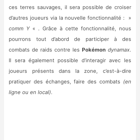
ces terres sauvages, il sera possible de croiser
d’autres joueurs via la nouvelle fonctionnalité : »
comm Y
« . Grâce à cette fonctionnalité, nous
pourrons tout d’abord de participer à des
combats de raids contre les
Pokémon
dynamax
.
Il sera également possible d’interagir avec les
joueurs présents dans la zone, c’est-à-dire
pratiquer des échanges, faire des combats
(en
ligne ou en local)
.