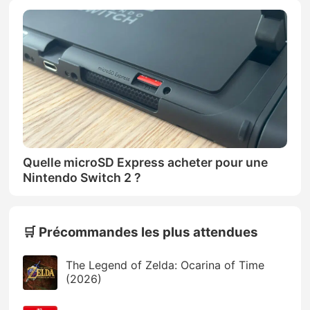
Quelle microSD Express acheter pour une
Nintendo Switch 2 ?
🛒 Précommandes les plus attendues
The Legend of Zelda: Ocarina of Time
(2026)