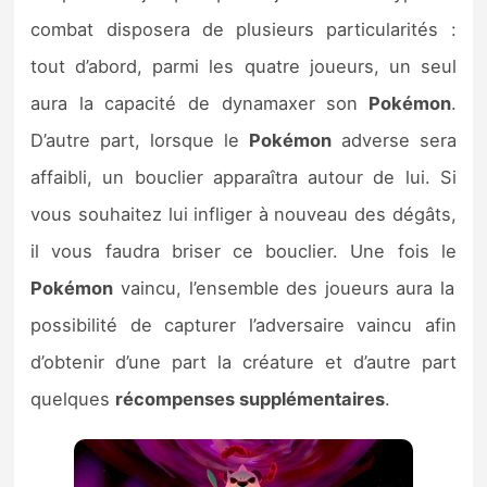
combat disposera de plusieurs particularités :
tout d’abord, parmi les quatre joueurs, un seul
aura la capacité de dynamaxer son
Pokémon
.
D’autre part, lorsque le
Pokémon
adverse sera
affaibli, un bouclier apparaîtra autour de lui. Si
vous souhaitez lui infliger à nouveau des dégâts,
il vous faudra briser ce bouclier. Une fois le
Pokémon
vaincu, l’ensemble des joueurs aura la
possibilité de capturer l’adversaire vaincu afin
d’obtenir d’une part la créature et d’autre part
quelques
récompenses supplémentaires
.