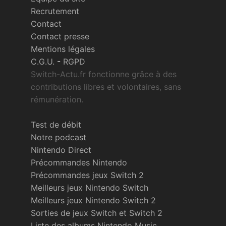
Recrutement
Contact
Contact presse
Mentions légales
C.G.U.
-
RGPD
Switch-Actu.fr fonctionne grâce à des
contributions libres et volontaires, sans
rémunération.
Test de débit
Notre podcast
Nintendo Direct
Précommandes Nintendo
Précommandes jeux Switch 2
Meilleurs jeux Nintendo Switch
Meilleurs jeux Nintendo Switch 2
Sorties de jeux Switch et Switch 2
Liste des albums Nintendo Music