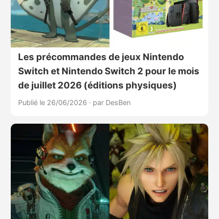
Les précommandes de jeux Nintendo
Switch et Nintendo Switch 2 pour le mois
de juillet 2026 (éditions physiques)
Publié le 26/06/2026
·
par DesBen