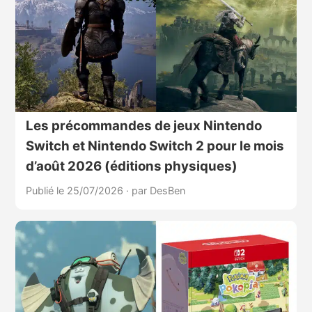
Les précommandes de jeux Nintendo
Switch et Nintendo Switch 2 pour le mois
d’août 2026 (éditions physiques)
Publié le 25/07/2026
·
par DesBen