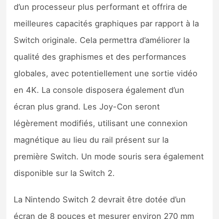
d’un processeur plus performant et offrira de
meilleures capacités graphiques par rapport à la
Switch originale. Cela permettra d’améliorer la
qualité des graphismes et des performances
globales, avec potentiellement une sortie vidéo
en 4K. La console disposera également d’un
écran plus grand. Les Joy-Con seront
légèrement modifiés, utilisant une connexion
magnétique au lieu du rail présent sur la
première Switch. Un mode souris sera également
disponible sur la Switch 2.
La Nintendo Switch 2 devrait être dotée d’un
écran de 8 pouces et mesurer environ 270 mm