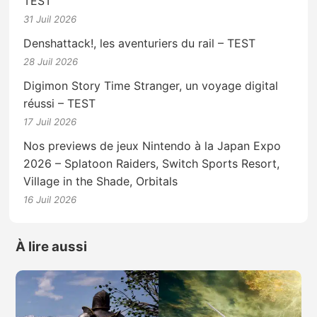
TEST
31 Juil 2026
Denshattack!, les aventuriers du rail – TEST
28 Juil 2026
Digimon Story Time Stranger, un voyage digital
réussi – TEST
17 Juil 2026
Nos previews de jeux Nintendo à la Japan Expo
2026 – Splatoon Raiders, Switch Sports Resort,
Village in the Shade, Orbitals
16 Juil 2026
À lire aussi