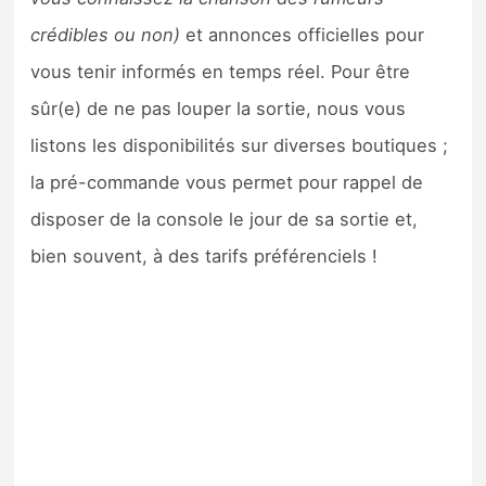
crédibles ou non)
et annonces officielles pour
vous tenir informés en temps réel. Pour être
sûr(e) de ne pas louper la sortie, nous vous
listons les disponibilités sur diverses boutiques ;
la pré-commande vous permet pour rappel de
disposer de la console le jour de sa sortie et,
bien souvent, à des tarifs préférenciels !