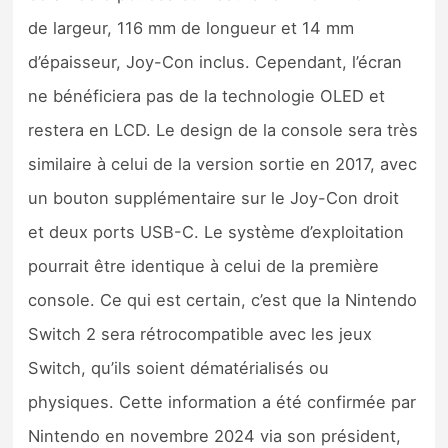
de largeur, 116 mm de longueur et 14 mm
d’épaisseur, Joy-Con inclus. Cependant, l’écran
ne bénéficiera pas de la technologie OLED et
restera en LCD. Le design de la console sera très
similaire à celui de la version sortie en 2017, avec
un bouton supplémentaire sur le Joy-Con droit
et deux ports USB-C. Le système d’exploitation
pourrait être identique à celui de la première
console. Ce qui est certain, c’est que la Nintendo
Switch 2 sera rétrocompatible avec les jeux
Switch, qu’ils soient dématérialisés ou
physiques. Cette information a été confirmée par
Nintendo en novembre 2024 via son président,