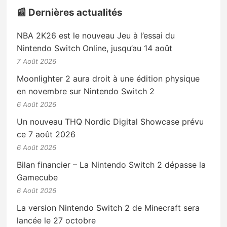
📰 Dernières actualités
NBA 2K26 est le nouveau Jeu à l’essai du
Nintendo Switch Online, jusqu’au 14 août
7 Août 2026
Moonlighter 2 aura droit à une édition physique
en novembre sur Nintendo Switch 2
6 Août 2026
Un nouveau THQ Nordic Digital Showcase prévu
ce 7 août 2026
6 Août 2026
Bilan financier – La Nintendo Switch 2 dépasse la
Gamecube
6 Août 2026
La version Nintendo Switch 2 de Minecraft sera
lancée le 27 octobre