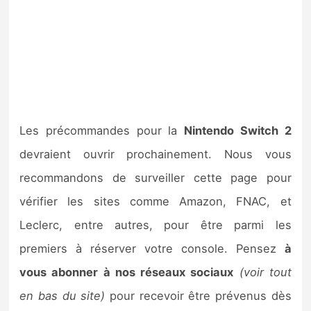
Les précommandes pour la
Nintendo Switch 2
devraient ouvrir prochainement. Nous vous
recommandons de surveiller cette page pour
vérifier les sites comme Amazon, FNAC, et
Leclerc, entre autres, pour être parmi les
premiers à réserver votre console. Pensez
à
vous abonner à nos réseaux sociaux
(voir tout
en bas du site)
pour recevoir être prévenus dès