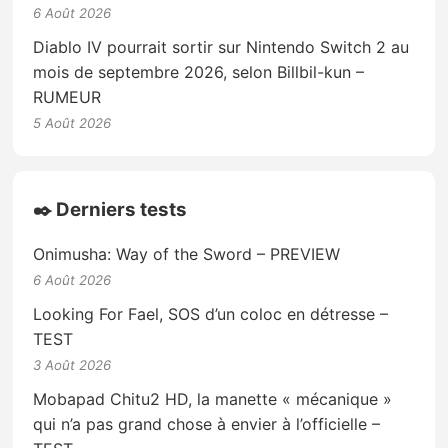
6 Août 2026
Diablo IV pourrait sortir sur Nintendo Switch 2 au
mois de septembre 2026, selon Billbil-kun –
RUMEUR
5 Août 2026
✒️ Derniers tests
Onimusha: Way of the Sword – PREVIEW
6 Août 2026
Looking For Fael, SOS d’un coloc en détresse –
TEST
3 Août 2026
Mobapad Chitu2 HD, la manette « mécanique »
qui n’a pas grand chose à envier à l’officielle –