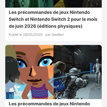
Les précommandes de jeux Nintendo
Switch et Nintendo Switch 2 pour le mois
de juin 2026 (éditions physiques)
Publié le 28/05/2026
·
par DesBen
Les précommandes de jeux Nintendo