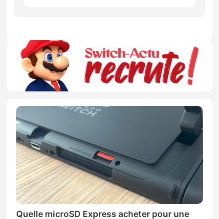
Quelle microSD Express acheter pour une