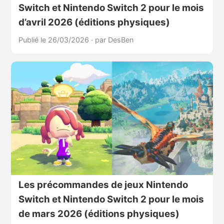
Switch et Nintendo Switch 2 pour le mois
d’avril 2026 (éditions physiques)
Publié le 26/03/2026
·
par DesBen
Les précommandes de jeux Nintendo
Switch et Nintendo Switch 2 pour le mois
de mars 2026 (éditions physiques)