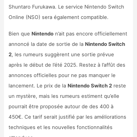
Shuntaro Furukawa. Le service Nintendo Switch
Online (NSO) sera également compatible.
Bien que
Nintendo
n’ait pas encore officiellement
annoncé la date de sortie de la
Nintendo Switch
2
, les rumeurs suggèrent une sortie prévue
après le début de l’été 2025. Restez à l’affût des
annonces officielles pour ne pas manquer le
lancement. Le prix de la
Nintendo Switch 2
reste
un mystère, mais les rumeurs estiment qu’elle
pourrait être proposée autour de des 400 à
450€. Ce tarif serait justifié par les améliorations
techniques et les nouvelles fonctionnalités