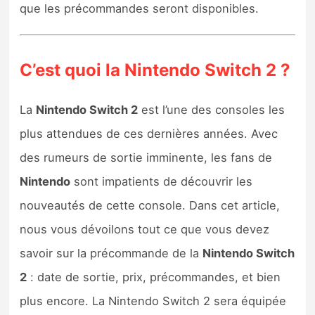
que les précommandes seront disponibles.
C’est quoi la Nintendo Switch 2 ?
La
Nintendo Switch 2
est l’une des consoles les
plus attendues de ces dernières années. Avec
des rumeurs de sortie imminente, les fans de
Nintendo
sont impatients de découvrir les
nouveautés de cette console. Dans cet article,
nous vous dévoilons tout ce que vous devez
savoir sur la précommande de la
Nintendo Switch
2
: date de sortie, prix, précommandes, et bien
plus encore. La Nintendo Switch 2 sera équipée