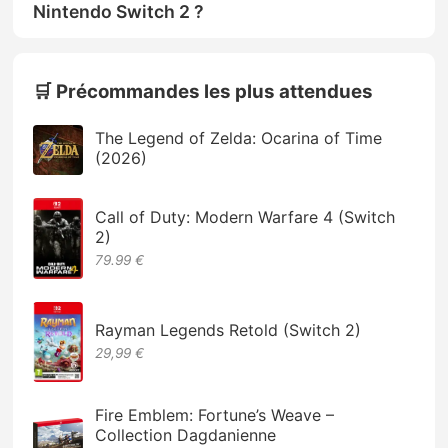
Nintendo Switch 2 ?
🛒 Précommandes les plus attendues
The Legend of Zelda: Ocarina of Time
(2026)
Call of Duty: Modern Warfare 4 (Switch
2)
79.99 €
Rayman Legends Retold (Switch 2)
29,99 €
Fire Emblem: Fortune’s Weave –
Collection Dagdanienne