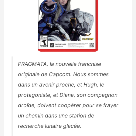
PRAGMATA, la nouvelle franchise
originale de Capcom. Nous sommes
dans un avenir proche, et Hugh, le
protagoniste, et Diana, son compagnon
droïde, doivent coopérer pour se frayer
un chemin dans une station de
recherche lunaire glacée.