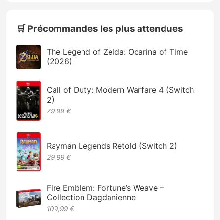
🛒 Précommandes les plus attendues
The Legend of Zelda: Ocarina of Time
(2026)
Call of Duty: Modern Warfare 4 (Switch
2)
79.99 €
Rayman Legends Retold (Switch 2)
29,99 €
Fire Emblem: Fortune’s Weave –
Collection Dagdanienne
109,99 €