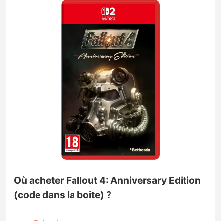
Où acheter Fallout 4: Anniversary Edition
(code dans la boite) ?