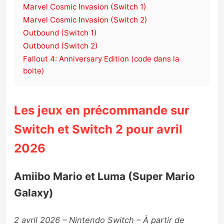
Marvel Cosmic Invasion (Switch 1)
Marvel Cosmic Invasion (Switch 2)
Outbound (Switch 1)
Outbound (Switch 2)
Fallout 4: Anniversary Edition (code dans la
boite)
Les jeux en précommande sur
Switch et Switch 2 pour avril
2026
Amiibo Mario et Luma (Super Mario
Galaxy)
2 avril 2026 – Nintendo Switch – À partir de