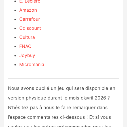
E. Leclerc
Amazon
Carrefour
Cdiscount
Cultura
FNAC
Joybuy
Micromania
Nous avons oublié un jeu qui sera disponible en
version physique durant le mois d’avril 2026 ?
N’hésitez pas à nous le faire remarquer dans
l’espace commentaires ci-dessous ! Et si vous
voulez voir les autres précommandes pour les