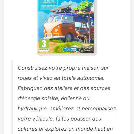
Construisez votre propre maison sur
roues et vivez en totale autonomie.
Fabriquez des ateliers et des sources
d’énergie solaire, éolienne ou
hydraulique, améliorez et personnalisez
votre véhicule, faites pousser des
cultures et explorez un monde haut en