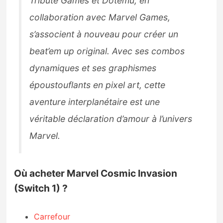
Tribute Games et Dotemu, en
collaboration avec Marvel Games,
s’associent à nouveau pour créer un
beat’em up original. Avec ses combos
dynamiques et ses graphismes
époustouflants en pixel art, cette
aventure interplanétaire est une
véritable déclaration d’amour à l’univers
Marvel.
Où acheter Marvel Cosmic Invasion
(Switch 1) ?
Carrefour