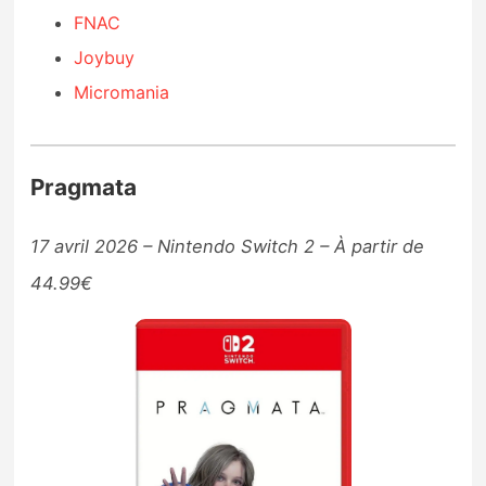
FNAC
Joybuy
Micromania
Pragmata
17 avril 2026 – Nintendo Switch 2 – À partir de
44.99€