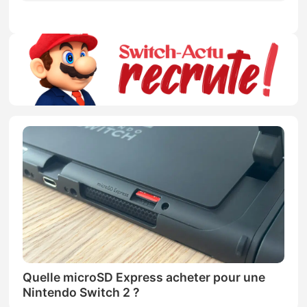
Quelle microSD Express acheter pour une
Nintendo Switch 2 ?