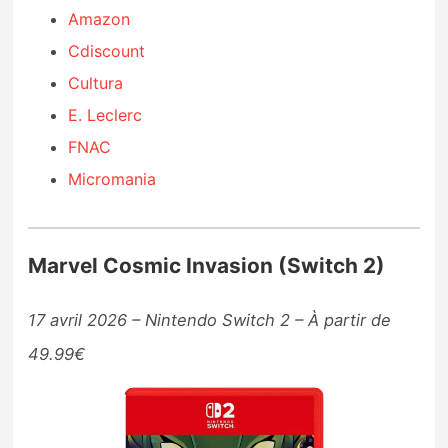
Amazon
Cdiscount
Cultura
E. Leclerc
FNAC
Micromania
Marvel Cosmic Invasion (Switch 2)
17 avril 2026 – Nintendo Switch 2 – À partir de
49.99€