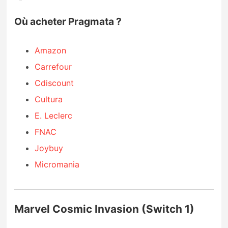
Où acheter Pragmata ?
Amazon
Carrefour
Cdiscount
Cultura
E. Leclerc
FNAC
Joybuy
Micromania
Marvel Cosmic Invasion (Switch 1)