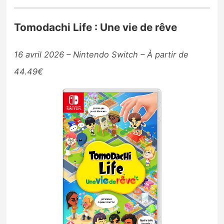
Tomodachi Life : Une vie de rêve
16 avril 2026 – Nintendo Switch – À partir de
44.49€