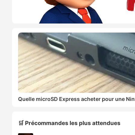
Quelle microSD Express acheter pour une Nin
🛒 Précommandes les plus attendues