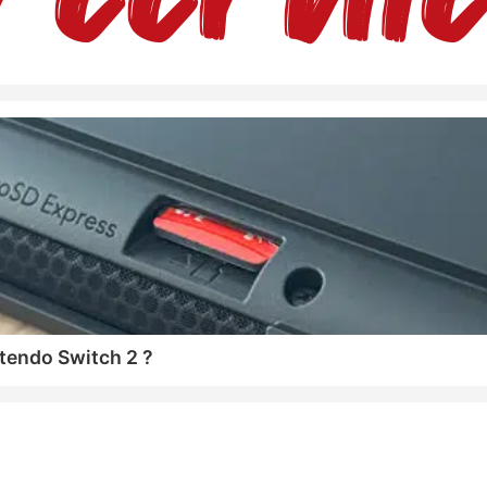
tendo Switch 2 ?