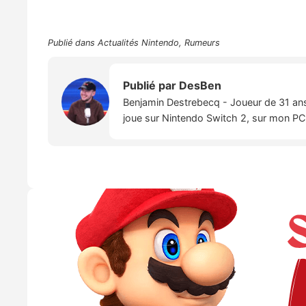
Publié dans
Actualités Nintendo
,
Rumeurs
Publié par
DesBen
Benjamin Destrebecq - Joueur de 31 ans,
joue sur Nintendo Switch 2, sur mon PC,