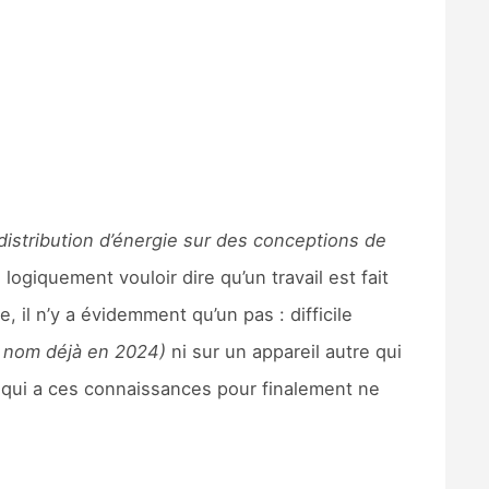
 distribution d’énergie sur des conceptions de
logiquement vouloir dire qu’un travail est fait
, il n’y a évidemment qu’un pas : difficile
e nom déjà en 2024)
ni sur un appareil autre qui
 qui a ces connaissances pour finalement ne