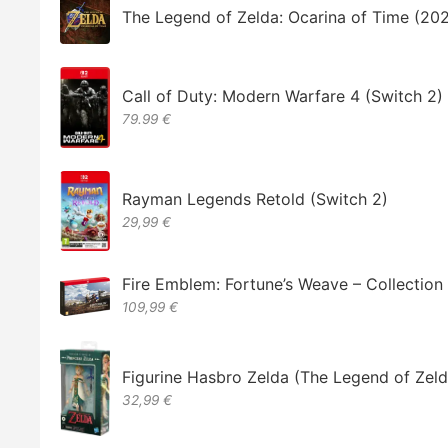
The Legend of Zelda: Ocarina of Time (20
Call of Duty: Modern Warfare 4 (Switch 2)
79.99 €
Rayman Legends Retold (Switch 2)
29,99 €
Fire Emblem: Fortune’s Weave – Collectio
109,99 €
Figurine Hasbro Zelda (The Legend of Zeld
32,99 €