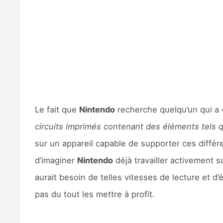
Le fait que
Nintendo
recherche quelqu’un qui a
circuits imprimés contenant des éléments tels 
sur un appareil capable de supporter ces différ
d’imaginer
Nintendo
déjà travailler activement s
aurait besoin de telles vitesses de lecture et 
pas du tout les mettre à profit.