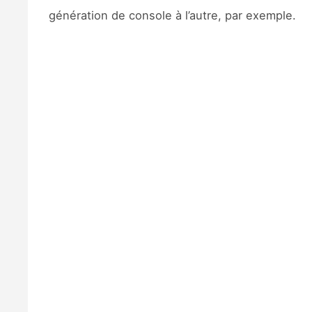
génération de console à l’autre, par exemple.