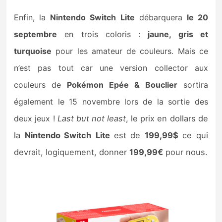
Enfin, la
Nintendo Switch Lite
débarquera
le 20
septembre
en trois coloris :
jaune, gris et
turquoise
pour les amateur de couleurs. Mais ce
n’est pas tout car une version collector aux
couleurs de
Pokémon Epée & Bouclier
sortira
également le 15 novembre lors de la sortie des
deux jeux !
Last but not least
, le prix en dollars de
la
Nintendo Switch
Lite
est de
199,99$
ce qui
devrait, logiquement, donner
199,99€
pour nous.