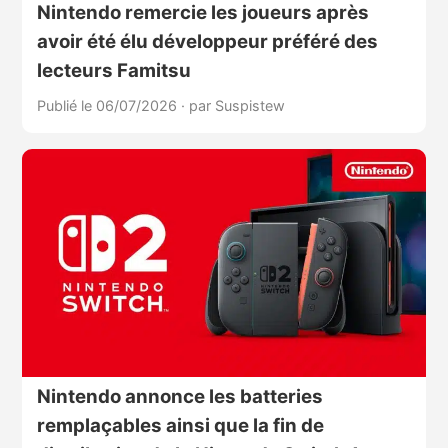
Nintendo remercie les joueurs après
avoir été élu développeur préféré des
lecteurs Famitsu
Publié le 06/07/2026
·
par Suspistew
Nintendo annonce les batteries
remplaçables ainsi que la fin de