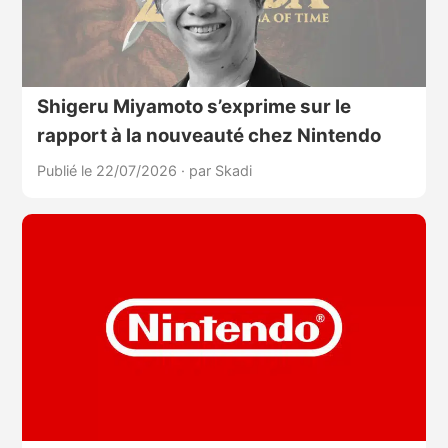
Shigeru Miyamoto s’exprime sur le
rapport à la nouveauté chez Nintendo
Publié le 22/07/2026
·
par Skadi