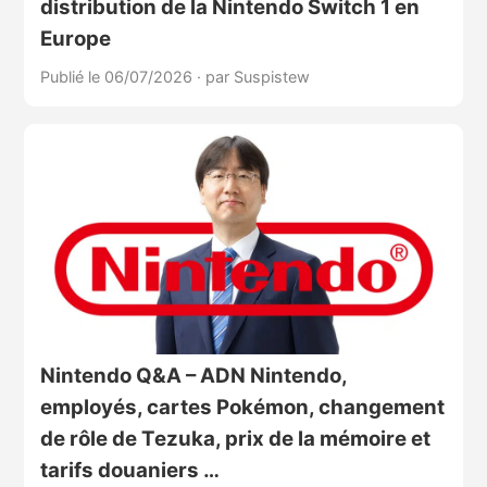
distribution de la Nintendo Switch 1 en
Europe
Publié le 06/07/2026
·
par Suspistew
Nintendo Q&A – ADN Nintendo,
employés, cartes Pokémon, changement
de rôle de Tezuka, prix de la mémoire et
tarifs douaniers …