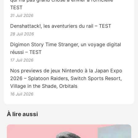
TEST
31 Juil 2026
Denshattack!, les aventuriers du rail – TEST
28 Juil 2026
Digimon Story Time Stranger, un voyage digital
réussi – TEST
17 Juil 2026
Nos previews de jeux Nintendo à la Japan Expo
2026 – Splatoon Raiders, Switch Sports Resort,
Village in the Shade, Orbitals
16 Juil 2026
À lire aussi