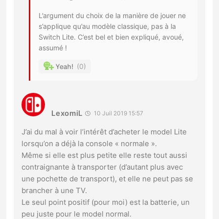
L’argument du choix de la manière de jouer ne
s’applique qu’au modèle classique, pas à la
Switch Lite. C’est bel et bien expliqué, avoué,
assumé !
0
LexomiL
10 Juil 2019 15:57
J’ai du mal à voir l’intérêt d’acheter le model Lite
lorsqu’on a déjà la console « normale ».
Même si elle est plus petite elle reste tout aussi
contraignante à transporter (d’autant plus avec
une pochette de transport), et elle ne peut pas se
brancher à une TV.
Le seul point positif (pour moi) est la batterie, un
peu juste pour le model normal.