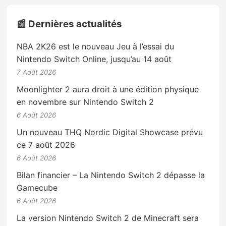
📰 Dernières actualités
NBA 2K26 est le nouveau Jeu à l’essai du
Nintendo Switch Online, jusqu’au 14 août
7 Août 2026
Moonlighter 2 aura droit à une édition physique
en novembre sur Nintendo Switch 2
6 Août 2026
Un nouveau THQ Nordic Digital Showcase prévu
ce 7 août 2026
6 Août 2026
Bilan financier – La Nintendo Switch 2 dépasse la
Gamecube
6 Août 2026
La version Nintendo Switch 2 de Minecraft sera