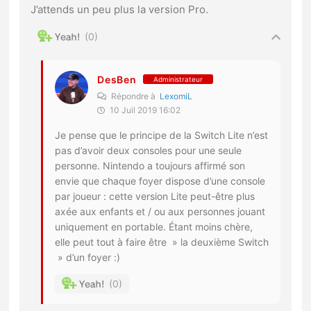
J’attends un peu plus la version Pro.
0
DesBen
Administrateur
Répondre à
LexomiL
10 Juil 2019 16:02
Je pense que le principe de la Switch Lite n’est
pas d’avoir deux consoles pour une seule
personne. Nintendo a toujours affirmé son
envie que chaque foyer dispose d’une console
par joueur : cette version Lite peut-être plus
axée aux enfants et / ou aux personnes jouant
uniquement en portable. Étant moins chère,
elle peut tout à faire être » la deuxième Switch
» d’un foyer :)
0