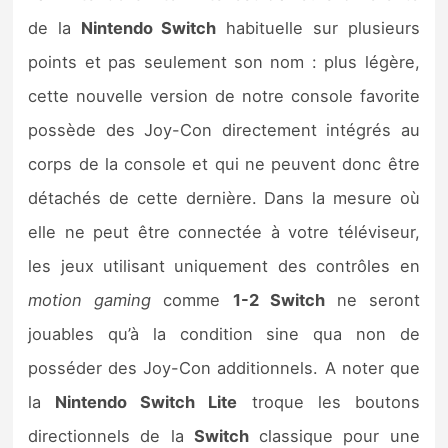
de la
Nintendo Switch
habituelle sur plusieurs
points et pas seulement son nom : plus légère,
cette nouvelle version de notre console favorite
possède des Joy-Con directement intégrés au
corps de la console et qui ne peuvent donc être
détachés de cette dernière. Dans la mesure où
elle ne peut être connectée à votre téléviseur,
les jeux utilisant uniquement des contrôles en
motion gaming
comme
1-2 Switch
ne seront
jouables qu’à la condition sine qua non de
posséder des Joy-Con additionnels. A noter que
la
Nintendo Switch Lite
troque les boutons
directionnels de la
Switch
classique pour une