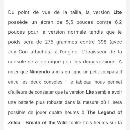
Du point de vue de la taille, la version
Lite
possède un écran de 5,5 pouces contre 6,2
pouces pour la version normale tandis que le
poids sera de 275 grammes contre 398 (avec
Joy-Con attachés) à l’origine. L’épaisseur de la
console sera identique pour les deux versions.
A
noter que
Nintendo
a mis en ligne un petit comparatif
entre les deux consoles : le tableau nous permet
d’ailleurs de constater que la version
Lite
semble avoir
une batterie plus robuste dans la mesure où il sera
possible de jouer quatre heures à
The Legend of
Zelda : Breath of the Wild
contre trois heures sur la