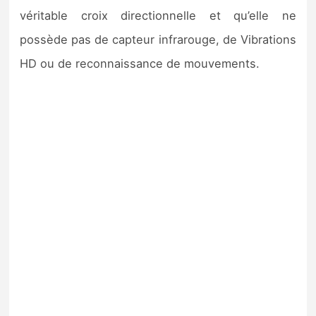
véritable croix directionnelle et qu’elle ne
possède pas de capteur infrarouge, de Vibrations
HD ou de reconnaissance de mouvements.