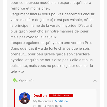
pour ce nouveau modèle, en espérant qu’il sera
renforcé et moins cher.
L’argument final (« vous pouvez désormais choisir
votre manière de jouer ») n’est pas valable, c’était
le principe même de la version hybride. D’autant
plus qu’on peut choisir notre manière de jouer,
mais pas avec tous les jeux.
J’espère également qu’il y aura une version Pro.
Dans quel cas il y a de forte chance que je sois
preneur… pour peu qu’elle garde son caractère
hybride, et qu’on ne nous dise pas « elle est plus
puissante, mais vous ne pourrez jouer que sur la
télé » :p
0
DesBen
Administrateur
Répondre à
Mortifuce
10 Juil 2019 16:56