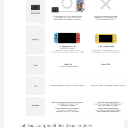
Tableau comparatif des deux modèles