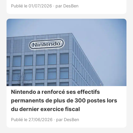
Publié le 01/07/2026
·
par DesBen
Nintendo a renforcé ses effectifs
permanents de plus de 300 postes lors
du dernier exercice fiscal
Publié le 27/06/2026
·
par DesBen