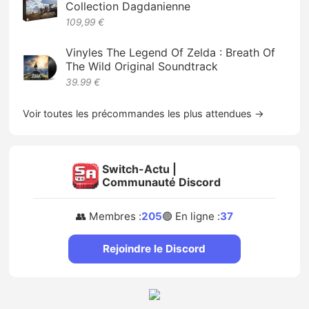
Collection Dagdanienne
109,99 €
Vinyles The Legend Of Zelda : Breath Of
The Wild Original Soundtrack
39.99 €
Voir toutes les précommandes les plus attendues →
Switch-Actu |
Communauté Discord
👥 Membres :
205
🟢 En ligne :
37
Rejoindre le Discord