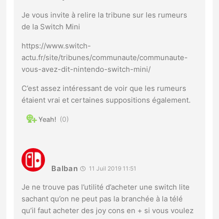
Je vous invite à relire la tribune sur les rumeurs
de la Switch Mini
https://www.switch-
actu.fr/site/tribunes/communaute/communaute-
vous-avez-dit-nintendo-switch-mini/
C’est assez intéressant de voir que les rumeurs
étaient vrai et certaines suppositions également.
0
Balban
11 Juil 2019 11:51
Je ne trouve pas l’utilité d’acheter une switch lite
sachant qu’on ne peut pas la branchée à la télé
qu’il faut acheter des joy cons en + si vous voulez