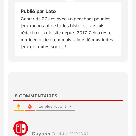
Publié par
Lato
Gamer de 27 ans avec un penchant pour les
jeux racontant de belles histoires. Je suis
rédacteur sur le site depuis 2017. Zelda reste
ma licence de cœur mais j'aime découvrir des
jeux de toutes sortes !
8
COMMENTAIRES
Le plus récent
Guyoon
14 Juil 2019 13:04