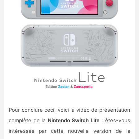
Pour conclure ceci, voici la vidéo de présentation
complète de la
Nintendo Switch Lite
: êtes-vous
intéressés par cette nouvelle version de la