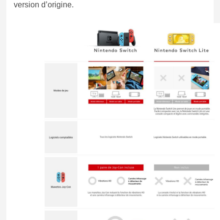
version d’origine.