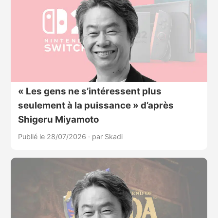
« Les gens ne s’intéressent plus
seulement à la puissance » d’après
Shigeru Miyamoto
Publié le 28/07/2026
·
par Skadi