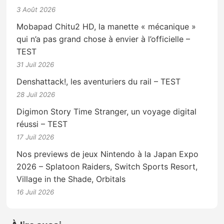
3 Août 2026
Mobapad Chitu2 HD, la manette « mécanique »
qui n’a pas grand chose à envier à l’officielle –
TEST
31 Juil 2026
Denshattack!, les aventuriers du rail – TEST
28 Juil 2026
Digimon Story Time Stranger, un voyage digital
réussi – TEST
17 Juil 2026
Nos previews de jeux Nintendo à la Japan Expo
2026 – Splatoon Raiders, Switch Sports Resort,
Village in the Shade, Orbitals
16 Juil 2026