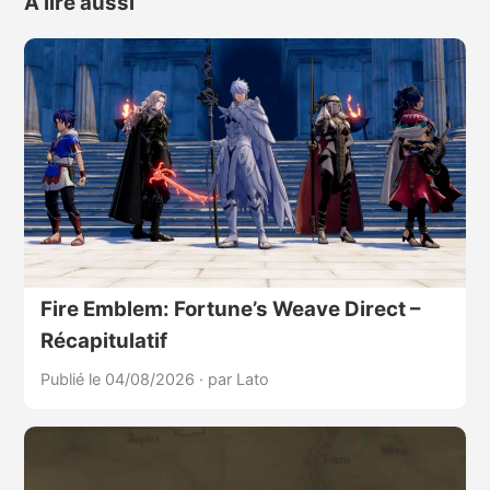
À lire aussi
Fire Emblem: Fortune’s Weave Direct –
Récapitulatif
Publié le 04/08/2026
·
par Lato