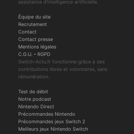
assistance d’intelligence artificielle.
Équipe du site
Recrutement
Contact
Contact presse
Mentions légales
C.G.U.
-
RGPD
Switch-Actu.fr fonctionne grâce à des
contributions libres et volontaires, sans
rémunération.
Test de débit
Notre podcast
Nintendo Direct
Précommandes Nintendo
Précommandes jeux Switch 2
Meilleurs jeux Nintendo Switch