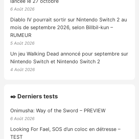
lancée le 27 octobre
6 Août 2026
Diablo IV pourrait sortir sur Nintendo Switch 2 au
mois de septembre 2026, selon Billbil-kun –
RUMEUR
5 Août 2026
Un jeu Walking Dead annoncé pour septembre sur
Nintendo Switch et Nintendo Switch 2
4 Août 2026
✒️ Derniers tests
Onimusha: Way of the Sword – PREVIEW
6 Août 2026
Looking For Fael, SOS d’un coloc en détresse –
TEST