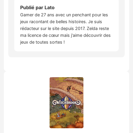
Publié par
Lato
Gamer de 27 ans avec un penchant pour les
jeux racontant de belles histoires. Je suis
rédacteur sur le site depuis 2017. Zelda reste
ma licence de cœur mais j'aime découvrir des
jeux de toutes sortes !