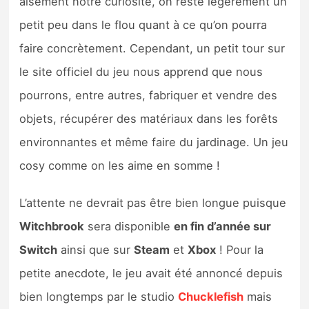
aisément notre curiosité, on reste légèrement un
petit peu dans le flou quant à ce qu’on pourra
faire concrètement. Cependant, un petit tour sur
le site officiel du jeu nous apprend que nous
pourrons, entre autres, fabriquer et vendre des
objets, récupérer des matériaux dans les forêts
environnantes et même faire du jardinage. Un jeu
cosy comme on les aime en somme !
L’attente ne devrait pas être bien longue puisque
Witchbrook
sera disponible
en fin d’année sur
Switch
ainsi que sur
Steam
et
Xbox
! Pour la
petite anecdote, le jeu avait été annoncé depuis
bien longtemps par le studio
Chucklefish
mais