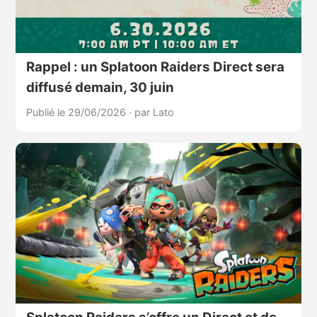
Rappel : un Splatoon Raiders Direct sera
diffusé demain, 30 juin
Publié le 29/06/2026
·
par Lato