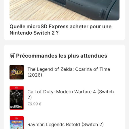
Quelle microSD Express acheter pour une
Nintendo Switch 2 ?
🛒 Précommandes les plus attendues
The Legend of Zelda: Ocarina of Time
(2026)
Call of Duty: Modern Warfare 4 (Switch
2)
79.99 €
Rayman Legends Retold (Switch 2)