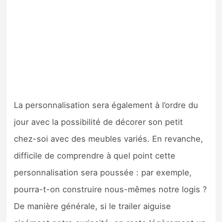
La personnalisation sera également à l’ordre du
jour avec la possibilité de décorer son petit
chez-soi avec des meubles variés. En revanche,
difficile de comprendre à quel point cette
personnalisation sera poussée : par exemple,
pourra-t-on construire nous-mêmes notre logis ?
De manière générale, si le trailer aiguise