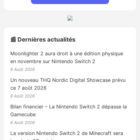
📰 Dernières actualités
Moonlighter 2 aura droit à une édition physique
en novembre sur Nintendo Switch 2
6 Août 2026
Un nouveau THQ Nordic Digital Showcase prévu
ce 7 août 2026
6 Août 2026
Bilan financier – La Nintendo Switch 2 dépasse la
Gamecube
6 Août 2026
La version Nintendo Switch 2 de Minecraft sera