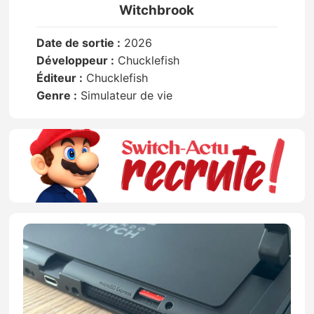
Witchbrook
Date de sortie :
2026
Développeur :
Chucklefish
Éditeur :
Chucklefish
Genre :
Simulateur de vie