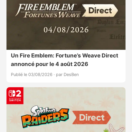
Un Fire Emblem: Fortune’s Weave Direct
annoncé pour le 4 août 2026
Publié le 03/08/2026
·
par DesBen