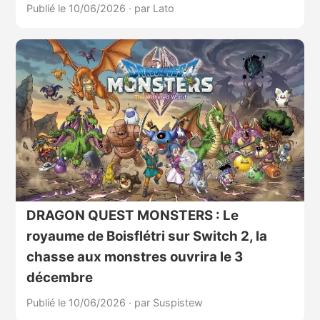
Publié le 10/06/2026
·
par Lato
DRAGON QUEST MONSTERS : Le
royaume de Boisflétri sur Switch 2, la
chasse aux monstres ouvrira le 3
décembre
Publié le 10/06/2026
·
par Suspistew