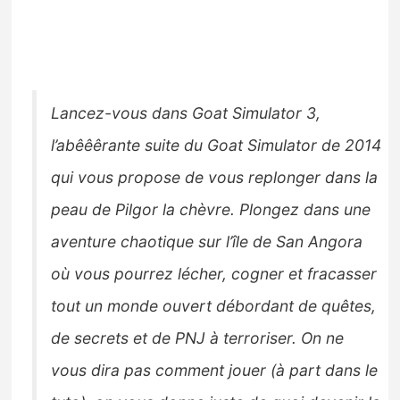
Lancez-vous dans Goat Simulator 3,
l’abêêêrante suite du Goat Simulator de 2014
qui vous propose de vous replonger dans la
peau de Pilgor la chèvre. Plongez dans une
aventure chaotique sur l’île de San Angora
où vous pourrez lécher, cogner et fracasser
tout un monde ouvert débordant de quêtes,
de secrets et de PNJ à terroriser. On ne
vous dira pas comment jouer (à part dans le