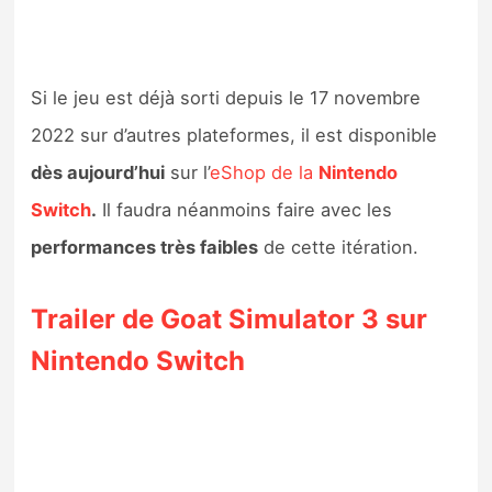
Si le jeu est déjà sorti depuis le 17 novembre
2022 sur d’autres plateformes, il est disponible
dès aujourd’hui
sur l’
eShop de la
Nintendo
Switch
.
Il faudra néanmoins faire avec les
performances très faibles
de cette itération.
Trailer de Goat Simulator 3 sur
Nintendo Switch