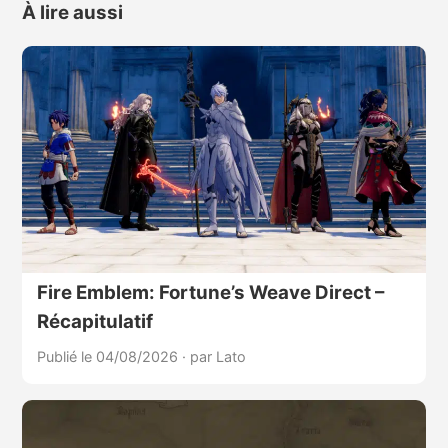
À lire aussi
Fire Emblem: Fortune’s Weave Direct –
Récapitulatif
Publié le 04/08/2026
·
par Lato