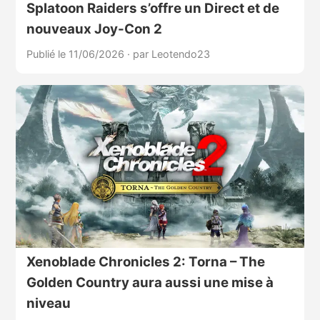
Splatoon Raiders s’offre un Direct et de
nouveaux Joy-Con 2
Publié le 11/06/2026
·
par Leotendo23
Xenoblade Chronicles 2: Torna – The
Golden Country aura aussi une mise à
niveau