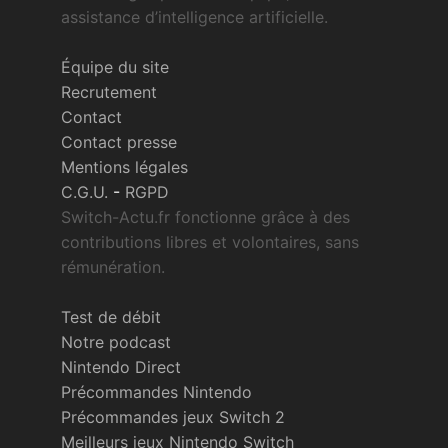
assistance d’intelligence artificielle.
Équipe du site
Recrutement
Contact
Contact presse
Mentions légales
C.G.U.
-
RGPD
Switch-Actu.fr fonctionne grâce à des
contributions libres et volontaires, sans
rémunération.
Test de débit
Notre podcast
Nintendo Direct
Précommandes Nintendo
Précommandes jeux Switch 2
Meilleurs jeux Nintendo Switch