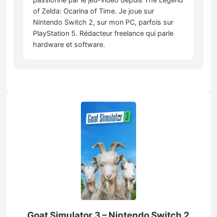
of Zelda: Ocarina of Time. Je joue sur
Nintendo Switch 2, sur mon PC, parfois sur
PlayStation 5. Rédacteur freelance qui parle
hardware et software.
Goat Simulator 3 – Nintendo Switch 2