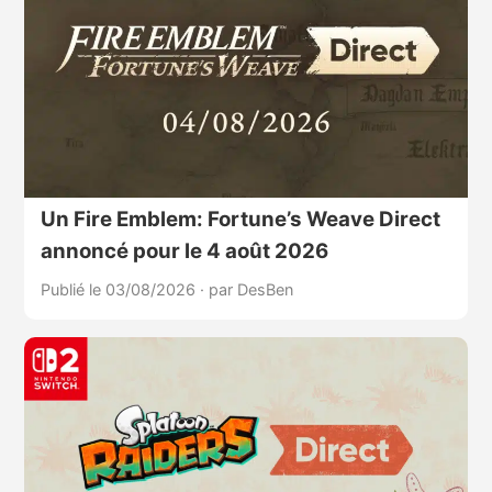
Un Fire Emblem: Fortune’s Weave Direct
annoncé pour le 4 août 2026
Publié le 03/08/2026
·
par DesBen