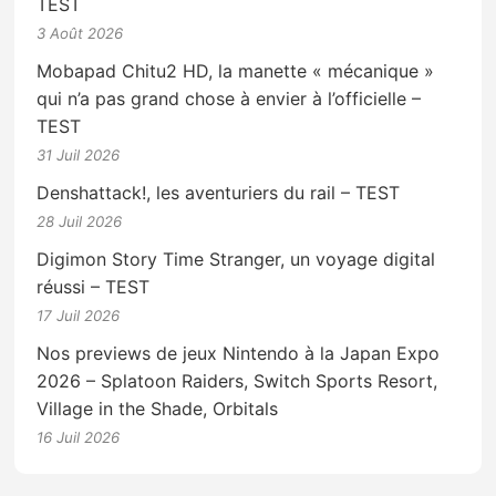
TEST
3 Août 2026
Mobapad Chitu2 HD, la manette « mécanique »
qui n’a pas grand chose à envier à l’officielle –
TEST
31 Juil 2026
Denshattack!, les aventuriers du rail – TEST
28 Juil 2026
Digimon Story Time Stranger, un voyage digital
réussi – TEST
17 Juil 2026
Nos previews de jeux Nintendo à la Japan Expo
2026 – Splatoon Raiders, Switch Sports Resort,
Village in the Shade, Orbitals
16 Juil 2026