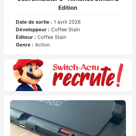
Edition
Date de sortie :
1 avril 2026
Développeur :
Coffee Stain
Éditeur :
Coffee Stain
Genre :
Action