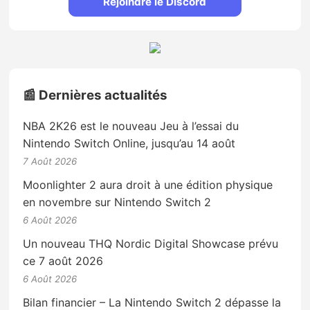
Rejoindre le Discord
📰 Dernières actualités
NBA 2K26 est le nouveau Jeu à l’essai du
Nintendo Switch Online, jusqu’au 14 août
7 Août 2026
Moonlighter 2 aura droit à une édition physique
en novembre sur Nintendo Switch 2
6 Août 2026
Un nouveau THQ Nordic Digital Showcase prévu
ce 7 août 2026
6 Août 2026
Bilan financier – La Nintendo Switch 2 dépasse la