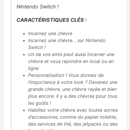
Nintendo Switch !
CARACTÉRISTIQUES CLÉS :
Incarnez une chèvre
Incarnez une chèvre… sur Nintendo
Switch !
Un de vos amis peut aussi incarner une
chèvre et vous rejoindre en local ou en
ligne
Personnalisation ! Vous donnez de
l’importance à votre look ? Devenez une
grande chèvre, une chèvre rayée et bien
plus encore. Il y a des chèvres pour tous
les goûts !
Habillez votre chèvre avec toutes sortes
d’accessoires, comme du papier toilette,
des services de thé, des jetpacks ou des