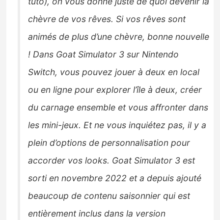
tuto), on vous donne juste de quoi devenir la
chèvre de vos rêves. Si vos rêves sont
animés de plus d’une chèvre, bonne nouvelle
! Dans Goat Simulator 3 sur Nintendo
Switch, vous pouvez jouer à deux en local
ou en ligne pour explorer l’île à deux, créer
du carnage ensemble et vous affronter dans
les mini-jeux. Et ne vous inquiétez pas, il y a
plein d’options de personnalisation pour
accorder vos looks. Goat Simulator 3 est
sorti en novembre 2022 et a depuis ajouté
beaucoup de contenu saisonnier qui est
entièrement inclus dans la version