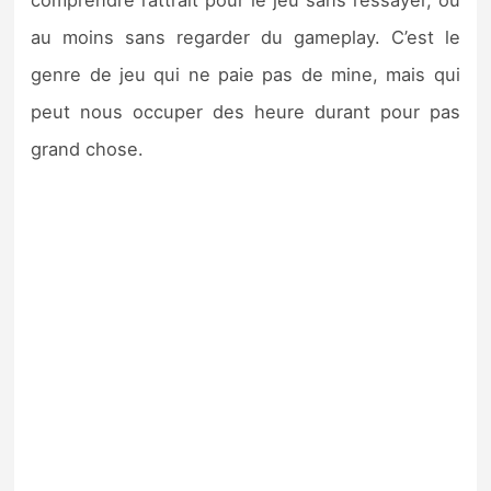
comprendre l’attrait pour le jeu sans l’essayer, ou
au moins sans regarder du gameplay. C’est le
genre de jeu qui ne paie pas de mine, mais qui
peut nous occuper des heure durant pour pas
grand chose.