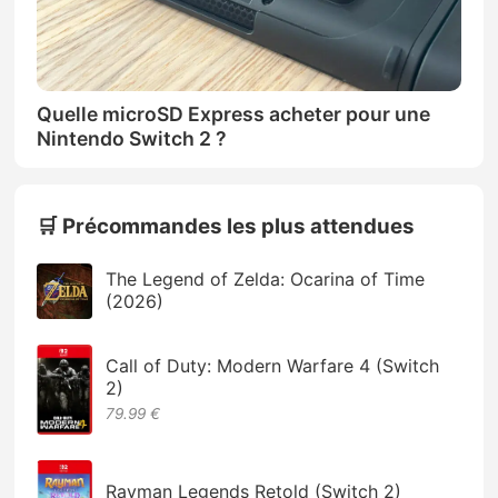
Quelle microSD Express acheter pour une
Nintendo Switch 2 ?
🛒 Précommandes les plus attendues
The Legend of Zelda: Ocarina of Time
(2026)
Call of Duty: Modern Warfare 4 (Switch
2)
79.99 €
Rayman Legends Retold (Switch 2)