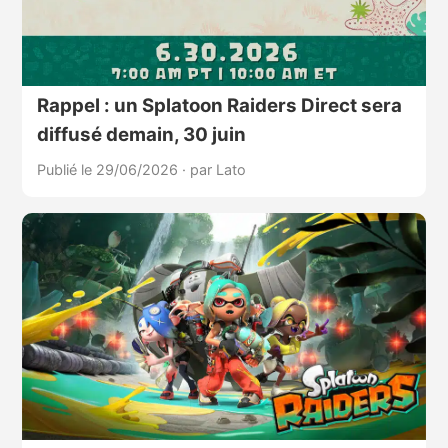
Rappel : un Splatoon Raiders Direct sera
diffusé demain, 30 juin
Publié le 29/06/2026
·
par Lato