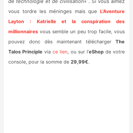
de technologie et de civilisation
« . Si vous aimez
vous tordre les méninges mais que
L’Aventure
Layton : Katrielle et la conspiration des
millionnaires
vous semble un peu trop facile, vous
pouvez donc dès maintenant télécharger
The
Talos Principle
via
ce lien
, ou sur l’
eShop
de votre
console, pour la somme de
29,99€
.