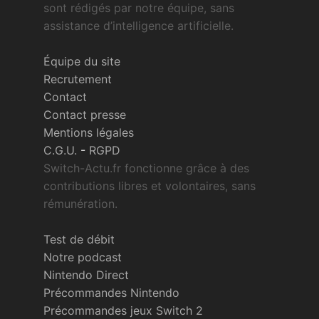
sont rédigés par notre équipe, sans
assistance d’intelligence artificielle.
Équipe du site
Recrutement
Contact
Contact presse
Mentions légales
C.G.U.
-
RGPD
Switch-Actu.fr fonctionne grâce à des
contributions libres et volontaires, sans
rémunération.
Test de débit
Notre podcast
Nintendo Direct
Précommandes Nintendo
Précommandes jeux Switch 2