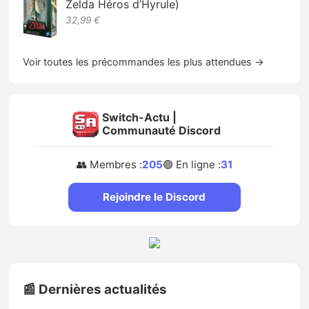
Zelda Héros d’Hyrule)
32,99 €
Voir toutes les précommandes les plus attendues →
Switch-Actu |
Communauté Discord
👥 Membres :
205
🟢 En ligne :
31
Rejoindre le Discord
📰 Dernières actualités