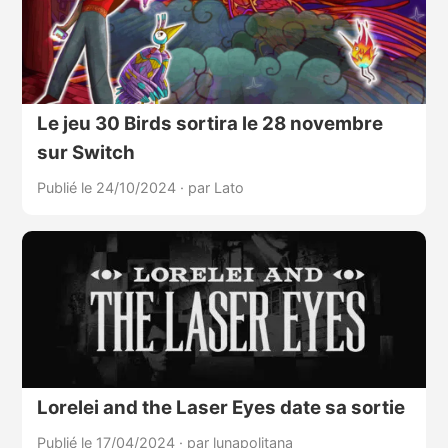
Le jeu 30 Birds sortira le 28 novembre
sur Switch
Publié le 24/10/2024
·
par Lato
Lorelei and the Laser Eyes date sa sortie
Publié le 17/04/2024
·
par lunapolitana