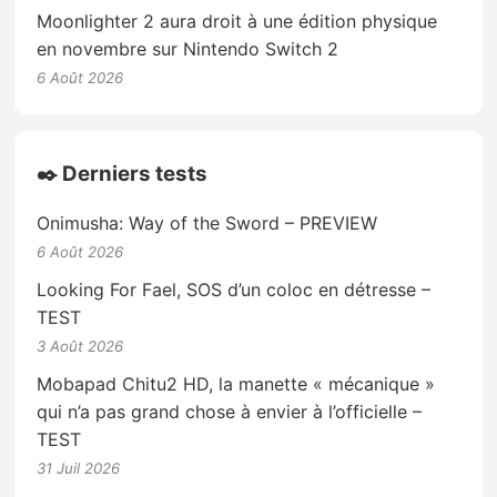
Moonlighter 2 aura droit à une édition physique
en novembre sur Nintendo Switch 2
6 Août 2026
✒️ Derniers tests
Onimusha: Way of the Sword – PREVIEW
6 Août 2026
Looking For Fael, SOS d’un coloc en détresse –
TEST
3 Août 2026
Mobapad Chitu2 HD, la manette « mécanique »
qui n’a pas grand chose à envier à l’officielle –
TEST
31 Juil 2026