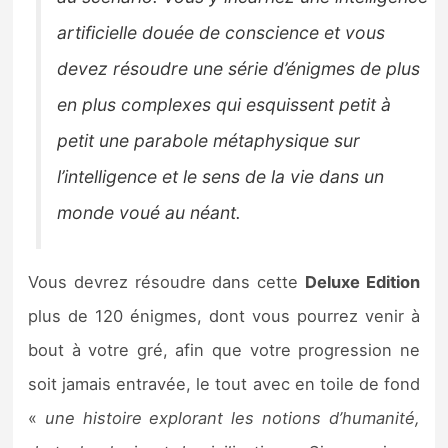
artificielle douée de conscience et vous
devez résoudre une série d’énigmes de plus
en plus complexes qui esquissent petit à
petit une parabole métaphysique sur
l’intelligence et le sens de la vie dans un
monde voué au néant.
Vous devrez résoudre dans cette
Deluxe Edition
plus de 120 énigmes, dont vous pourrez venir à
bout à votre gré, afin que votre progression ne
soit jamais entravée, le tout avec en toile de fond
«
une histoire explorant les notions d’humanité,