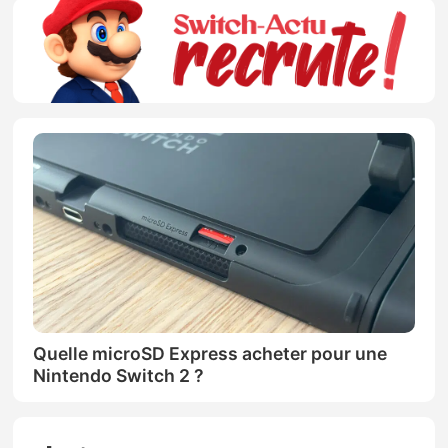
Quelle microSD Express acheter pour une
Nintendo Switch 2 ?