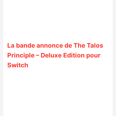
La bande annonce de The Talos
Principle – Deluxe Edition pour
Switch