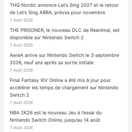
THQ Nordic annonce Let’s Sing 2027 et le retour
de Let’s Sing ABBA, prévus pour novembre
7 Août 2026
THE PRISONER, le nouveau DLC de Reanimal, est
disponible sur Nintendo Switch 2
7 Août 2026
AereA arrive sur Nintendo Switch le 3 septembre
2026, neuf ans après sa sortie initiale
7 Août 2026
Final Fantasy XIV Online a été mis à jour pour
accélérer les temps de chargement sur Nintendo
Switch 2
7 Août 2026
NBA 2K26 est le nouveau Jeu à l’essai du
Nintendo Switch Online, jusqu’au 14 août
7 Août 2026