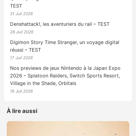
TEST
31 Juil 2026
Denshattack!, les aventuriers du rail – TEST
28 Juil 2026
Digimon Story Time Stranger, un voyage digital
réussi – TEST
17 Juil 2026
Nos previews de jeux Nintendo à la Japan Expo
2026 – Splatoon Raiders, Switch Sports Resort,
Village in the Shade, Orbitals
16 Juil 2026
À lire aussi