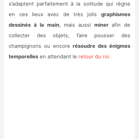
s’adaptent parfaitement à la solitude qui règne
en ces lieux avec de très jolis
graphismes
dessinés à la main
, mais aussi
miner
afin de
collecter des objets, faire pousser des
champignons ou encore
résoudre des énigmes
temporelles
en attendant le
retour du roi
.