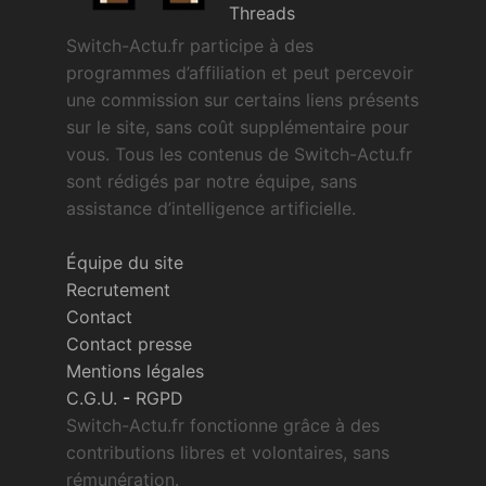
Threads
Switch-Actu.fr participe à des
programmes d’affiliation et peut percevoir
une commission sur certains liens présents
sur le site, sans coût supplémentaire pour
vous. Tous les contenus de Switch-Actu.fr
sont rédigés par notre équipe, sans
assistance d’intelligence artificielle.
Équipe du site
Recrutement
Contact
Contact presse
Mentions légales
C.G.U.
-
RGPD
Switch-Actu.fr fonctionne grâce à des
contributions libres et volontaires, sans
rémunération.