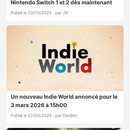
Nintendo Switch 1 et 2 dès maintenant
Publié le 03/03/2026
·
par Jili
Un nouveau Indie World annoncé pour le
3 mars 2026 à 15h00
Publié le 02/03/2026
·
par DesBen