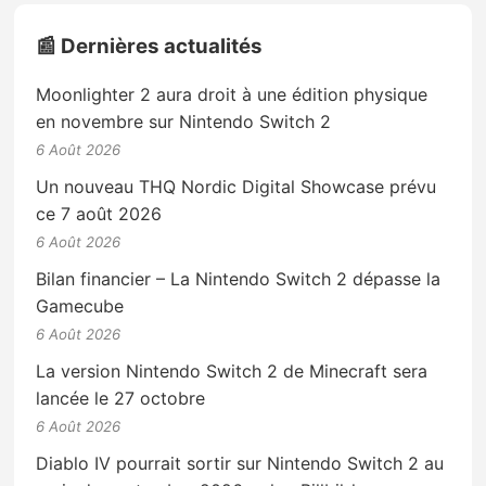
📰 Dernières actualités
Moonlighter 2 aura droit à une édition physique
en novembre sur Nintendo Switch 2
6 Août 2026
Un nouveau THQ Nordic Digital Showcase prévu
ce 7 août 2026
6 Août 2026
Bilan financier – La Nintendo Switch 2 dépasse la
Gamecube
6 Août 2026
La version Nintendo Switch 2 de Minecraft sera
lancée le 27 octobre
6 Août 2026
Diablo IV pourrait sortir sur Nintendo Switch 2 au