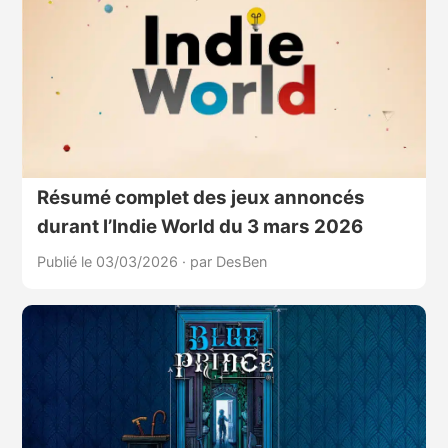
Résumé complet des jeux annoncés
durant l’Indie World du 3 mars 2026
Publié le 03/03/2026
·
par DesBen