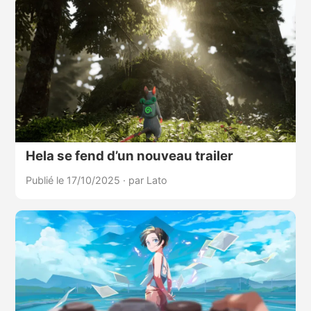
Hela se fend d’un nouveau trailer
Publié le 17/10/2025
·
par Lato