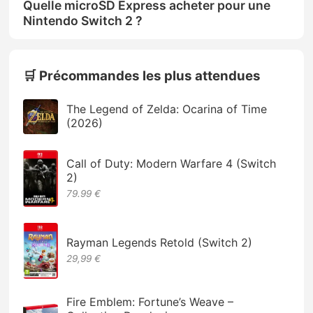
Quelle microSD Express acheter pour une
Nintendo Switch 2 ?
🛒 Précommandes les plus attendues
The Legend of Zelda: Ocarina of Time
(2026)
Call of Duty: Modern Warfare 4 (Switch
2)
79.99 €
Rayman Legends Retold (Switch 2)
29,99 €
Fire Emblem: Fortune’s Weave –