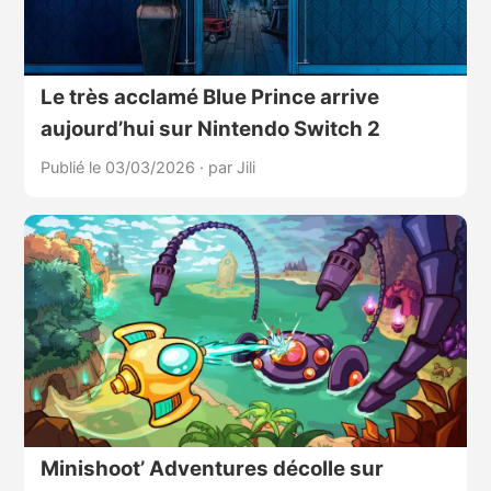
Le très acclamé Blue Prince arrive
aujourd’hui sur Nintendo Switch 2
Publié le 03/03/2026
·
par Jili
Minishoot’ Adventures décolle sur