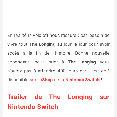
En réalité la voix off nous rassure : pas besoin de
vivre tout
The Longing
au jour le jour pour avoir
accès à la fin de l’histoire. Bonne nouvelle
cependant, pour jouer à
The Longing
vous
n’aurez pas à attendre 400 jours car il est déjà
disponible
sur l’
eShop
de la
Nintendo Switch
!
Trailer de The Longing sur
Nintendo Switch