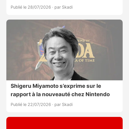
Publié le 28/07/2026
·
par Skadi
Shigeru Miyamoto s’exprime sur le
rapport à la nouveauté chez Nintendo
Publié le 22/07/2026
·
par Skadi