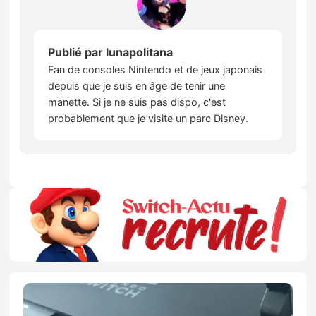
Publié par
lunapolitana
Fan de consoles Nintendo et de jeux japonais
depuis que je suis en âge de tenir une
manette. Si je ne suis pas dispo, c'est
probablement que je visite un parc Disney.