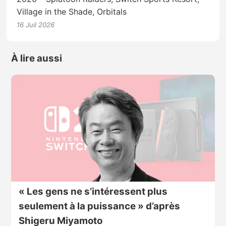
Village in the Shade, Orbitals
16 Juil 2026
À lire aussi
« Les gens ne s’intéressent plus
seulement à la puissance » d’après
Shigeru Miyamoto