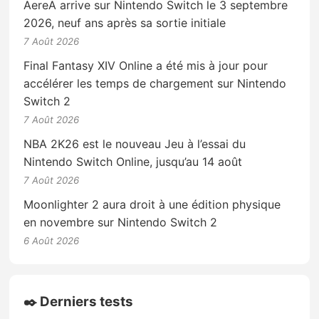
AereA arrive sur Nintendo Switch le 3 septembre
2026, neuf ans après sa sortie initiale
7 Août 2026
Final Fantasy XIV Online a été mis à jour pour
accélérer les temps de chargement sur Nintendo
Switch 2
7 Août 2026
NBA 2K26 est le nouveau Jeu à l’essai du
Nintendo Switch Online, jusqu’au 14 août
7 Août 2026
Moonlighter 2 aura droit à une édition physique
en novembre sur Nintendo Switch 2
6 Août 2026
✒️ Derniers tests