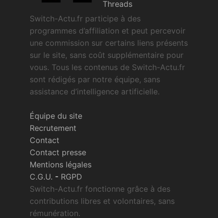
Threads
Switch-Actu.fr participe à des
programmes d’affiliation et peut percevoir
une commission sur certains liens présents
sur le site, sans coût supplémentaire pour
vous. Tous les contenus de Switch-Actu.fr
sont rédigés par notre équipe, sans
assistance d’intelligence artificielle.
Équipe du site
Recrutement
Contact
Contact presse
Mentions légales
C.G.U.
-
RGPD
Switch-Actu.fr fonctionne grâce à des
contributions libres et volontaires, sans
rémunération.