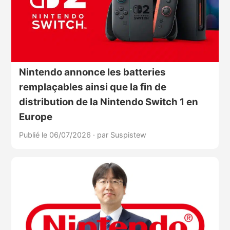
Nintendo annonce les batteries
remplaçables ainsi que la fin de
distribution de la Nintendo Switch 1 en
Europe
Publié le 06/07/2026
·
par Suspistew