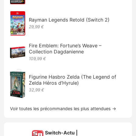
Rayman Legends Retold (Switch 2)
29,99 €
Fire Emblem: Fortune’s Weave –
Collection Dagdanienne
109,99 €
Figurine Hasbro Zelda (The Legend of
Zelda Héros d’Hyrule)
32,99 €
Voir toutes les précommandes les plus attendues →
Switch-Actu |