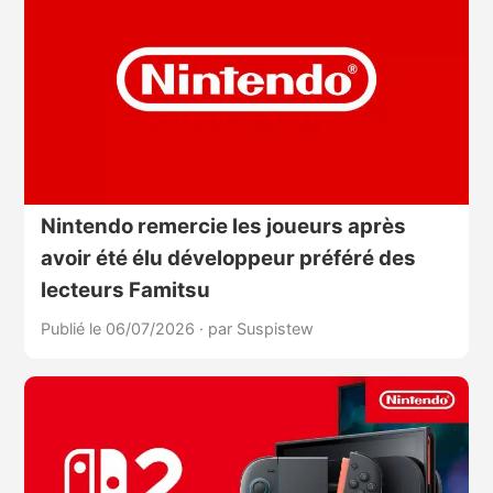
Nintendo remercie les joueurs après
avoir été élu développeur préféré des
lecteurs Famitsu
Publié le 06/07/2026
·
par Suspistew