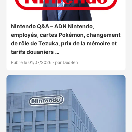
Nintendo Q&A – ADN Nintendo,
employés, cartes Pokémon, changement
de rôle de Tezuka, prix de la mémoire et
tarifs douaniers …
Publié le 01/07/2026
·
par DesBen