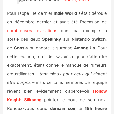
Pour rappel, le dernier
Indie World
s’était déroulé
en décembre dernier et avait été l’occasion de
nombreuses révélations
dont par exemple la
sortie des deux
Spelunky
sur
Nintendo Switch
,
de
Gnosia
ou encore la surprise
Among Us
. Pour
cette édition, dur de savoir à quoi s’attendre
exactement, étant donné le manque de rumeurs
croustillantes –
tant mieux pour ceux qui aiment
être surpris
– mais certains membres de l’équipe
rêvent bien évidemment d’apercevoir
Hollow
Knight: Silksong
pointer le bout de son nez.
Rendez-vous donc
demain soir, à 18h heure