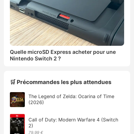
Quelle microSD Express acheter pour une
Nintendo Switch 2 ?
🛒 Précommandes les plus attendues
The Legend of Zelda: Ocarina of Time
(2026)
Call of Duty: Modern Warfare 4 (Switch
2)
79.99 €