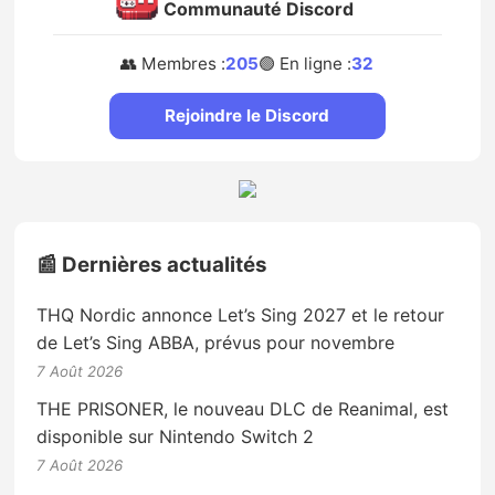
Communauté Discord
👥 Membres :
205
🟢 En ligne :
32
Rejoindre le Discord
📰 Dernières actualités
THQ Nordic annonce Let’s Sing 2027 et le retour
de Let’s Sing ABBA, prévus pour novembre
7 Août 2026
THE PRISONER, le nouveau DLC de Reanimal, est
disponible sur Nintendo Switch 2
7 Août 2026