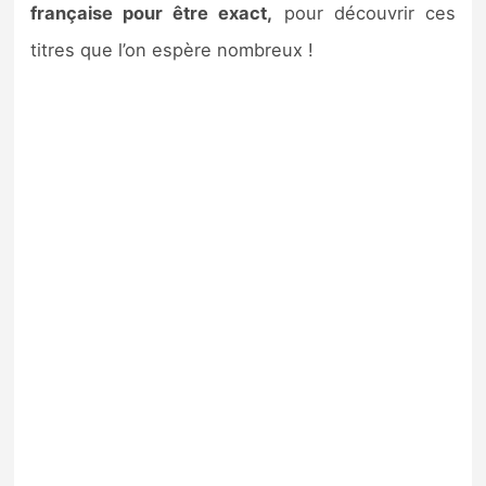
française pour être exact,
pour découvrir ces
titres que l’on espère nombreux !