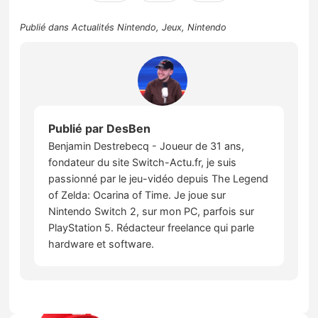
Publié dans
Actualités Nintendo
,
Jeux
,
Nintendo
Publié par
DesBen
Benjamin Destrebecq - Joueur de 31 ans,
fondateur du site Switch-Actu.fr, je suis
passionné par le jeu-vidéo depuis The Legend
of Zelda: Ocarina of Time. Je joue sur
Nintendo Switch 2, sur mon PC, parfois sur
PlayStation 5. Rédacteur freelance qui parle
hardware et software.