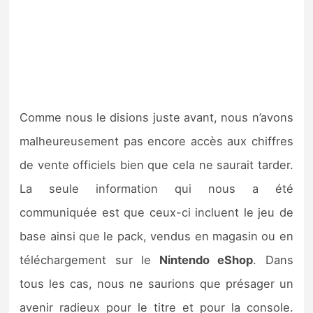
Comme nous le disions juste avant, nous n’avons
malheureusement pas encore accès aux chiffres
de vente officiels bien que cela ne saurait tarder.
La seule information qui nous a été
communiquée est que ceux-ci incluent le
jeu
de
base ainsi que le pack, vendus en magasin ou en
téléchargement sur le
Nintendo eShop
. Dans
tous les cas, nous ne saurions que présager un
avenir radieux pour le titre et pour la console.