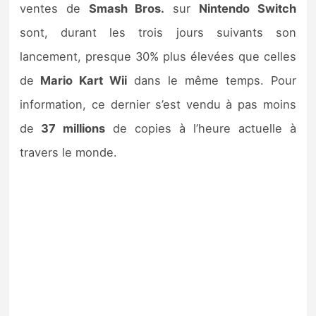
ventes de
Smash Bros.
sur
Nintendo Switch
sont, durant les trois jours suivants son
lancement, presque 30% plus élevées que celles
de
Mario Kart Wii
dans le même temps. Pour
information, ce dernier s’est vendu à pas moins
de
37 millions
de copies à l’heure actuelle à
travers le monde.