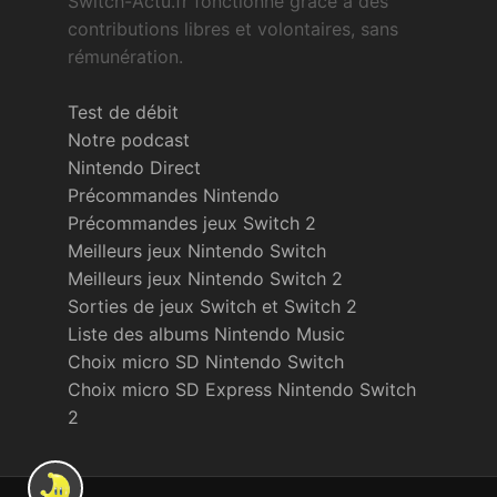
Switch-Actu.fr fonctionne grâce à des
contributions libres et volontaires, sans
rémunération.
Test de débit
Notre podcast
Nintendo Direct
Précommandes Nintendo
Précommandes jeux Switch 2
Meilleurs jeux Nintendo Switch
Meilleurs jeux Nintendo Switch 2
Sorties de jeux Switch et Switch 2
Liste des albums Nintendo Music
Choix micro SD Nintendo Switch
Choix micro SD Express Nintendo Switch
2