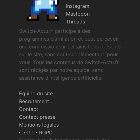
Instagram
Mastodon
Threads
Switch-Actu.fr participe à des
programmes d’affiliation et peut percevoir
une commission sur certains liens présents
sur le site, sans coût supplémentaire pour
vous. Tous les contenus de Switch-Actu.fr
sont rédigés par notre équipe, sans
assistance d’intelligence artificielle.
Équipe du site
Recrutement
Contact
Contact presse
Mentions légales
C.G.U.
-
RGPD