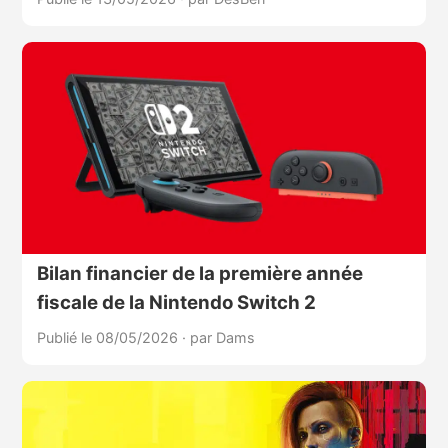
Bilan financier de la première année
fiscale de la Nintendo Switch 2
Publié le 08/05/2026
·
par Dams