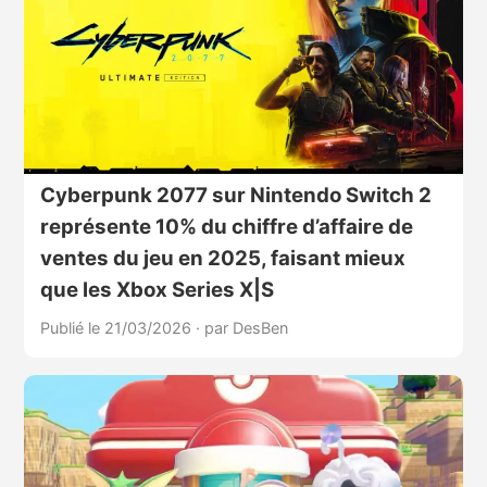
Cyberpunk 2077 sur Nintendo Switch 2
représente 10% du chiffre d’affaire de
ventes du jeu en 2025, faisant mieux
que les Xbox Series X|S
Publié le 21/03/2026
·
par DesBen