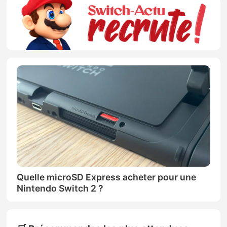
Quelle microSD Express acheter pour une
Nintendo Switch 2 ?