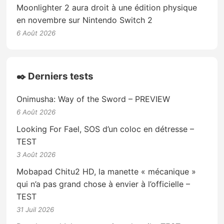
Moonlighter 2 aura droit à une édition physique
en novembre sur Nintendo Switch 2
6 Août 2026
✒️ Derniers tests
Onimusha: Way of the Sword – PREVIEW
6 Août 2026
Looking For Fael, SOS d’un coloc en détresse –
TEST
3 Août 2026
Mobapad Chitu2 HD, la manette « mécanique »
qui n’a pas grand chose à envier à l’officielle –
TEST
31 Juil 2026