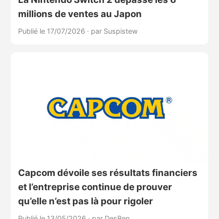
millions de ventes au Japon
Publié le 17/07/2026
·
par Suspistew
Capcom dévoile ses résultats financiers
et l’entreprise continue de prouver
qu’elle n’est pas là pour rigoler
Publié le 13/05/2026
·
par DesBen