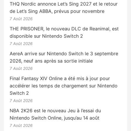
THQ Nordic annonce Let’s Sing 2027 et le retour
de Let’s Sing ABBA, prévus pour novembre
7 Août 2026
THE PRISONER, le nouveau DLC de Reanimal, est
disponible sur Nintendo Switch 2
7 Août 2026
AereA arrive sur Nintendo Switch le 3 septembre
2026, neuf ans après sa sortie initiale
7 Août 2026
Final Fantasy XIV Online a été mis à jour pour
accélérer les temps de chargement sur Nintendo
Switch 2
7 Août 2026
NBA 2K26 est le nouveau Jeu à l’essai du
Nintendo Switch Online, jusqu’au 14 août
7 Août 2026