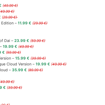
€
(
49.99 €)
(
49.99 €)
€
(
29.99 €)
 Edition –
11.99 €
(
29.99 €)
of Dai –
23.99 €
(
59.99 €)
 –
19.99 €
(
49.99 €)
9 €
(
59.99 €)
ersion –
15.99 €
(
39.99 €)
gue Cloud Version –
19.99 €
(
49.99 €)
Cloud –
35.99 €
(
89.99 €)
(
49.99 €)
9 €
(
39.99 €)