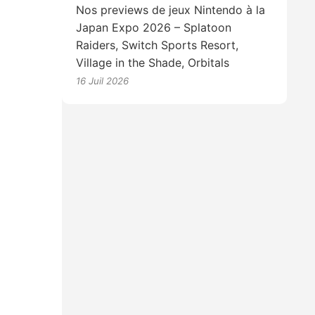
Nos previews de jeux Nintendo à la
Japan Expo 2026 – Splatoon
Raiders, Switch Sports Resort,
Village in the Shade, Orbitals
16 Juil 2026