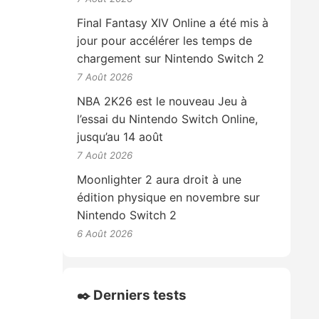
Final Fantasy XIV Online a été mis à
jour pour accélérer les temps de
chargement sur Nintendo Switch 2
7 Août 2026
NBA 2K26 est le nouveau Jeu à
l’essai du Nintendo Switch Online,
jusqu’au 14 août
7 Août 2026
Moonlighter 2 aura droit à une
édition physique en novembre sur
Nintendo Switch 2
6 Août 2026
✒️ Derniers tests