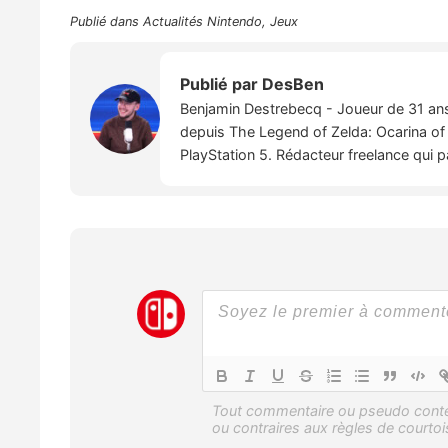
Publié dans
Actualités Nintendo
,
Jeux
Publié par
DesBen
Benjamin Destrebecq - Joueur de 31 ans,
depuis The Legend of Zelda: Ocarina of 
PlayStation 5. Rédacteur freelance qui 