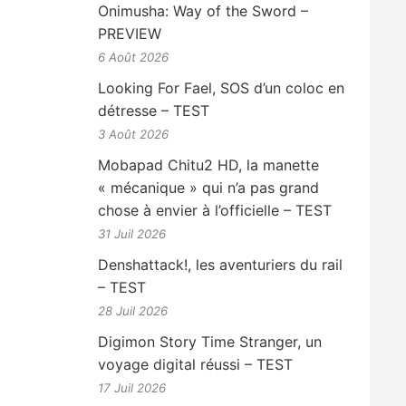
Onimusha: Way of the Sword –
PREVIEW
6 Août 2026
Looking For Fael, SOS d’un coloc en
détresse – TEST
3 Août 2026
Mobapad Chitu2 HD, la manette
« mécanique » qui n’a pas grand
chose à envier à l’officielle – TEST
31 Juil 2026
Denshattack!, les aventuriers du rail
– TEST
28 Juil 2026
Digimon Story Time Stranger, un
voyage digital réussi – TEST
17 Juil 2026