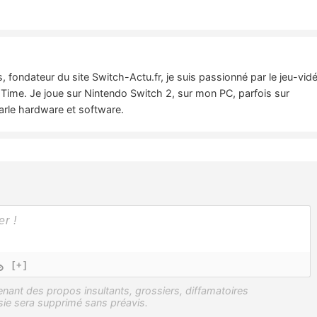
 fondateur du site Switch-Actu.fr, je suis passionné par le jeu-vid
Time. Je joue sur Nintendo Switch 2, sur mon PC, parfois sur
parle hardware et software.
[+]