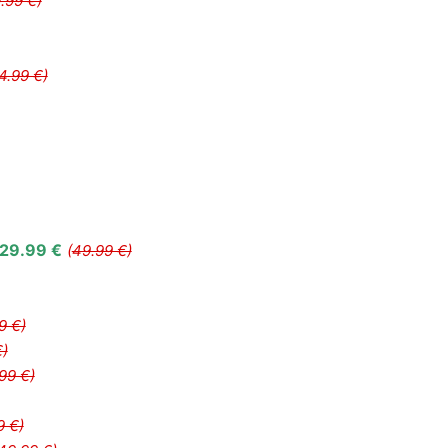
.99 €)
4.99 €)
29.99 €
(
49.99 €)
9 €)
€)
99 €)
9 €)