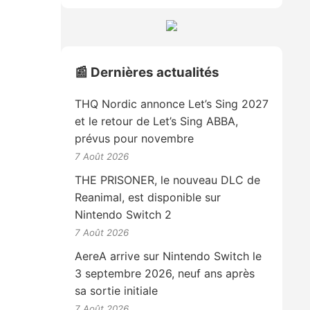
📰 Dernières actualités
THQ Nordic annonce Let’s Sing 2027
et le retour de Let’s Sing ABBA,
prévus pour novembre
7 Août 2026
THE PRISONER, le nouveau DLC de
Reanimal, est disponible sur
Nintendo Switch 2
7 Août 2026
AereA arrive sur Nintendo Switch le
3 septembre 2026, neuf ans après
sa sortie initiale
7 Août 2026