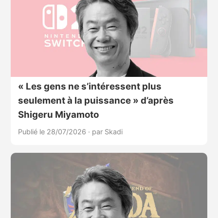
« Les gens ne s’intéressent plus
seulement à la puissance » d’après
Shigeru Miyamoto
Publié le 28/07/2026
·
par Skadi