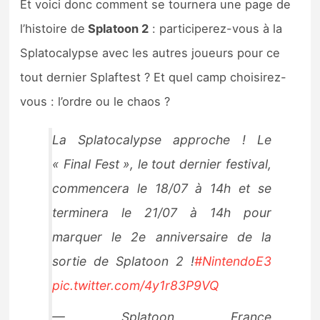
Et voici donc comment se tournera une page de
l’histoire de
Splatoon 2
: participerez-vous à la
Splatocalypse avec les autres joueurs pour ce
tout dernier Splaftest ? Et quel camp choisirez-
vous : l’ordre ou le chaos ?
La Splatocalypse approche ! Le
« Final Fest », le tout dernier festival,
commencera le 18/07 à 14h et se
terminera le 21/07 à 14h pour
marquer le 2e anniversaire de la
sortie de Splatoon 2 !
#NintendoE3
pic.twitter.com/4y1r83P9VQ
— Splatoon France