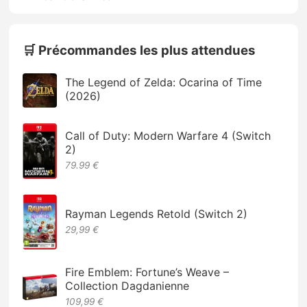
🛒 Précommandes les plus attendues
The Legend of Zelda: Ocarina of Time
(2026)
Call of Duty: Modern Warfare 4 (Switch
2)
79.99 €
Rayman Legends Retold (Switch 2)
29,99 €
Fire Emblem: Fortune’s Weave –
Collection Dagdanienne
109,99 €