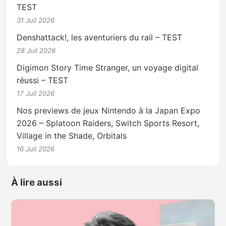
TEST
31 Juil 2026
Denshattack!, les aventuriers du rail – TEST
28 Juil 2026
Digimon Story Time Stranger, un voyage digital
réussi – TEST
17 Juil 2026
Nos previews de jeux Nintendo à la Japan Expo
2026 – Splatoon Raiders, Switch Sports Resort,
Village in the Shade, Orbitals
16 Juil 2026
À lire aussi