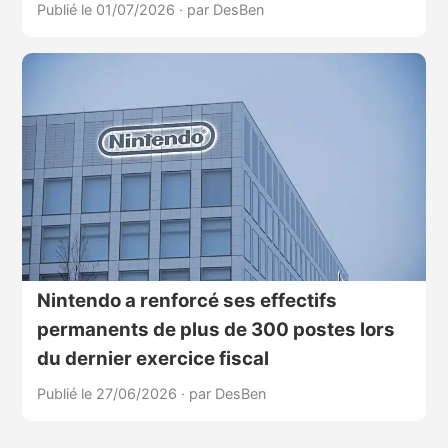
Publié le 01/07/2026
·
par DesBen
Nintendo a renforcé ses effectifs
permanents de plus de 300 postes lors
du dernier exercice fiscal
Publié le 27/06/2026
·
par DesBen