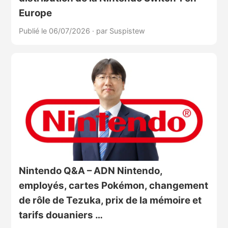
Europe
Publié le 06/07/2026
·
par Suspistew
Nintendo Q&A – ADN Nintendo,
employés, cartes Pokémon, changement
de rôle de Tezuka, prix de la mémoire et
tarifs douaniers …