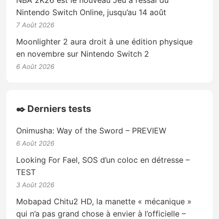
Nintendo Switch Online, jusqu’au 14 août
7 Août 2026
Moonlighter 2 aura droit à une édition physique
en novembre sur Nintendo Switch 2
6 Août 2026
✒️ Derniers tests
Onimusha: Way of the Sword – PREVIEW
6 Août 2026
Looking For Fael, SOS d’un coloc en détresse –
TEST
3 Août 2026
Mobapad Chitu2 HD, la manette « mécanique »
qui n’a pas grand chose à envier à l’officielle –