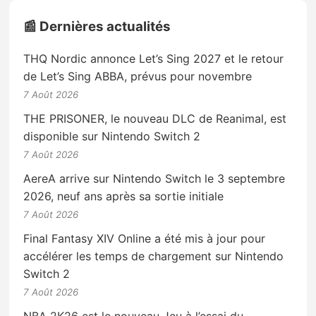
📰 Dernières actualités
THQ Nordic annonce Let’s Sing 2027 et le retour
de Let’s Sing ABBA, prévus pour novembre
7 Août 2026
THE PRISONER, le nouveau DLC de Reanimal, est
disponible sur Nintendo Switch 2
7 Août 2026
AereA arrive sur Nintendo Switch le 3 septembre
2026, neuf ans après sa sortie initiale
7 Août 2026
Final Fantasy XIV Online a été mis à jour pour
accélérer les temps de chargement sur Nintendo
Switch 2
7 Août 2026
NBA 2K26 est le nouveau Jeu à l’essai du