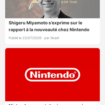
Shigeru Miyamoto s’exprime sur le
rapport à la nouveauté chez Nintendo
Publié le 22/07/2026
·
par Skadi