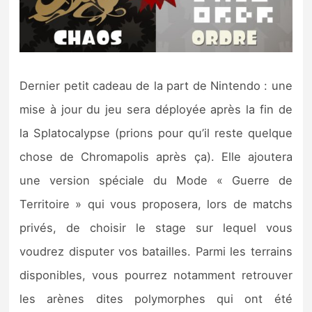
Dernier petit cadeau de la part de Nintendo : une
mise à jour du jeu sera déployée après la fin de
la Splatocalypse (prions pour qu’il reste quelque
chose de Chromapolis après ça). Elle ajoutera
une version spéciale du Mode « Guerre de
Territoire » qui vous proposera, lors de matchs
privés, de choisir le stage sur lequel vous
voudrez disputer vos batailles. Parmi les terrains
disponibles, vous pourrez notamment retrouver
les arènes dites polymorphes qui ont été