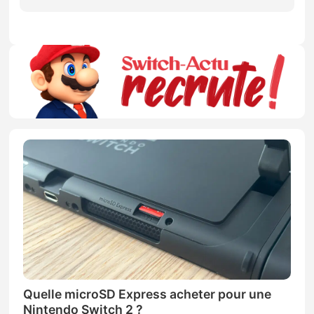
Quelle microSD Express acheter pour une
Nintendo Switch 2 ?