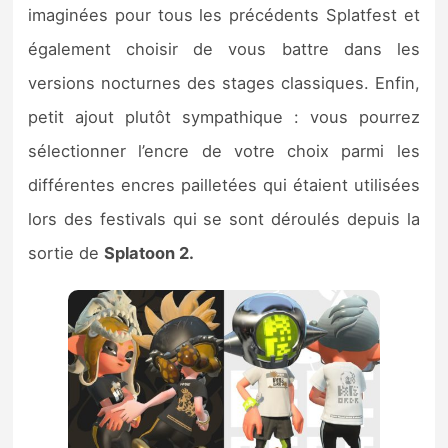
imaginées pour tous les précédents Splatfest et
également choisir de vous battre dans les
versions nocturnes des stages classiques. Enfin,
petit ajout plutôt sympathique : vous pourrez
sélectionner l’encre de votre choix parmi les
différentes encres pailletées qui étaient utilisées
lors des festivals qui se sont déroulés depuis la
sortie de
Splatoon 2.