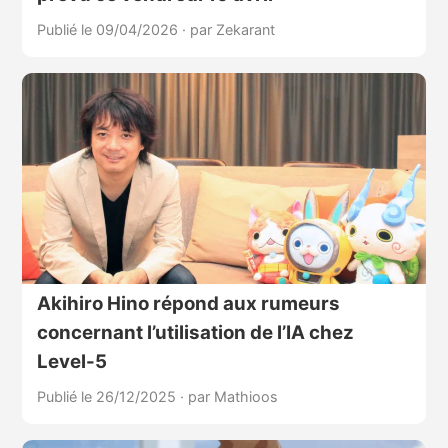
Publié le 09/04/2026
·
par Zekarant
Akihiro Hino répond aux rumeurs
concernant l’utilisation de l’IA chez
Level-5
Publié le 26/12/2025
·
par Mathioos