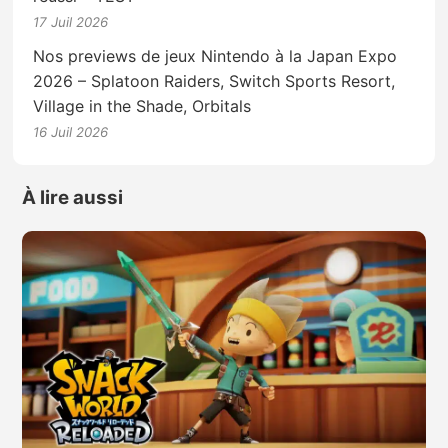
17 Juil 2026
Nos previews de jeux Nintendo à la Japan Expo
2026 – Splatoon Raiders, Switch Sports Resort,
Village in the Shade, Orbitals
16 Juil 2026
À lire aussi