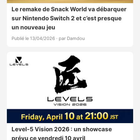
Le remake de Snack World va débarquer
sur Nintendo Switch 2 et c’est presque
un nouveau jeu
Publié le 13/04/2026
·
par Damdou
Level-5 Vision 2026 : un showcase
prévu ce vendredi 10 avril