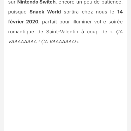
sur
Nintendo Switch
, encore un peu de patience,
puisque
Snack World
sortira chez nous le
14
février 2020
, parfait pour illuminer votre soirée
romantique de Saint-Valentin à coup de «
ÇA
VAAAAAAAA ! ÇA VAAAAAAA!
« .