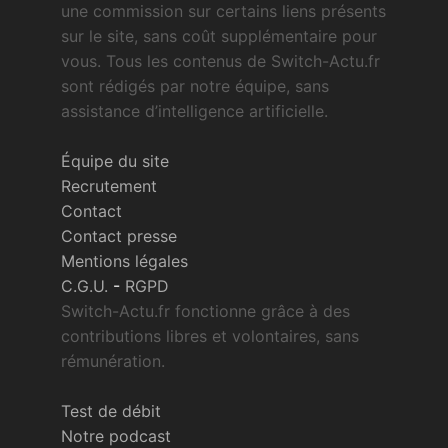
une commission sur certains liens présents
sur le site, sans coût supplémentaire pour
vous. Tous les contenus de Switch-Actu.fr
sont rédigés par notre équipe, sans
assistance d’intelligence artificielle.
Équipe du site
Recrutement
Contact
Contact presse
Mentions légales
C.G.U.
-
RGPD
Switch-Actu.fr fonctionne grâce à des
contributions libres et volontaires, sans
rémunération.
Test de débit
Notre podcast