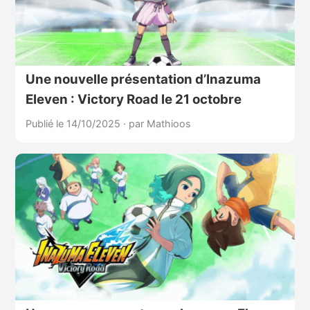
Une nouvelle présentation d’Inazuma
Eleven : Victory Road le 21 octobre
Publié le 14/10/2025
·
par Mathioos