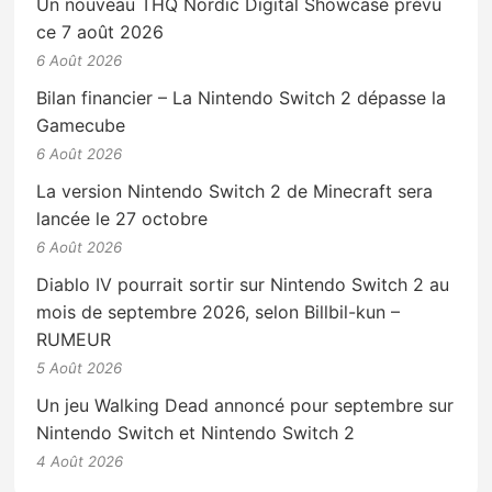
Un nouveau THQ Nordic Digital Showcase prévu
ce 7 août 2026
6 Août 2026
Bilan financier – La Nintendo Switch 2 dépasse la
Gamecube
6 Août 2026
La version Nintendo Switch 2 de Minecraft sera
lancée le 27 octobre
6 Août 2026
Diablo IV pourrait sortir sur Nintendo Switch 2 au
mois de septembre 2026, selon Billbil-kun –
RUMEUR
5 Août 2026
Un jeu Walking Dead annoncé pour septembre sur
Nintendo Switch et Nintendo Switch 2
4 Août 2026