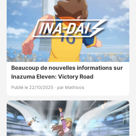
Beaucoup de nouvelles informations sur
Inazuma Eleven: Victory Road
Publié le 22/10/2025
·
par Mathioos