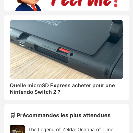
Quelle microSD Express acheter pour une
Nintendo Switch 2 ?
🛒 Précommandes les plus attendues
The Legend of Zelda: Ocarina of Time