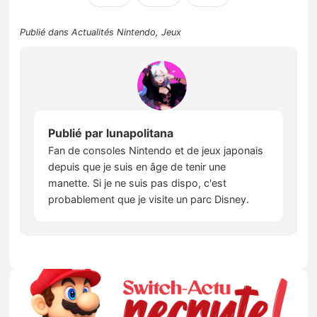
Publié dans
Actualités Nintendo
,
Jeux
Publié par
lunapolitana
Fan de consoles Nintendo et de jeux japonais
depuis que je suis en âge de tenir une
manette. Si je ne suis pas dispo, c'est
probablement que je visite un parc Disney.