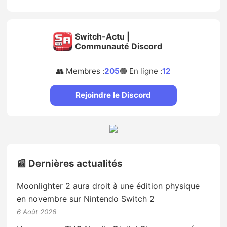
Switch-Actu |
Communauté Discord
👥 Membres :
205
🟢 En ligne :
12
Rejoindre le Discord
📰 Dernières actualités
Moonlighter 2 aura droit à une édition physique
en novembre sur Nintendo Switch 2
6 Août 2026