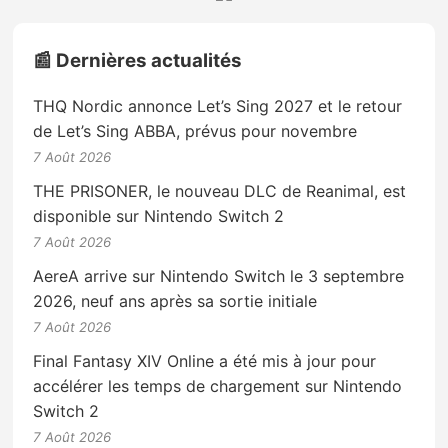
📰 Dernières actualités
THQ Nordic annonce Let’s Sing 2027 et le retour
de Let’s Sing ABBA, prévus pour novembre
7 Août 2026
THE PRISONER, le nouveau DLC de Reanimal, est
disponible sur Nintendo Switch 2
7 Août 2026
AereA arrive sur Nintendo Switch le 3 septembre
2026, neuf ans après sa sortie initiale
7 Août 2026
Final Fantasy XIV Online a été mis à jour pour
accélérer les temps de chargement sur Nintendo
Switch 2
7 Août 2026