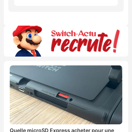
Quelle microSD Express acheter pour une