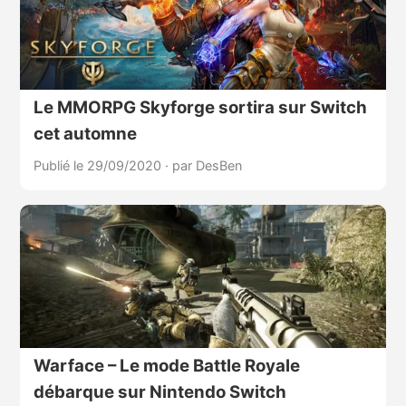
Le MMORPG Skyforge sortira sur Switch
cet automne
Publié le 29/09/2020
·
par DesBen
Warface – Le mode Battle Royale
débarque sur Nintendo Switch