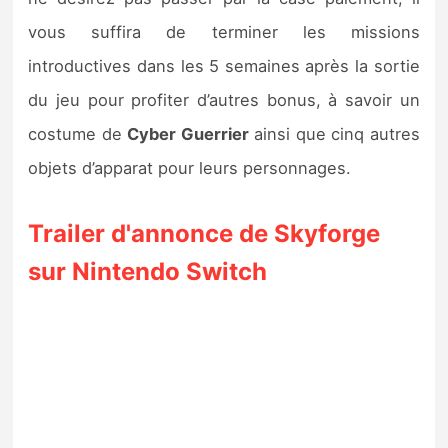
vous suffira de terminer les missions
introductives dans les 5 semaines après la sortie
du jeu pour profiter d’autres bonus, à savoir un
costume de
Cyber Guerrier
ainsi que cinq autres
objets d’apparat pour leurs personnages.
Trailer d'annonce de Skyforge
sur Nintendo Switch