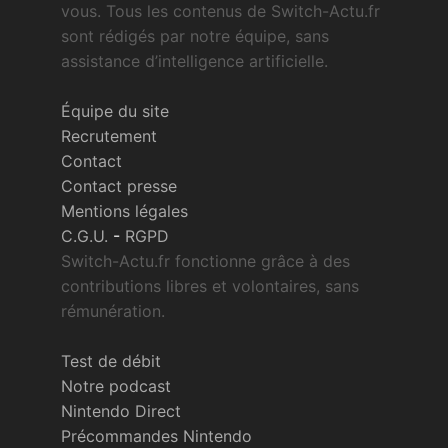
vous. Tous les contenus de Switch-Actu.fr
sont rédigés par notre équipe, sans
assistance d’intelligence artificielle.
Équipe du site
Recrutement
Contact
Contact presse
Mentions légales
C.G.U.
-
RGPD
Switch-Actu.fr fonctionne grâce à des
contributions libres et volontaires, sans
rémunération.
Test de débit
Notre podcast
Nintendo Direct
Précommandes Nintendo