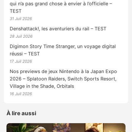
qui n’a pas grand chose à envier à l’officielle –
TEST
31 Juil 2026
Denshattack!, les aventuriers du rail – TEST
28 Juil 2026
Digimon Story Time Stranger, un voyage digital
réussi – TEST
17 Juil 2026
Nos previews de jeux Nintendo à la Japan Expo
2026 – Splatoon Raiders, Switch Sports Resort,
Village in the Shade, Orbitals
16 Juil 2026
À lire aussi