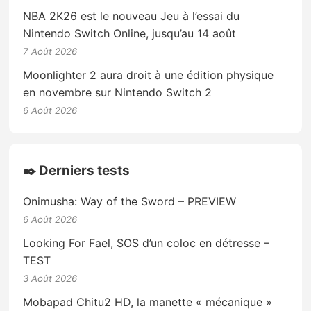
NBA 2K26 est le nouveau Jeu à l’essai du
Nintendo Switch Online, jusqu’au 14 août
7 Août 2026
Moonlighter 2 aura droit à une édition physique
en novembre sur Nintendo Switch 2
6 Août 2026
✒️ Derniers tests
Onimusha: Way of the Sword – PREVIEW
6 Août 2026
Looking For Fael, SOS d’un coloc en détresse –
TEST
3 Août 2026
Mobapad Chitu2 HD, la manette « mécanique »