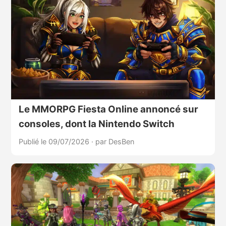
Le MMORPG Fiesta Online annoncé sur
consoles, dont la Nintendo Switch
Publié le 09/07/2026
·
par DesBen