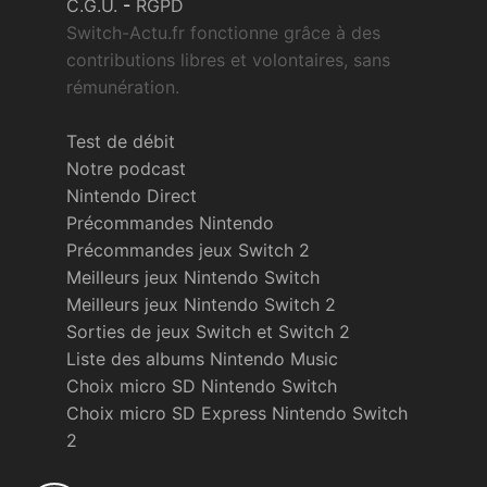
C.G.U.
-
RGPD
Switch-Actu.fr fonctionne grâce à des
contributions libres et volontaires, sans
rémunération.
Test de débit
Notre podcast
Nintendo Direct
Précommandes Nintendo
Précommandes jeux Switch 2
Meilleurs jeux Nintendo Switch
Meilleurs jeux Nintendo Switch 2
Sorties de jeux Switch et Switch 2
Liste des albums Nintendo Music
Choix micro SD Nintendo Switch
Choix micro SD Express Nintendo Switch
2