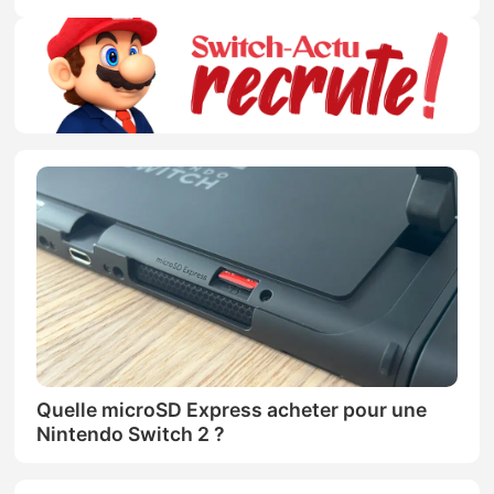
Quelle microSD Express acheter pour une
Nintendo Switch 2 ?