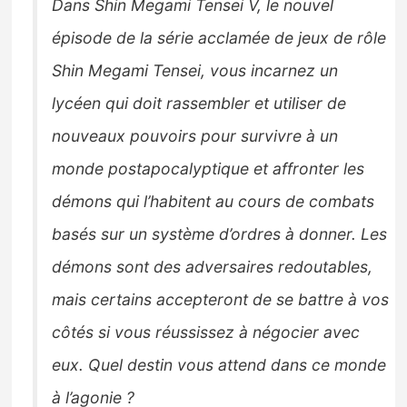
Dans Shin Megami Tensei V, le nouvel
épisode de la série acclamée de jeux de rôle
Shin Megami Tensei, vous incarnez un
lycéen qui doit rassembler et utiliser de
nouveaux pouvoirs pour survivre à un
monde postapocalyptique et affronter les
démons qui l’habitent au cours de combats
basés sur un système d’ordres à donner. Les
démons sont des adversaires redoutables,
mais certains accepteront de se battre à vos
côtés si vous réussissez à négocier avec
eux. Quel destin vous attend dans ce monde
à l’agonie ?