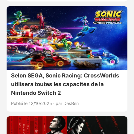
Selon SEGA, Sonic Racing: CrossWorlds
utilisera toutes les capacités de la
Nintendo Switch 2
Publié le 12/10/2025
·
par DesBen