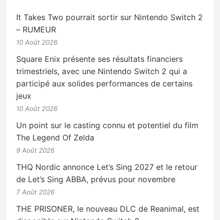
It Takes Two pourrait sortir sur Nintendo Switch 2
– RUMEUR
10 Août 2026
Square Enix présente ses résultats financiers
trimestriels, avec une Nintendo Switch 2 qui a
participé aux solides performances de certains
jeux
10 Août 2026
Un point sur le casting connu et potentiel du film
The Legend Of Zelda
9 Août 2026
THQ Nordic annonce Let’s Sing 2027 et le retour
de Let’s Sing ABBA, prévus pour novembre
7 Août 2026
THE PRISONER, le nouveau DLC de Reanimal, est