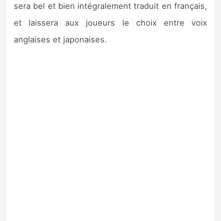
sera bel et bien intégralement traduit en français,
et laissera aux joueurs le choix entre voix
anglaises et japonaises.