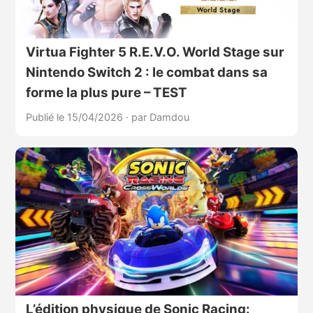
Virtua Fighter 5 R.E.V.O. World Stage sur
Nintendo Switch 2 : le combat dans sa
forme la plus pure – TEST
Publié le 15/04/2026
·
par Damdou
L’édition physique de Sonic Racing: