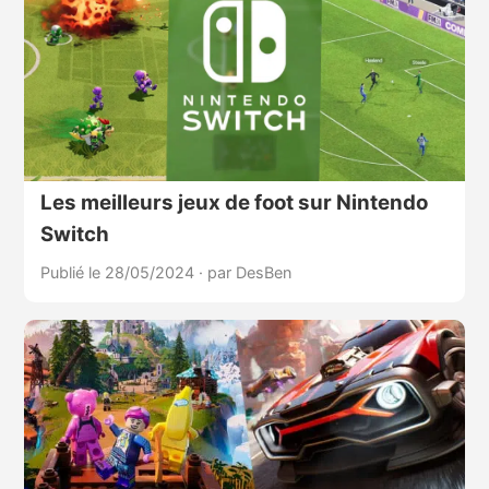
Les meilleurs jeux de foot sur Nintendo
Switch
Publié le 28/05/2024
·
par DesBen