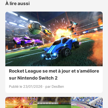
À lire aussi
Rocket League se met à jour et s’améliore
sur Nintendo Switch 2
Publié le 23/01/2026
·
par DesBen