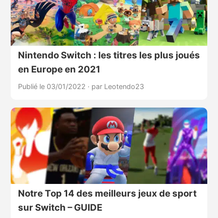
Nintendo Switch : les titres les plus joués
en Europe en 2021
Publié le 03/01/2022
·
par Leotendo23
Notre Top 14 des meilleurs jeux de sport
sur Switch – GUIDE