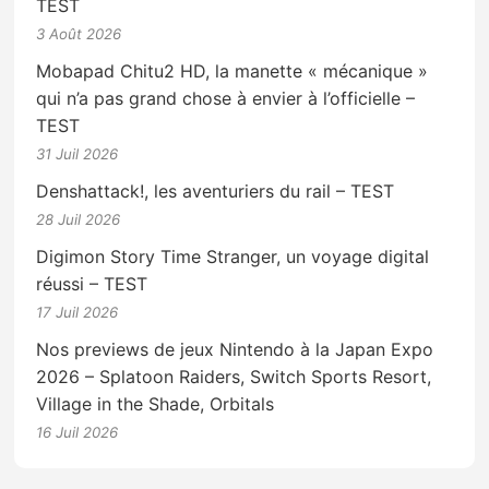
TEST
3 Août 2026
Mobapad Chitu2 HD, la manette « mécanique »
qui n’a pas grand chose à envier à l’officielle –
TEST
31 Juil 2026
Denshattack!, les aventuriers du rail – TEST
28 Juil 2026
Digimon Story Time Stranger, un voyage digital
réussi – TEST
17 Juil 2026
Nos previews de jeux Nintendo à la Japan Expo
2026 – Splatoon Raiders, Switch Sports Resort,
Village in the Shade, Orbitals
16 Juil 2026