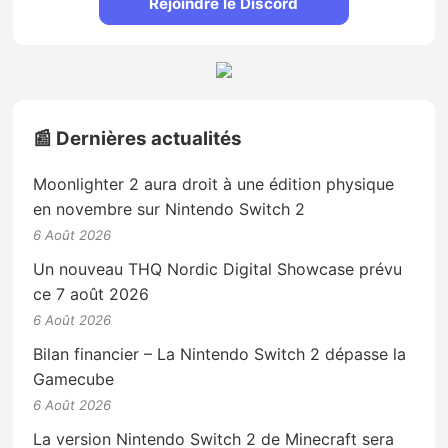
Rejoindre le Discord
📰 Dernières actualités
Moonlighter 2 aura droit à une édition physique
en novembre sur Nintendo Switch 2
6 Août 2026
Un nouveau THQ Nordic Digital Showcase prévu
ce 7 août 2026
6 Août 2026
Bilan financier – La Nintendo Switch 2 dépasse la
Gamecube
6 Août 2026
La version Nintendo Switch 2 de Minecraft sera