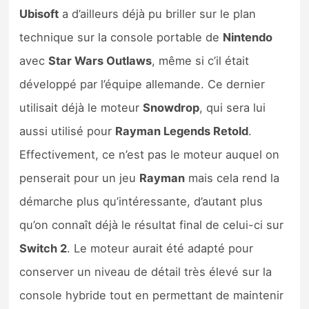
Ubisoft
a d’ailleurs déjà pu briller sur le plan
technique sur la console portable de
Nintendo
avec
Star Wars Outlaws
, même si c’il était
développé par l’équipe allemande. Ce dernier
utilisait déjà le moteur
Snowdrop
, qui sera lui
aussi utilisé pour
Rayman Legends Retold
.
Effectivement, ce n’est pas le moteur auquel on
penserait pour un jeu
Rayman
mais cela rend la
démarche plus qu’intéressante, d’autant plus
qu’on connaît déjà le résultat final de celui-ci sur
Switch 2
. Le moteur aurait été adapté pour
conserver un niveau de détail très élevé sur la
console hybride tout en permettant de maintenir