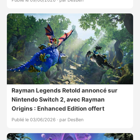
Rayman Legends Retold annoncé sur
Nintendo Switch 2, avec Rayman
Origins : Enhanced Edition offert
Publié le 03/06/2026
·
par DesBen