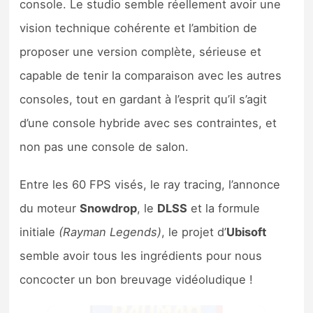
console. Le studio semble réellement avoir une
vision technique cohérente et l’ambition de
proposer une version complète, sérieuse et
capable de tenir la comparaison avec les autres
consoles, tout en gardant à l’esprit qu’il s’agit
d’une console hybride avec ses contraintes, et
non pas une console de salon.
Entre les 60 FPS visés, le ray tracing, l’annonce
du moteur
Snowdrop
, le
DLSS
et la formule
initiale
(Rayman Legends)
, le projet d’
Ubisoft
semble avoir tous les ingrédients pour nous
concocter un bon breuvage vidéoludique !