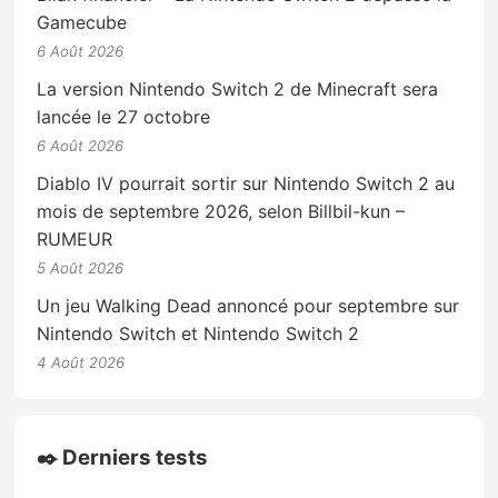
Gamecube
6 Août 2026
La version Nintendo Switch 2 de Minecraft sera
lancée le 27 octobre
6 Août 2026
Diablo IV pourrait sortir sur Nintendo Switch 2 au
mois de septembre 2026, selon Billbil-kun –
RUMEUR
5 Août 2026
Un jeu Walking Dead annoncé pour septembre sur
Nintendo Switch et Nintendo Switch 2
4 Août 2026
✒️ Derniers tests