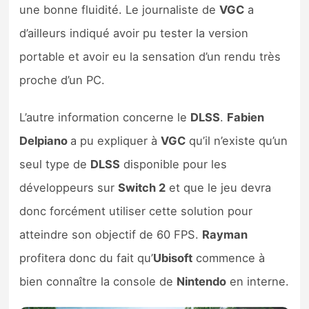
une bonne fluidité. Le journaliste de
VGC
a
d’ailleurs indiqué avoir pu tester la version
portable et avoir eu la sensation d’un rendu très
proche d’un PC.
L’autre information concerne le
DLSS
.
Fabien
Delpiano
a pu expliquer à
VGC
qu’il n’existe qu’un
seul type de
DLSS
disponible pour les
développeurs sur
Switch 2
et que le jeu devra
donc forcément utiliser cette solution pour
atteindre son objectif de 60 FPS.
Rayman
profitera donc du fait qu’
Ubisoft
commence à
bien connaître la console de
Nintendo
en interne.