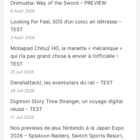
Onimusha: Way of the Sword – PREVIEW
6 Août 2026
Looking For Fael, SOS d’un coloc en détresse –
TEST
3 Août 2026
Mobapad Chitu2 HD, la manette « mécanique »
qui n’a pas grand chose à envier à l’officielle –
TEST
31 Juil 2026
Denshattack!, les aventuriers du rail – TEST
28 Juil 2026
Digimon Story Time Stranger, un voyage digital
réussi – TEST
17 Juil 2026
Nos previews de jeux Nintendo à la Japan Expo
2026 – Splatoon Raiders, Switch Sports Resort,