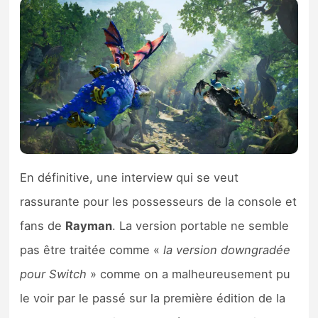
En définitive, une interview qui se veut
rassurante pour les possesseurs de la console et
fans de
Rayman
. La version portable ne semble
pas être traitée comme «
la version downgradée
pour Switch
» comme on a malheureusement pu
le voir par le passé sur la première édition de la