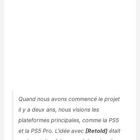
Quand nous avons commencé le projet
il y a deux ans, nous visions les
plateformes principales, comme la PS5
et la PS5 Pro. L'idée avec
[Retold]
était