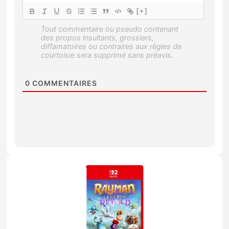
[+]
0
COMMENTAIRES