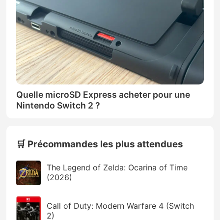
Quelle microSD Express acheter pour une
Nintendo Switch 2 ?
🛒 Précommandes les plus attendues
The Legend of Zelda: Ocarina of Time
(2026)
Call of Duty: Modern Warfare 4 (Switch
2)