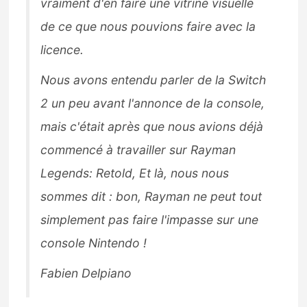
vraiment d'en faire une vitrine visuelle
de ce que nous pouvions faire avec la
licence.
Nous avons entendu parler de la Switch
2 un peu avant l'annonce de la console,
mais c'était après que nous avions déjà
commencé à travailler sur
Rayman
Legends: Retold
, Et là, nous nous
sommes dit : bon, Rayman ne peut tout
simplement pas faire l'impasse sur une
console Nintendo !
Fabien Delpiano