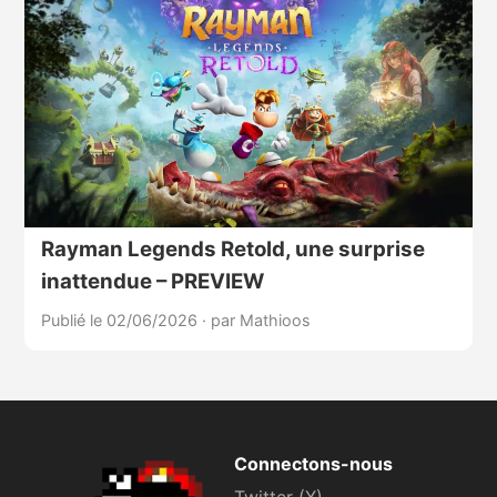
Rayman Legends Retold, une surprise
inattendue – PREVIEW
Publié le 02/06/2026
·
par Mathioos
Connectons-nous