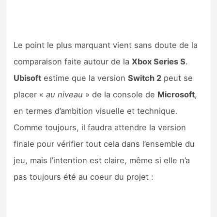
Le point le plus marquant vient sans doute de la
comparaison faite autour de la
Xbox Series S
.
Ubisoft
estime que la version
Switch 2
peut se
placer «
au niveau
» de la console de
Microsoft
,
en termes d’ambition visuelle et technique.
Comme toujours, il faudra attendre la version
finale pour vérifier tout cela dans l’ensemble du
jeu, mais l’intention est claire, même si elle n’a
pas toujours été au coeur du projet :