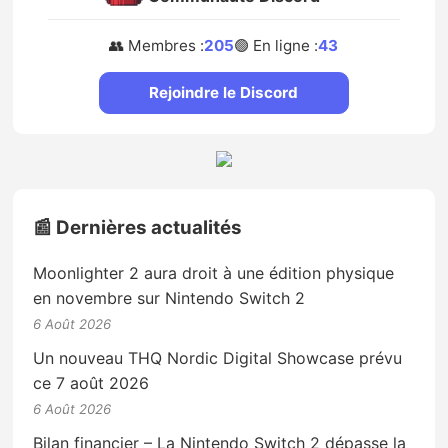
👥 Membres :
205
🟢 En ligne :
43
Rejoindre le Discord
📰 Dernières actualités
Moonlighter 2 aura droit à une édition physique
en novembre sur Nintendo Switch 2
6 Août 2026
Un nouveau THQ Nordic Digital Showcase prévu
ce 7 août 2026
6 Août 2026
Bilan financier – La Nintendo Switch 2 dépasse la