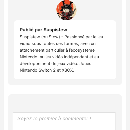
Publié par
Suspistew
Suspistew (ou Stew) - Passionné par le jeu
vidéo sous toutes ses formes, avec un
attachement particulier à l’écosystème
Nintendo, au jeu vidéo indépendant et au
développement de jeux vidéo. Joueur
Nintendo Switch 2 et XBOX.