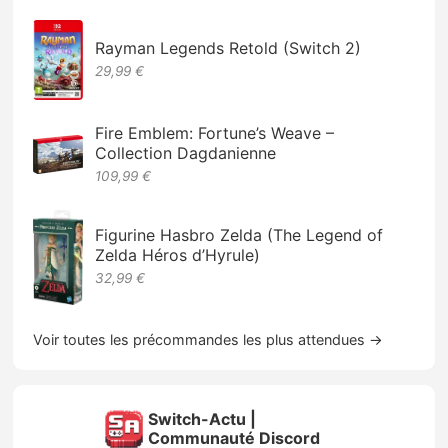
Rayman Legends Retold (Switch 2)
29,99 €
Fire Emblem: Fortune’s Weave –
Collection Dagdanienne
109,99 €
Figurine Hasbro Zelda (The Legend of
Zelda Héros d’Hyrule)
32,99 €
Voir toutes les précommandes les plus attendues →
Switch-Actu |
Communauté Discord