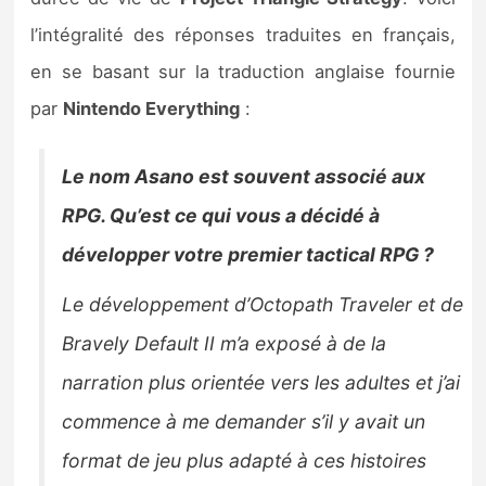
Sorties de jeux
l’intégralité des réponses traduites en français,
en se basant sur la traduction anglaise fournie
Bons plans
par
Nintendo Everything
:
Guides
Le nom Asano est souvent associé aux
RPG. Qu’est ce qui vous a décidé à
développer votre premier tactical RPG ?
Le développement d’Octopath Traveler et de
Bravely Default II m’a exposé à de la
narration plus orientée vers les adultes et j’ai
commence à me demander s’il y avait un
format de jeu plus adapté à ces histoires