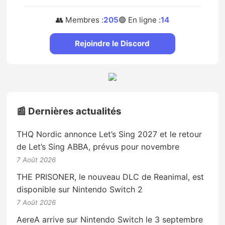
👥 Membres :
205
🟢 En ligne :
14
Rejoindre le Discord
📰 Dernières actualités
THQ Nordic annonce Let’s Sing 2027 et le retour
de Let’s Sing ABBA, prévus pour novembre
7 Août 2026
THE PRISONER, le nouveau DLC de Reanimal, est
disponible sur Nintendo Switch 2
7 Août 2026
AereA arrive sur Nintendo Switch le 3 septembre