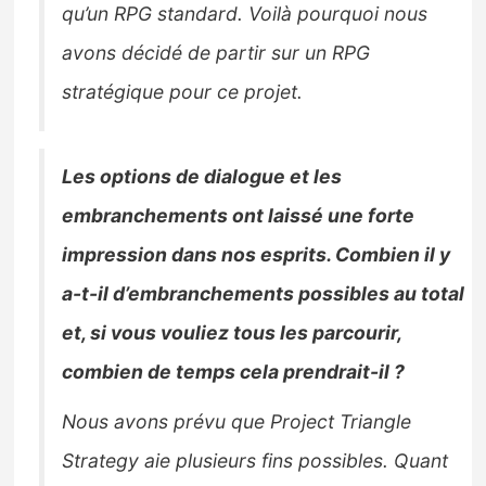
qu’un RPG standard. Voilà pourquoi nous
avons décidé de partir sur un RPG
stratégique pour ce projet.
Les options de dialogue et les
embranchements ont laissé une forte
impression dans nos esprits. Combien il y
a-t-il d’embranchements possibles au total
et, si vous vouliez tous les parcourir,
combien de temps cela prendrait-il ?
Nous avons prévu que Project Triangle
Strategy aie plusieurs fins possibles. Quant