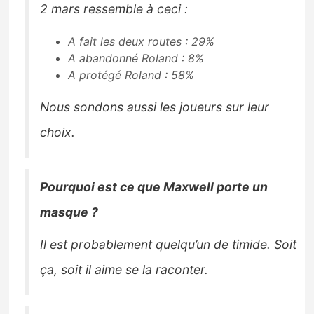
2 mars ressemble à ceci :
A fait les deux routes : 29%
A abandonné Roland : 8%
A protégé Roland : 58%
Nous sondons aussi les joueurs sur leur
choix.
Pourquoi est ce que Maxwell porte un
masque ?
Il est probablement quelqu’un de timide. Soit
ça, soit il aime se la raconter.