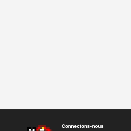
Connectons-nous