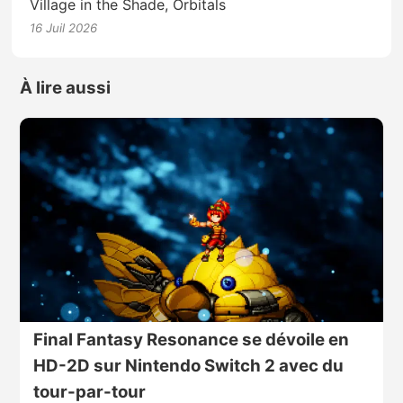
Village in the Shade, Orbitals
16 Juil 2026
À lire aussi
Final Fantasy Resonance se dévoile en
HD-2D sur Nintendo Switch 2 avec du
tour-par-tour