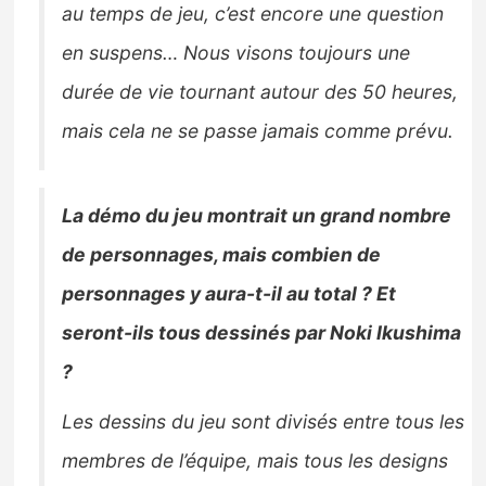
au temps de jeu, c’est encore une question
en suspens… Nous visons toujours une
durée de vie tournant autour des 50 heures,
mais cela ne se passe jamais comme prévu.
La démo du jeu montrait un grand nombre
de personnages, mais combien de
personnages y aura-t-il au total ? Et
seront-ils tous dessinés par Noki Ikushima
?
Les dessins du jeu sont divisés entre tous les
membres de l’équipe, mais tous les designs