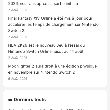
2026, neuf ans après sa sortie initiale
7 Août 2026
Final Fantasy XIV Online a été mis à jour pour
accélérer les temps de chargement sur Nintendo
Switch 2
7 Août 2026
NBA 2K26 est le nouveau Jeu à l’essai du
Nintendo Switch Online, jusqu’au 14 août
7 Août 2026
Moonlighter 2 aura droit à une édition physique
en novembre sur Nintendo Switch 2
6 Août 2026
✒️ Derniers tests