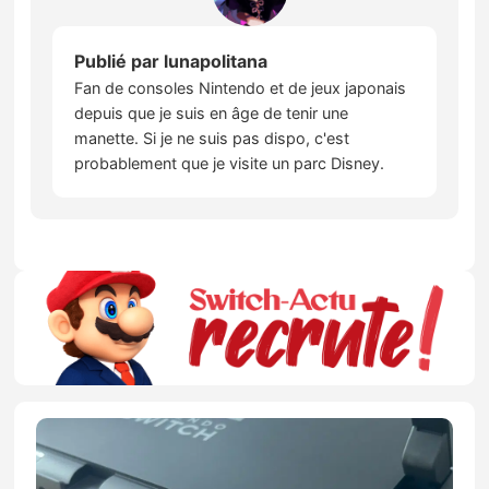
Publié par
lunapolitana
Fan de consoles Nintendo et de jeux japonais
depuis que je suis en âge de tenir une
manette. Si je ne suis pas dispo, c'est
probablement que je visite un parc Disney.