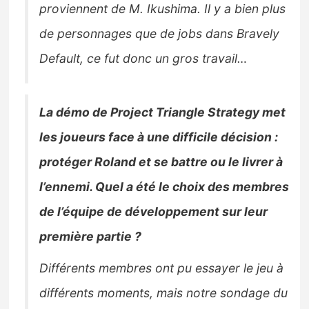
proviennent de M. Ikushima. Il y a bien plus
de personnages que de jobs dans Bravely
Default, ce fut donc un gros travail…
La démo de Project Triangle Strategy met
les joueurs face à une difficile décision :
protéger Roland et se battre ou le livrer à
l’ennemi. Quel a été le choix des membres
de l’équipe de développement sur leur
première partie ?
Différents membres ont pu essayer le jeu à
différents moments, mais notre sondage du