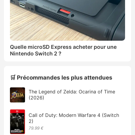
Quelle microSD Express acheter pour une
Nintendo Switch 2 ?
🛒 Précommandes les plus attendues
The Legend of Zelda: Ocarina of Time
(2026)
Call of Duty: Modern Warfare 4 (Switch
2)
79.99 €