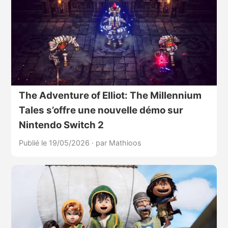
The Adventure of Elliot: The Millennium
Tales s’offre une nouvelle démo sur
Nintendo Switch 2
Publié le 19/05/2026
·
par Mathioos