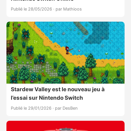
Publié le 28/05/2026
·
par Mathioos
Stardew Valley est le nouveau jeu à
l’essai sur Nintendo Switch
Publié le 29/01/2026
·
par DesBen