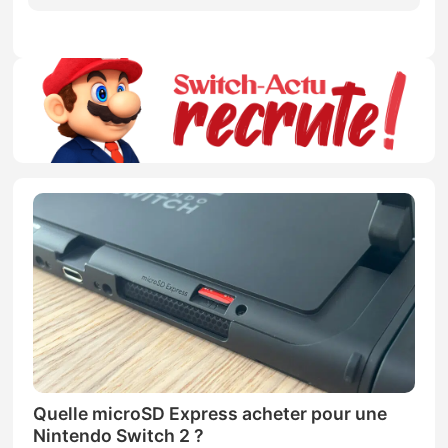
Quelle microSD Express acheter pour une
Nintendo Switch 2 ?