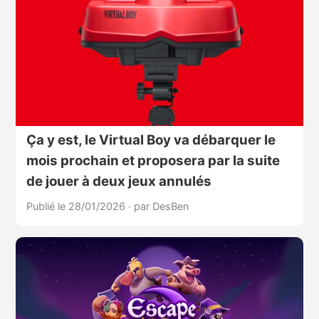
Ça y est, le Virtual Boy va débarquer le
mois prochain et proposera par la suite
de jouer à deux jeux annulés
Publié le 28/01/2026
·
par DesBen