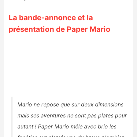
La bande-annonce et la
présentation de Paper Mario
Mario ne repose que sur deux dimensions
mais ses aventures ne sont pas plates pour
autant ! Paper Mario mêle avec brio les