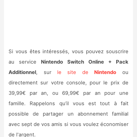
Si vous êtes intéressés, vous pouvez souscrire
au service
Nintendo Switch Online + Pack
Additionnel
, sur
le site de
Nintendo
ou
directement sur votre console, pour le prix de
39,99€ par an, ou 69,99€ par an pour une
famille. Rappelons qu’il vous est tout à fait
possible de partager un abonnement familial
avec sept de vos amis si vous voulez économiser
de l'argent.