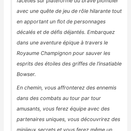
facéties sur plateforme du brave plombier
avec une quête de jeu de rôle hilarante tout
en apportant un flot de personnages
décalés et de défis déjantés. Embarquez
dans une aventure épique à travers le
Royaume Champignon pour sauver les
esprits des étoiles des griffes de l’insatiable
Bowser.
En chemin, vous affronterez des ennemis
dans des combats au tour par tour
amusants, vous ferez équipe avec des
partenaires uniques, vous découvrirez des
minijeux secrets et vous ferez même un