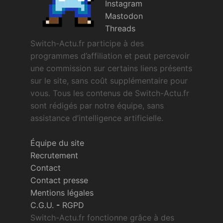
Instagram
Mastodon
Threads
Switch-Actu.fr participe à des
programmes d’affiliation et peut percevoir
une commission sur certains liens présents
sur le site, sans coût supplémentaire pour
vous. Tous les contenus de Switch-Actu.fr
sont rédigés par notre équipe, sans
assistance d’intelligence artificielle.
Équipe du site
Recrutement
Contact
Contact presse
Mentions légales
C.G.U.
-
RGPD
Switch-Actu.fr fonctionne grâce à des