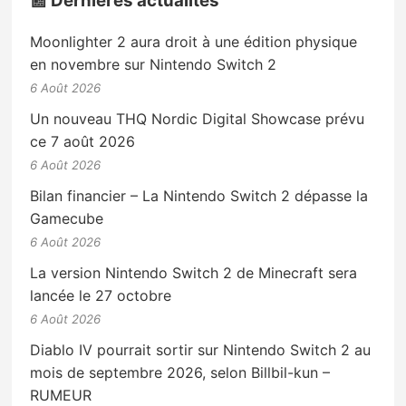
📰 Dernières actualités
Moonlighter 2 aura droit à une édition physique
en novembre sur Nintendo Switch 2
6 Août 2026
Un nouveau THQ Nordic Digital Showcase prévu
ce 7 août 2026
6 Août 2026
Bilan financier – La Nintendo Switch 2 dépasse la
Gamecube
6 Août 2026
La version Nintendo Switch 2 de Minecraft sera
lancée le 27 octobre
6 Août 2026
Diablo IV pourrait sortir sur Nintendo Switch 2 au
mois de septembre 2026, selon Billbil-kun –
RUMEUR