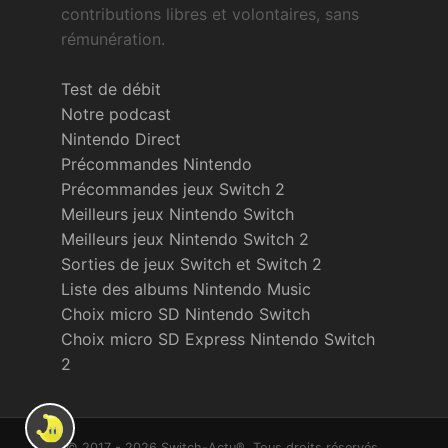
contributions libres et volontaires, sans
rémunération.
Test de débit
Notre podcast
Nintendo Direct
Précommandes Nintendo
Précommandes jeux Switch 2
Meilleurs jeux Nintendo Switch
Meilleurs jeux Nintendo Switch 2
Sorties de jeux Switch et Switch 2
Liste des albums Nintendo Music
Choix micro SD Nintendo Switch
Choix micro SD Express Nintendo Switch
2
© 2017 - 2026 Switch-Actu®. Tous droits réservés.