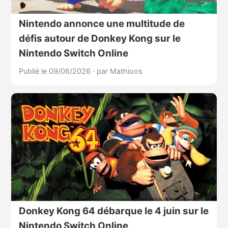
Nintendo annonce une multitude de
défis autour de Donkey Kong sur le
Nintendo Switch Online
Publié le 09/06/2026
·
par Mathioos
Donkey Kong 64 débarque le 4 juin sur le
Nintendo Switch Online