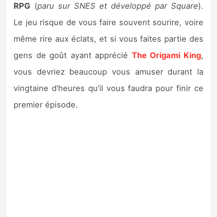
RPG
(
paru sur SNES et développé par Square
).
Le jeu risque de vous faire souvent sourire, voire
même rire aux éclats, et si vous faites partie des
gens de goût ayant apprécié
The Origami King
,
vous devriez beaucoup vous amuser durant la
vingtaine d’heures qu’il vous faudra pour finir ce
premier épisode.