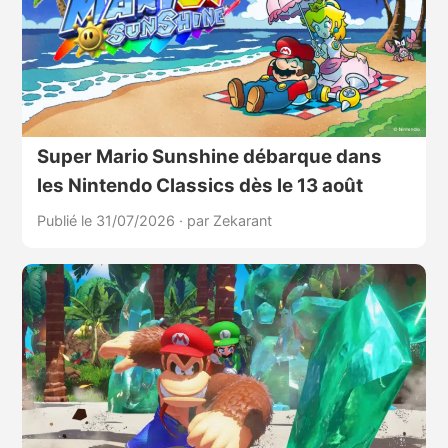
Super Mario Sunshine débarque dans
les Nintendo Classics dès le 13 août
Publié le 31/07/2026
·
par Zekarant