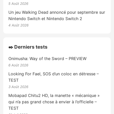
5 Août 2026
Un jeu Walking Dead annoncé pour septembre sur
Nintendo Switch et Nintendo Switch 2
4 Août 2026
✒️ Derniers tests
Onimusha: Way of the Sword – PREVIEW
6 Août 2026
Looking For Fael, SOS d’un coloc en détresse –
TEST
3 Août 2026
Mobapad Chitu2 HD, la manette « mécanique »
qui n’a pas grand chose à envier à l’officielle –
TEST