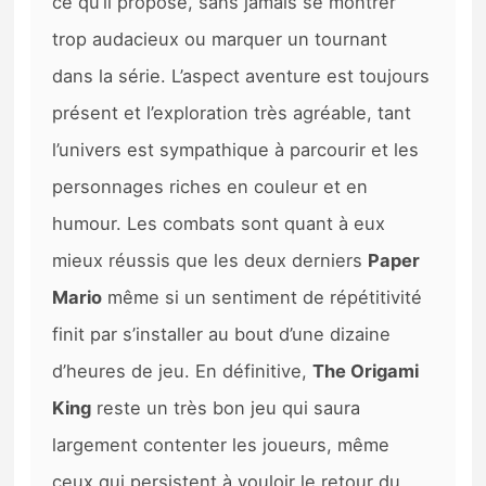
ce qu’il propose, sans jamais se montrer
trop audacieux ou marquer un tournant
dans la série. L’aspect aventure est toujours
présent et l’exploration très agréable, tant
l’univers est sympathique à parcourir et les
personnages riches en couleur et en
humour. Les combats sont quant à eux
mieux réussis que les deux derniers
Paper
Mario
même si un sentiment de répétitivité
finit par s’installer au bout d’une dizaine
d’heures de jeu. En définitive,
The Origami
King
reste un très bon jeu qui saura
largement contenter les joueurs, même
ceux qui persistent à vouloir le retour du