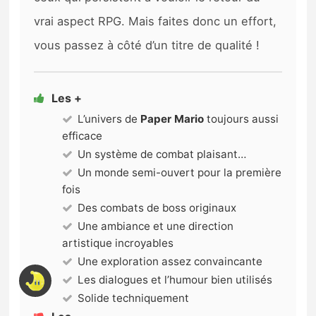
vrai aspect RPG. Mais faites donc un effort,
vous passez à côté d’un titre de qualité !
Les +
L’univers de
Paper Mario
toujours aussi
efficace
Un système de combat plaisant…
Un monde semi-ouvert pour la première
fois
Des combats de boss originaux
Une ambiance et une direction
artistique incroyables
Une exploration assez convaincante
Les dialogues et l’humour bien utilisés
Solide techniquement