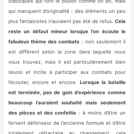
classiques qui font le boulot comme on dit, mais
qui manquent d’originalité : des éléments un peu
plus fantaisistes n’auraient pas été de refus.
Cela
reste un défaut mineur lorsque l’on écoute le
fabuleux thème des combats
: non seulement il
est différent selon la zone dans laquelle vous
vous trouvez, mais il est particulièrement bien
réussi et incite à participer aux combats pour
l’écouter, encore et encore.
Lorsque la bataille
est terminée, pas de gain d’expérience comme
beaucoup l’auraient souhaité mais seulement
des pièces et des confettis
: à moins d’être un
fervent défenseur de l’ancienne formule et d’être
totalement réfractaire au changement, cela