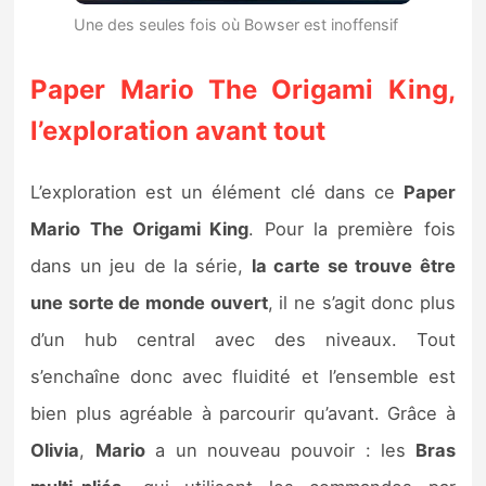
Une des seules fois où Bowser est inoffensif
Paper Mario The Origami King,
l’exploration avant tout
L’exploration est un élément clé dans ce
Paper
Mario The Origami King
. Pour la première fois
dans un jeu de la série,
la carte se trouve être
une sorte de monde ouvert
, il ne s’agit donc plus
d’un hub central avec des niveaux. Tout
s’enchaîne donc avec fluidité et l’ensemble est
bien plus agréable à parcourir qu’avant. Grâce à
Olivia
,
Mario
a un nouveau pouvoir : les
Bras