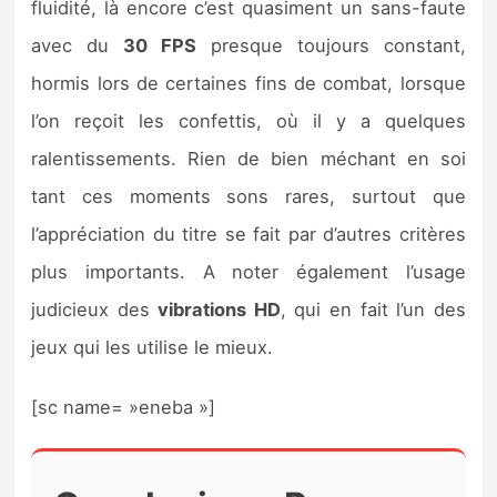
fluidité, là encore c’est quasiment un sans-faute
avec du
30 FPS
presque toujours constant,
hormis lors de certaines fins de combat, lorsque
l’on reçoit les confettis, où il y a quelques
ralentissements. Rien de bien méchant en soi
tant ces moments sons rares, surtout que
l’appréciation du titre se fait par d’autres critères
plus importants. A noter également l’usage
judicieux des
vibrations HD
, qui en fait l’un des
jeux qui les utilise le mieux.
[sc name= »eneba »]