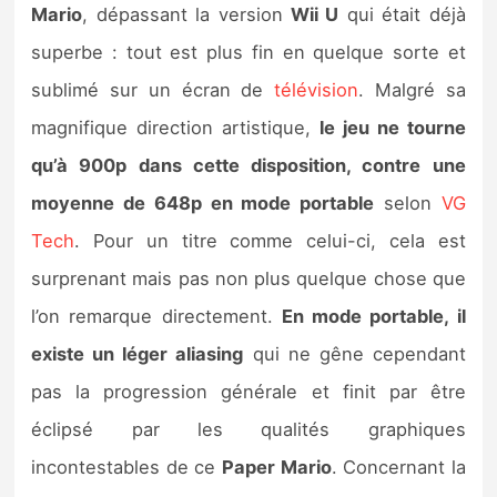
Mario
, dépassant la version
Wii U
qui était déjà
superbe : tout est plus fin en quelque sorte et
sublimé sur un écran de
télévision
. Malgré sa
magnifique direction artistique,
le jeu ne tourne
qu’à 900p dans cette disposition, contre une
moyenne de 648p en mode portable
selon
VG
Tech
. Pour un titre comme celui-ci, cela est
surprenant mais pas non plus quelque chose que
l’on remarque directement.
En mode portable, il
existe un léger aliasing
qui ne gêne cependant
pas la progression générale et finit par être
éclipsé par les qualités graphiques
incontestables de ce
Paper Mario
. Concernant la