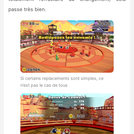
passe très bien.
Si certains replacements sont simples, ce
n’est pas le cas de tous