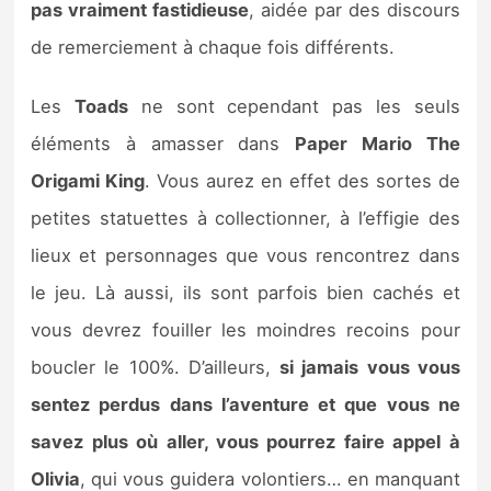
pas vraiment fastidieuse
, aidée par des discours
de remerciement à chaque fois différents.
Les
Toads
ne sont cependant pas les seuls
éléments à amasser dans
Paper Mario The
Origami King
. Vous aurez en effet des sortes de
petites statuettes à collectionner, à l’effigie des
lieux et personnages que vous rencontrez dans
le jeu. Là aussi, ils sont parfois bien cachés et
vous devrez fouiller les moindres recoins pour
boucler le 100%. D’ailleurs,
si jamais vous vous
sentez perdus dans l’aventure et que vous ne
savez plus où aller, vous pourrez faire appel à
Olivia
, qui vous guidera volontiers… en manquant