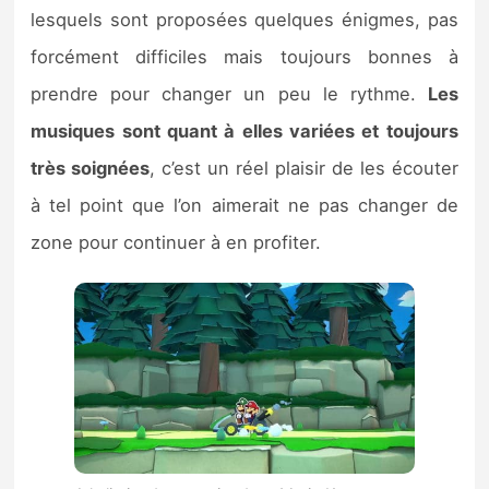
lesquels sont proposées quelques énigmes, pas
forcément difficiles mais toujours bonnes à
prendre pour changer un peu le rythme.
Les
musiques sont quant à elles variées et toujours
très soignées
, c’est un réel plaisir de les écouter
à tel point que l’on aimerait ne pas changer de
zone pour continuer à en profiter.