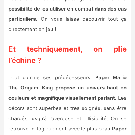
possibilité de les utiliser en combat dans des cas
particuliers
. On vous laisse découvrir tout ça
directement en jeu !
Et techniquement, on plie
l’échine ?
Tout comme ses prédécesseurs,
Paper Mario
The Origami King propose un univers haut en
couleurs et magnifique visuellement parlant
. Les
décors sont superbes et très soignés, sans être
chargés jusqu’à l’overdose et l’illisibilité. On se
retrouve ici logiquement avec le plus beau
Paper