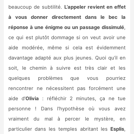
beaucoup de subtilité.
L’appeler revient en effet
à vous donner directement dans le bec la
réponse à une énigme ou un passage dissimulé
,
ce qui est plutôt dommage si on veut avoir une
aide modérée, même si cela est évidemment
davantage adapté aux plus jeunes. Quoi qu’il en
soit, le chemin à suivre est très clair et les
quelques problèmes que vous pourriez
rencontrer ne nécessitent pas forcément une
aide d’
Olivia
: réfléchir 2 minutes, ça ne tue
personne ! Dans l’hypothèse où vous avez
vraiment du mal à percer le mystère, en
particulier dans les temples abritant les
Esplis
,