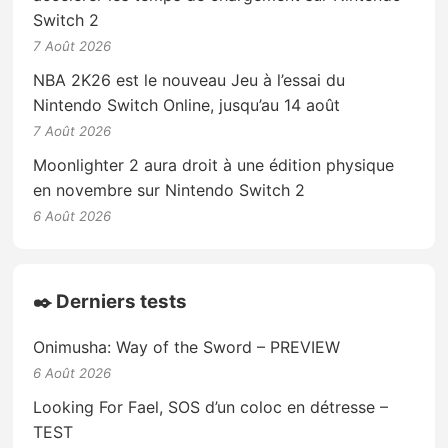
Switch 2
7 Août 2026
NBA 2K26 est le nouveau Jeu à l’essai du
Nintendo Switch Online, jusqu’au 14 août
7 Août 2026
Moonlighter 2 aura droit à une édition physique
en novembre sur Nintendo Switch 2
6 Août 2026
✒️ Derniers tests
Onimusha: Way of the Sword – PREVIEW
6 Août 2026
Looking For Fael, SOS d’un coloc en détresse –
TEST