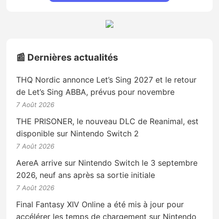
📰 Dernières actualités
THQ Nordic annonce Let’s Sing 2027 et le retour
de Let’s Sing ABBA, prévus pour novembre
7 Août 2026
THE PRISONER, le nouveau DLC de Reanimal, est
disponible sur Nintendo Switch 2
7 Août 2026
AereA arrive sur Nintendo Switch le 3 septembre
2026, neuf ans après sa sortie initiale
7 Août 2026
Final Fantasy XIV Online a été mis à jour pour
accélérer les temps de chargement sur Nintendo