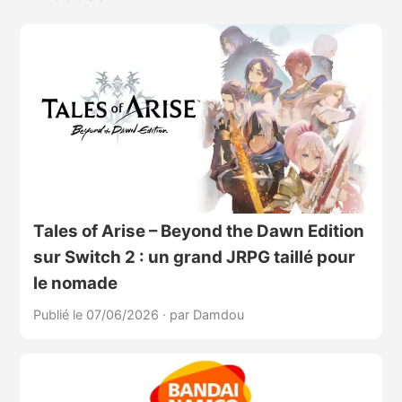
Tales of Arise – Beyond the Dawn Edition
sur Switch 2 : un grand JRPG taillé pour
le nomade
Publié le 07/06/2026
·
par Damdou