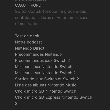
C.G.U.
-
RGPD
Switch-Actu.fr fonctionne grâce à des
contributions libres et volontaires, sans
rémunération.
Test de débit
Notre podcast
Nintendo Direct
Précommandes Nintendo
Précommandes jeux Switch 2
Meilleurs jeux Nintendo Switch
Meilleurs jeux Nintendo Switch 2
Sorties de jeux Switch et Switch 2
Liste des albums Nintendo Music
Choix micro SD Nintendo Switch
Choix micro SD Express Nintendo Switch
2