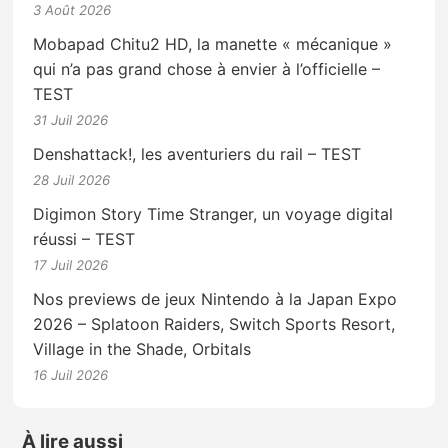
3 Août 2026
Mobapad Chitu2 HD, la manette « mécanique »
qui n’a pas grand chose à envier à l’officielle –
TEST
31 Juil 2026
Denshattack!, les aventuriers du rail – TEST
28 Juil 2026
Digimon Story Time Stranger, un voyage digital
réussi – TEST
17 Juil 2026
Nos previews de jeux Nintendo à la Japan Expo
2026 – Splatoon Raiders, Switch Sports Resort,
Village in the Shade, Orbitals
16 Juil 2026
À lire aussi