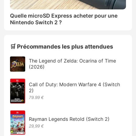
Quelle microSD Express acheter pour une
Nintendo Switch 2 ?
🛒 Précommandes les plus attendues
The Legend of Zelda: Ocarina of Time
(2026)
Call of Duty: Modern Warfare 4 (Switch
2)
79.99 €
Rayman Legends Retold (Switch 2)
29,99 €