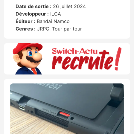
Date de sortie :
26 juillet 2024
Développeur :
ILCA
Éditeur :
Bandai Namco
Genres :
JRPG, Tour par tour