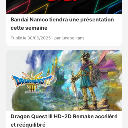
Bandai Namco tiendra une présentation
cette semaine
Publié le 30/06/2025
·
par lunapolitana
Dragon Quest III HD-2D Remake accéléré
et rééquilibré