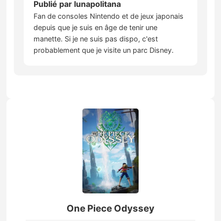
Publié par
lunapolitana
Fan de consoles Nintendo et de jeux japonais
depuis que je suis en âge de tenir une
manette. Si je ne suis pas dispo, c'est
probablement que je visite un parc Disney.
One Piece Odyssey