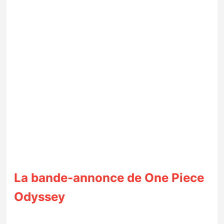
La bande-annonce de One Piece
Odyssey