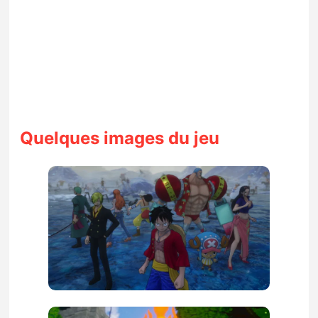
Quelques images du jeu