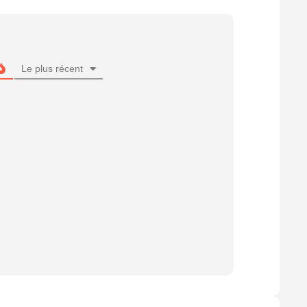
Le plus récent