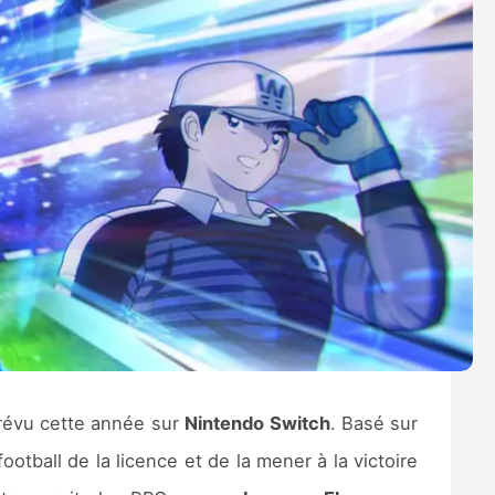
révu cette année sur
Nintendo Switch
. Basé sur
otball de la licence et de la mener à la victoire