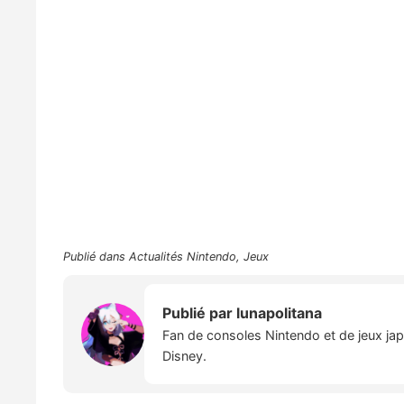
Publié dans
Actualités Nintendo
,
Jeux
Publié par
lunapolitana
Fan de consoles Nintendo et de jeux japo
Disney.