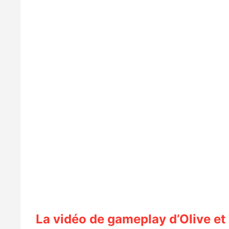
La vidéo de gameplay d’Olive e