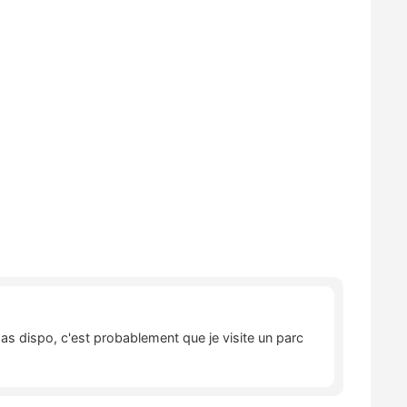
pas dispo, c'est probablement que je visite un parc