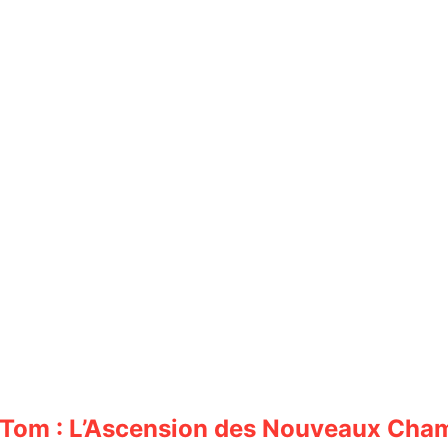
t Tom : L’Ascension des Nouveaux Cha