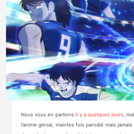
Nous vous en parlions
il y a quelques jours
, ma
l’anime génial, maintes fois parodié mais jamais