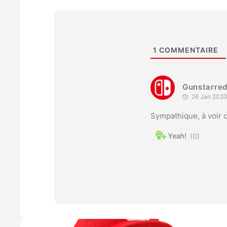
1
COMMENTAIRE
Gunstarre
26 Jan 2020
Sympathique, à voir c
0