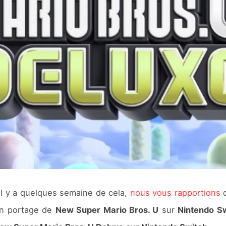
il y a quelques semaine de cela,
nous vous rapportions
’un portage de
New Super Mario Bros. U
sur
Nintendo S