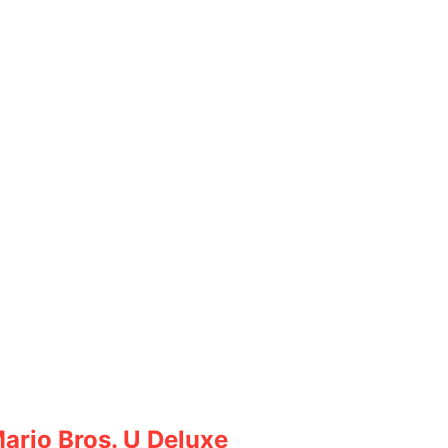
rio Bros. U Deluxe