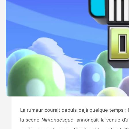
La rumeur courait depuis déjà quelque temps : 
la scène
Nintendesque
, annonçait la venue d