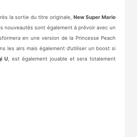
s la sortie du titre originale,
New Super Mario
es nouveautés sont également à prévoir avec un
ransformera en une version de la Princesse Peach
les airs mais également d’utiliser un boost si
i U
, est également jouable et sera totalement