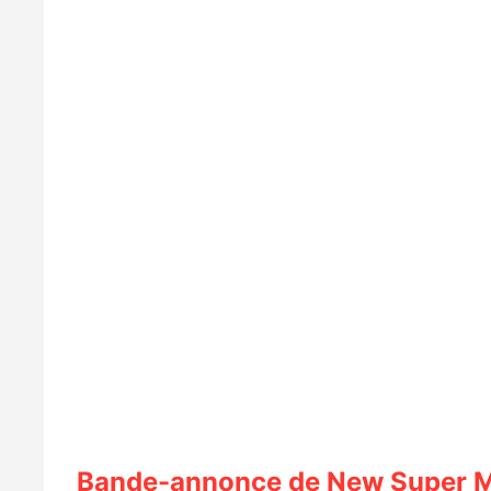
Bande-annonce de New Super Ma