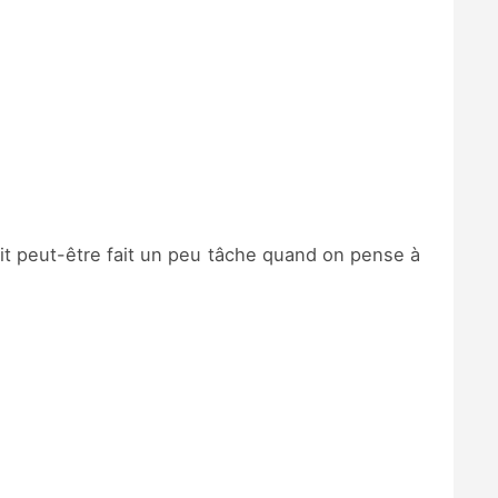
ait peut-être fait un peu tâche quand on pense à