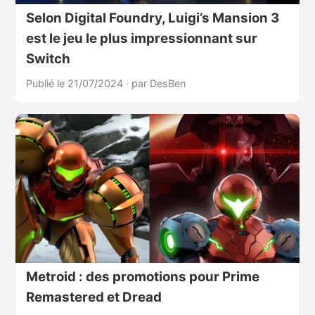
Selon Digital Foundry, Luigi’s Mansion 3
est le jeu le plus impressionnant sur
Switch
Publié le 21/07/2024
·
par DesBen
Metroid : des promotions pour Prime
Remastered et Dread