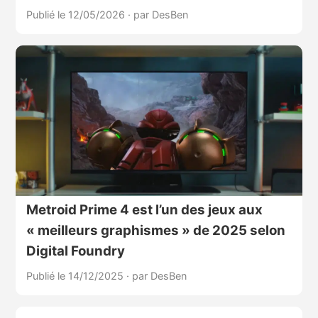
Publié le 12/05/2026
·
par DesBen
Metroid Prime 4 est l’un des jeux aux
« meilleurs graphismes » de 2025 selon
Digital Foundry
Publié le 14/12/2025
·
par DesBen