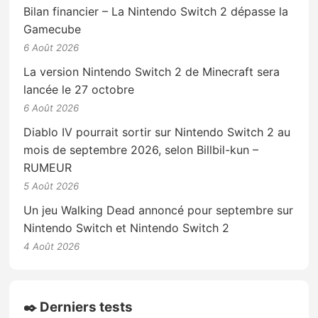
Bilan financier – La Nintendo Switch 2 dépasse la
Gamecube
6 Août 2026
La version Nintendo Switch 2 de Minecraft sera
lancée le 27 octobre
6 Août 2026
Diablo IV pourrait sortir sur Nintendo Switch 2 au
mois de septembre 2026, selon Billbil-kun –
RUMEUR
5 Août 2026
Un jeu Walking Dead annoncé pour septembre sur
Nintendo Switch et Nintendo Switch 2
4 Août 2026
✒️ Derniers tests