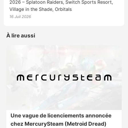
2026 – Splatoon Raiders, Switch Sports Resort,
Village in the Shade, Orbitals
16 Juil 2026
À lire aussi
Une vague de licenciements annoncée
chez MercurySteam (Metroid Dread)