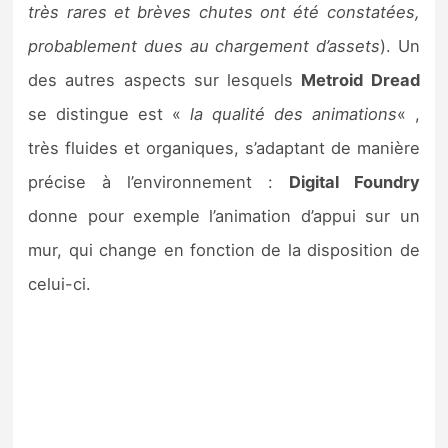
très rares et brèves chutes ont été constatées,
probablement dues au chargement d’assets
). Un
des autres aspects sur lesquels
Metroid Dread
se distingue est «
la qualité des animations
« ,
très fluides et organiques, s’adaptant de manière
précise à l’environnement :
Digital Foundry
donne pour exemple l’animation d’appui sur un
mur, qui change en fonction de la disposition de
celui-ci.