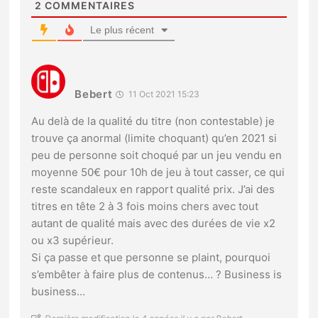
2
COMMENTAIRES
Le plus récent
Bebert
11 Oct 2021 15:23
Au delà de la qualité du titre (non contestable) je
trouve ça anormal (limite choquant) qu’en 2021 si
peu de personne soit choqué par un jeu vendu en
moyenne 50€ pour 10h de jeu à tout casser, ce qui
reste scandaleux en rapport qualité prix. J’ai des
titres en tête 2 à 3 fois moins chers avec tout
autant de qualité mais avec des durées de vie x2
ou x3 supérieur.
Si ça passe et que personne se plaint, pourquoi
s’embêter à faire plus de contenus… ? Business is
business…