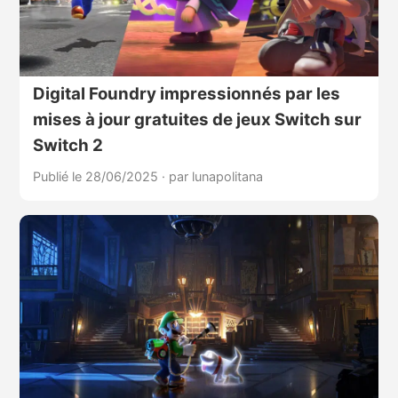
Digital Foundry impressionnés par les
mises à jour gratuites de jeux Switch sur
Switch 2
Publié le 28/06/2025
·
par lunapolitana