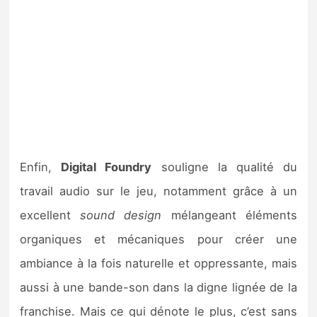
Enfin,
Digital Foundry
souligne la qualité du
travail audio sur le jeu, notamment grâce à un
excellent
sound design
mélangeant éléments
organiques et mécaniques pour créer une
ambiance à la fois naturelle et oppressante, mais
aussi à une bande-son dans la digne lignée de la
franchise. Mais ce qui dénote le plus, c’est sans