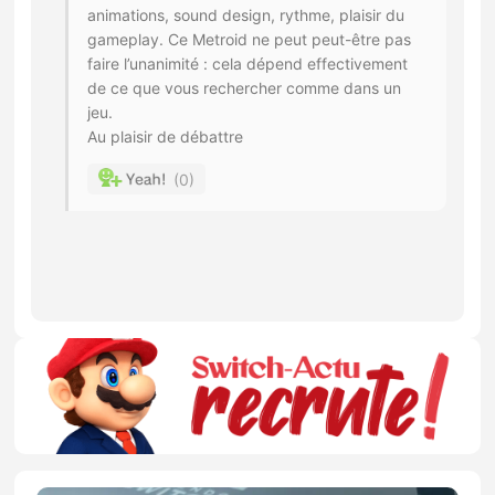
animations, sound design, rythme, plaisir du
gameplay. Ce Metroid ne peut peut-être pas
faire l’unanimité : cela dépend effectivement
de ce que vous rechercher comme dans un
jeu.
Au plaisir de débattre
0