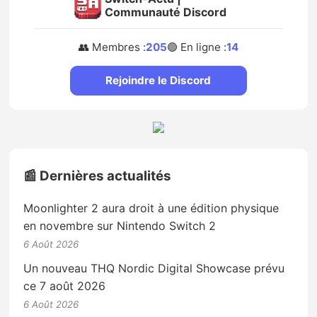
Communauté Discord
👥 Membres :
205
🟢 En ligne :
14
Rejoindre le Discord
📰 Dernières actualités
Moonlighter 2 aura droit à une édition physique
en novembre sur Nintendo Switch 2
6 Août 2026
Un nouveau THQ Nordic Digital Showcase prévu
ce 7 août 2026
6 Août 2026