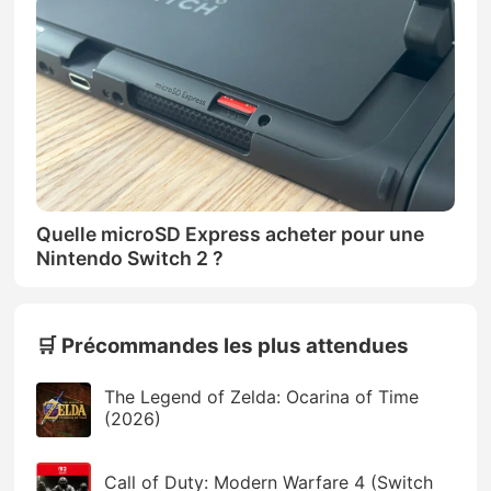
Quelle microSD Express acheter pour une
Nintendo Switch 2 ?
🛒 Précommandes les plus attendues
The Legend of Zelda: Ocarina of Time
(2026)
Call of Duty: Modern Warfare 4 (Switch