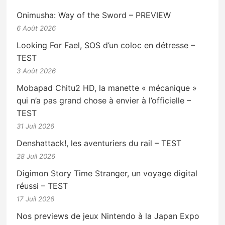
Onimusha: Way of the Sword – PREVIEW
6 Août 2026
Looking For Fael, SOS d’un coloc en détresse –
TEST
3 Août 2026
Mobapad Chitu2 HD, la manette « mécanique »
qui n’a pas grand chose à envier à l’officielle –
TEST
31 Juil 2026
Denshattack!, les aventuriers du rail – TEST
28 Juil 2026
Digimon Story Time Stranger, un voyage digital
réussi – TEST
17 Juil 2026
Nos previews de jeux Nintendo à la Japan Expo