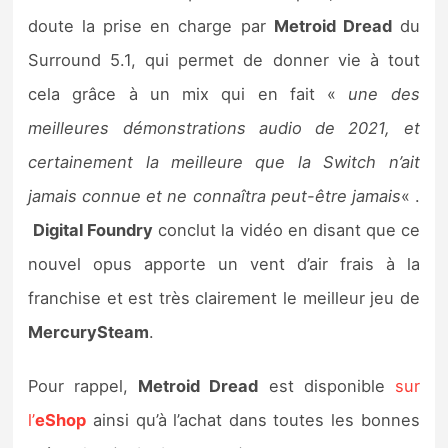
doute la prise en charge par
Metroid Dread
du
Surround 5.1, qui permet de donner vie à tout
cela grâce à un mix qui en fait «
une des
meilleures démonstrations audio de 2021, et
certainement la meilleure que la Switch n’ait
jamais connue et ne connaîtra peut-être jamais
« .
Digital Foundry
conclut la vidéo en disant que ce
nouvel opus apporte un vent d’air frais à la
franchise et est très clairement le meilleur jeu de
MercurySteam
.
Pour rappel,
Metroid Dread
est disponible
sur
l’
eShop
ainsi qu’à l’achat dans toutes les bonnes