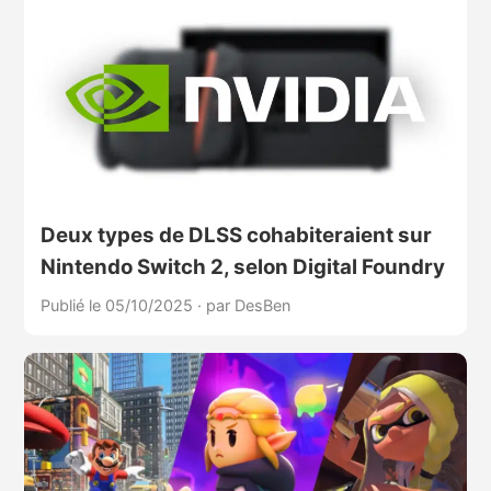
Deux types de DLSS cohabiteraient sur
Nintendo Switch 2, selon Digital Foundry
Publié le 05/10/2025
·
par DesBen