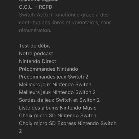
C.G.U.
-
RGPD
Switch-Actu.fr fonctionne grâce à des
contributions libres et volontaires, sans
rémunération.
Test de débit
Notre podcast
Nintendo Direct
Précommandes Nintendo
Précommandes jeux Switch 2
Meilleurs jeux Nintendo Switch
Meilleurs jeux Nintendo Switch 2
Sorties de jeux Switch et Switch 2
Liste des albums Nintendo Music
Choix micro SD Nintendo Switch
Choix micro SD Express Nintendo Switch
2