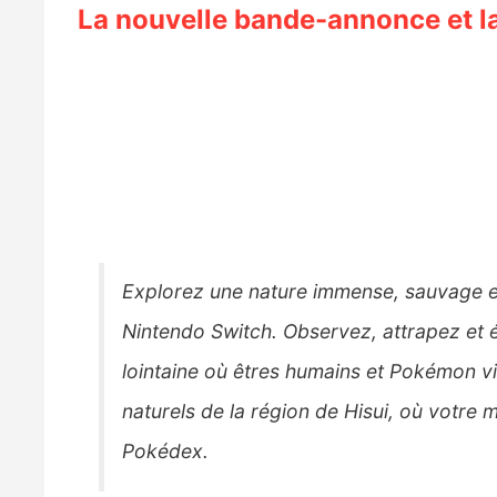
La nouvelle bande-annonce et 
Explorez une nature immense, sauvage e
Nintendo Switch. Observez, attrapez et 
lointaine où êtres humains et Pokémon v
naturels de la région de Hisui, où votre
Pokédex.