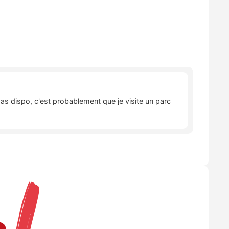
pas dispo, c'est probablement que je visite un parc