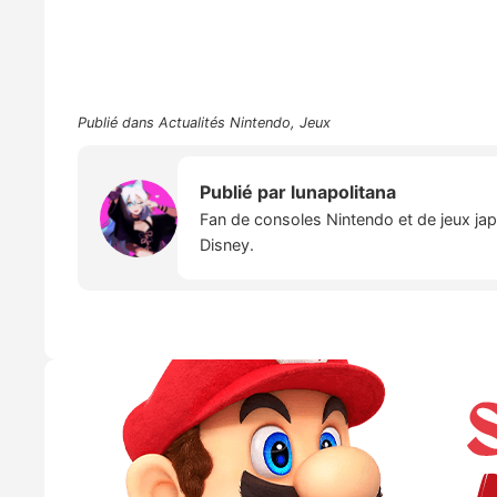
Publié dans
Actualités Nintendo
,
Jeux
Publié par
lunapolitana
Fan de consoles Nintendo et de jeux japo
Disney.