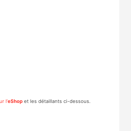
ur l’
eShop
et les détaillants ci-dessous.