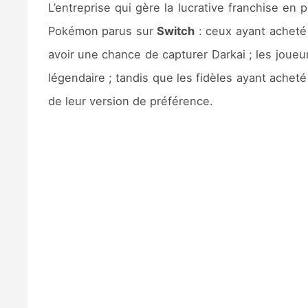
L’entreprise qui gère la lucrative franchise en
Pokémon parus sur
Switch
: ceux ayant achet
avoir une chance de capturer Darkai ; les joueur
légendaire ; tandis que les fidèles ayant acheté
de leur version de préférence.