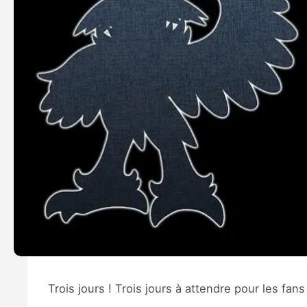
Trois jours ! Trois jours à attendre pour les fa