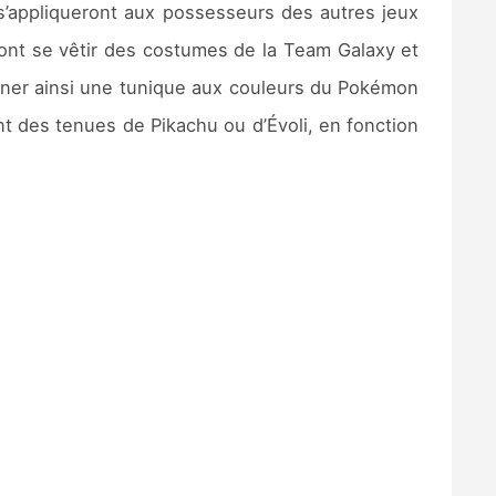
i s’appliqueront aux possesseurs des autres jeux
nt se vêtir des costumes de la Team Galaxy et
ner ainsi une tunique aux couleurs du Pokémon
 des tenues de Pikachu ou d’Évoli, en fonction